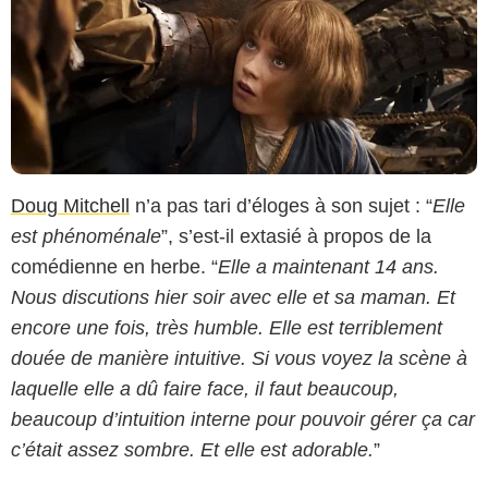
Doug Mitchell
n’a pas tari d’éloges à son sujet : “
Elle
est phénoménale
”, s’est-il extasié à propos de la
comédienne en herbe. “
Elle a maintenant 14 ans.
Nous discutions hier soir avec elle et sa maman. Et
encore une fois, très humble. Elle est terriblement
douée de manière intuitive. Si vous voyez la scène à
laquelle elle a dû faire face, il faut beaucoup,
beaucoup d’intuition interne pour pouvoir gérer ça car
c’était assez sombre. Et elle est adorable.
”