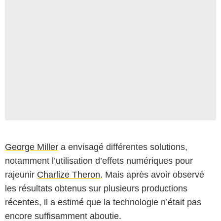
George Miller
a envisagé différentes solutions,
notamment l’utilisation d’effets numériques pour
rajeunir
Charlize Theron
. Mais après avoir observé
les résultats obtenus sur plusieurs productions
récentes, il a estimé que la technologie n’était pas
encore suffisamment aboutie.