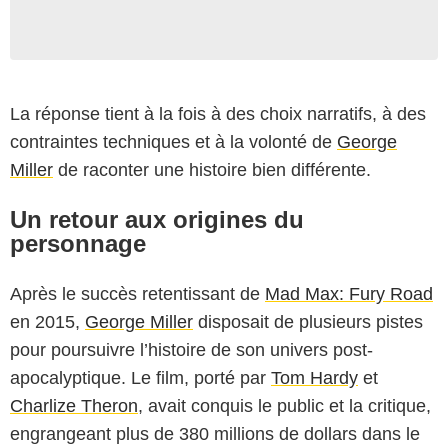
La réponse tient à la fois à des choix narratifs, à des
contraintes techniques et à la volonté de
George
Miller
de raconter une histoire bien différente.
Un retour aux origines du
personnage
Après le succès retentissant de
Mad Max: Fury Road
en 2015,
George Miller
disposait de plusieurs pistes
pour poursuivre l’histoire de son univers post-
apocalyptique. Le film, porté par
Tom Hardy
et
Charlize Theron
, avait conquis le public et la critique,
engrangeant plus de 380 millions de dollars dans le