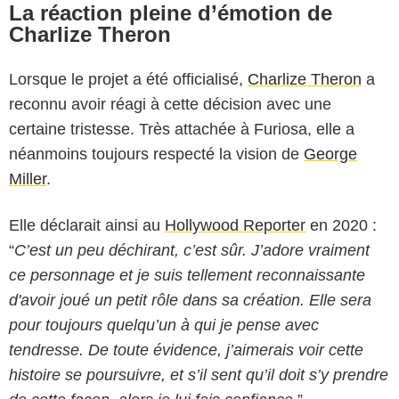
La réaction pleine d’émotion de
Charlize Theron
Lorsque le projet a été officialisé,
Charlize Theron
a
reconnu avoir réagi à cette décision avec une
certaine tristesse. Très attachée à Furiosa, elle a
néanmoins toujours respecté la vision de
George
Miller
.
Elle déclarait ainsi au
Hollywood Reporter
en 2020 :
“
C’est un peu déchirant, c’est sûr. J’adore vraiment
ce personnage et je suis tellement reconnaissante
Warner Bros. Pictures
d'avoir joué un petit rôle dans sa création. Elle sera
pour toujours quelqu’un à qui je pense avec
tendresse. De toute évidence, j’aimerais voir cette
histoire se poursuivre, et s’il sent qu’il doit s’y prendre