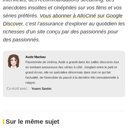
anecdotes insolites et cinéphiles sur vos films et vos
séries préférés.
Vous abonner à AlloCiné sur Google
Discover
, c’est l’assurance d’explorer au quotidien les
richesses d’un site conçu par des passionnés pour
des passionnés.
Aude Mackau
Passionnée de cinéma, Aude a grandi dans les salles obscures tout
en tombant amoureuse des séries à côté. Jonglant entre le petit et
grand écran, elle se spécialise désormais dans tout ce qui fait
l'actualité, de l'anecdote du passé à la dernière info sensationnelle à
relayer.
Co-écrit avec :
Yoann Sardet
Sur le même sujet