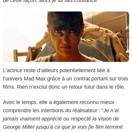
de cette façon, alors je lui fais confiance.
”
L’actrice reste d’ailleurs potentiellement liée à
l’univers Mad Max grâce à un contrat portant sur trois
films. Rien n’exclut donc un retour futur dans le rôle.
Avec le temps, elle a également reconnu mieux
comprendre les intentions du réalisateur : “
Je n’ai
jamais vraiment apprécié ou respecté la vision de
George Miller jusqu’à ce que je vois [le film terminé