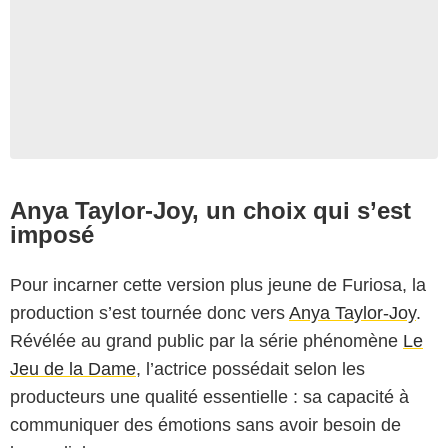
Anya Taylor-Joy, un choix qui s’est
imposé
Pour incarner cette version plus jeune de Furiosa, la
production s’est tournée donc vers
Anya Taylor-Joy
.
Révélée au grand public par la série phénomène
Le
Jeu de la Dame
, l’actrice possédait selon les
producteurs une qualité essentielle : sa capacité à
communiquer des émotions sans avoir besoin de