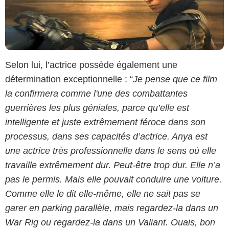
Selon lui, l’actrice possède également une
détermination exceptionnelle : “
Je pense que ce film
la confirmera comme l'une des combattantes
guerrières les plus géniales, parce qu’elle est
intelligente et juste extrêmement féroce dans son
processus, dans ses capacités d’actrice. Anya est
une actrice très professionnelle dans le sens où elle
travaille extrêmement dur. Peut-être trop dur. Elle n’a
pas le permis. Mais elle pouvait conduire une voiture.
Comme elle le dit elle-même, elle ne sait pas se
garer en parking parallèle, mais regardez-la dans un
War Rig ou regardez-la dans un Valiant. Ouais, bon