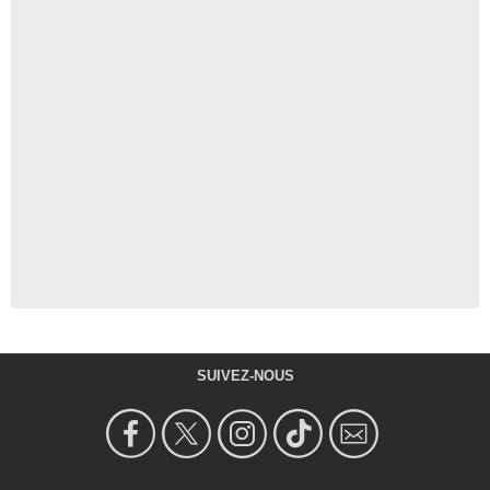
SUIVEZ-NOUS