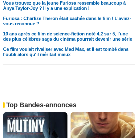
Vous trouvez que la jeune Furiosa ressemble beaucoup à
Anya Taylor-Joy ? Il y a une explication !
Furiosa : Charlize Theron était cachée dans le film ! L'aviez-
vous reconnue ?
10 ans après ce film de science-fiction noté 4,2 sur 5, l’une
des plus célèbres saga du cinéma pourrait devenir une série
Ce film voulait rivaliser avec Mad Max, et il est tombé dans
l'oubli alors qu'il méritait mieux
Top Bandes-annonces