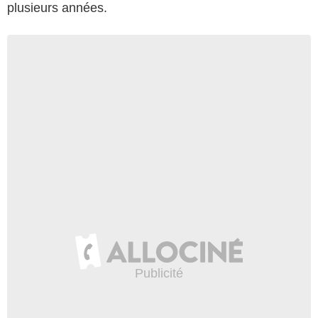
plusieurs années.