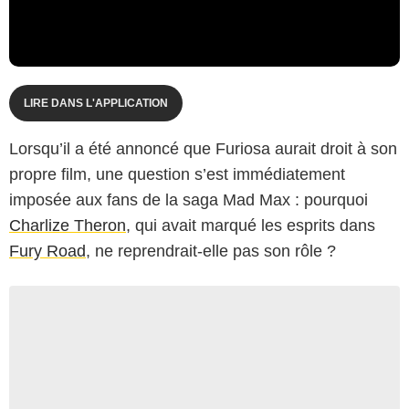
LIRE DANS L'APPLICATION
Lorsqu’il a été annoncé que Furiosa aurait droit à son
propre film, une question s’est immédiatement
imposée aux fans de la saga Mad Max : pourquoi
Charlize Theron
, qui avait marqué les esprits dans
Fury Road
, ne reprendrait-elle pas son rôle ?