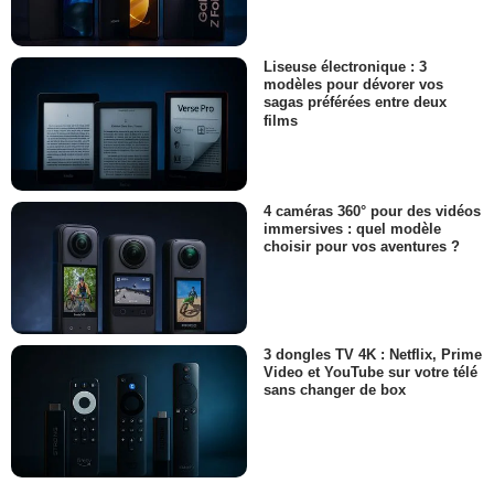
Liseuse électronique : 3
modèles pour dévorer vos
sagas préférées entre deux
films
4 caméras 360° pour des vidéos
immersives : quel modèle
choisir pour vos aventures ?
3 dongles TV 4K : Netflix, Prime
Video et YouTube sur votre télé
sans changer de box