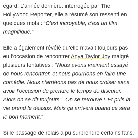
égard. L’année dernière, interrogée par
The
Hollywood Reporter
, elle a résumé son ressenti en
quelques mots : “
C’est incroyable, c’est un film
magnifique.
”
Elle a également révélé qu’elle n’avait toujours pas
eu l’occasion de rencontrer
Anya Taylor-Joy
malgré
plusieurs tentatives : “
Nous avons vraiment essayé
de nous rencontrer, et nous pourrions en faire une
comédie. Nous n’arrêtons pas de nous croiser sans
avoir l’occasion de prendre le temps de discuter.
Alors on se dit toujours : ‘On se retrouve !’ Et puis la
vie prend le dessus. Mais ça arrivera quand ce sera
le bon moment.
”
Si le passage de relais a pu surprendre certains fans,