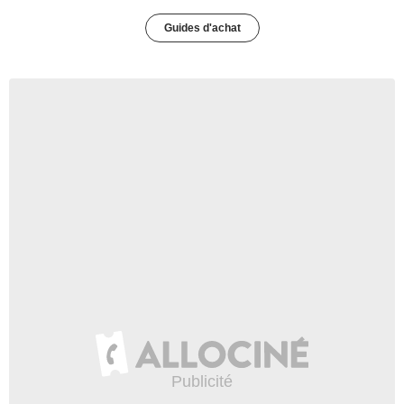
Guides d'achat