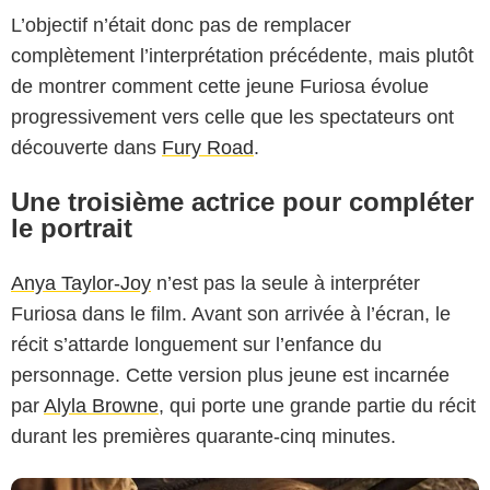
L’objectif n’était donc pas de remplacer
complètement l’interprétation précédente, mais plutôt
de montrer comment cette jeune Furiosa évolue
progressivement vers celle que les spectateurs ont
découverte dans
Fury Road
.
Une troisième actrice pour compléter
le portrait
Anya Taylor-Joy
n’est pas la seule à interpréter
Warner Bros. Pictures
Furiosa dans le film. Avant son arrivée à l’écran, le
récit s’attarde longuement sur l’enfance du
personnage. Cette version plus jeune est incarnée
par
Alyla Browne
, qui porte une grande partie du récit
durant les premières quarante-cinq minutes.