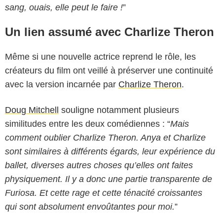
sang, ouais, elle peut le faire !
”
Un lien assumé avec Charlize Theron
Même si une nouvelle actrice reprend le rôle, les
créateurs du film ont veillé à préserver une continuité
avec la version incarnée par
Charlize Theron
.
Doug Mitchell
souligne notamment plusieurs
similitudes entre les deux comédiennes : “
Mais
comment oublier Charlize Theron. Anya et Charlize
sont similaires à différents égards, leur expérience du
ballet, diverses autres choses qu’elles ont faites
physiquement. Il y a donc une partie transparente de
Furiosa. Et cette rage et cette ténacité croissantes
qui sont absolument envoûtantes pour moi.
”