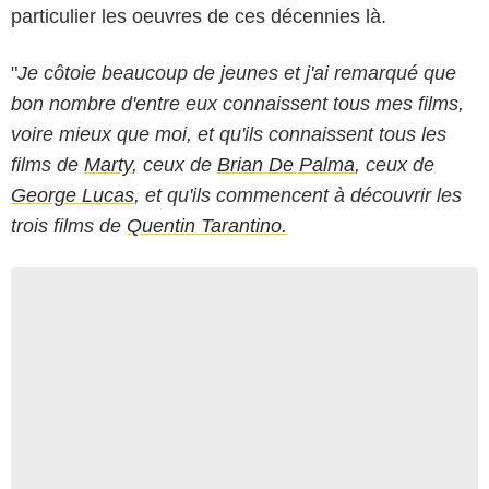
particulier les oeuvres de ces décennies là.
"
Je côtoie beaucoup de jeunes et j'ai remarqué que
bon nombre d'entre eux connaissent tous mes films,
voire mieux que moi, et qu'ils connaissent tous les
films de
Marty
, ceux de
Brian De Palma
, ceux de
George Lucas
, et qu'ils commencent à découvrir les
trois films de
Quentin Tarantino.