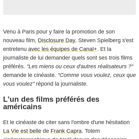
Venu à Paris pour y faire la promotion de son
nouveau film,
Disclosure Day
, Steven Spielberg s'est
entretenu
avec les équipes de Canal+
. Et la
journaliste de lui demander quels sont ses trois films
préférés.
"Les miens ou ceux d'autres réalisateurs ?"
demande le cinéaste.
"Comme vous voulez, ceux que
vous voulez"
répond la journaliste.
L'un des films préférés des
américains
Et le cinéaste de citer sans l'ombre d'une hésitation
La Vie est belle
de
Frank Capra
. Totem