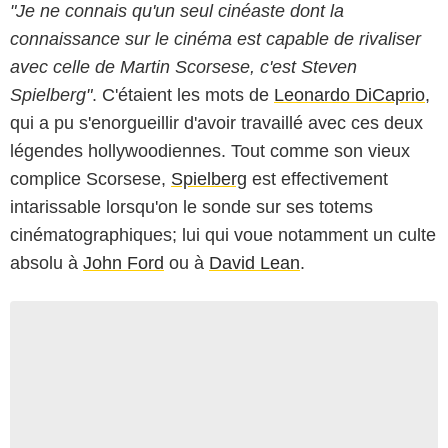
"Je ne connais qu'un seul cinéaste dont la
connaissance sur le cinéma est capable de rivaliser
avec celle de Martin Scorsese, c'est Steven
Spielberg"
. C'étaient les mots de
Leonardo DiCaprio
,
qui a pu s'enorgueillir d'avoir travaillé avec ces deux
légendes hollywoodiennes. Tout comme son vieux
complice Scorsese,
Spielberg
est effectivement
intarissable lorsqu'on le sonde sur ses totems
cinématographiques; lui qui voue notamment un culte
absolu à
John Ford
ou à
David Lean
.