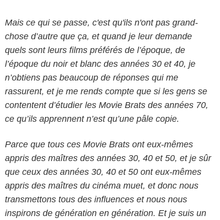
Mais ce qui se passe, c'est qu'ils n'ont pas grand-
chose d’autre que ça, et quand je leur demande
quels sont leurs films préférés de l’époque, de
l’époque du noir et blanc des années 30 et 40, je
n’obtiens pas beaucoup de réponses qui me
rassurent, et je me rends compte que si les gens se
contentent d’étudier les
Movie Brats
des années 70,
ce qu’ils apprennent n’est qu’une pâle copie.
Parce que tous ces Movie Brats ont eux-mêmes
appris des maîtres des années 30, 40 et 50, et je sûr
que ceux des années 30, 40 et 50 ont eux-mêmes
appris des maîtres du cinéma muet, et donc nous
transmettons tous des influences et nous nous
inspirons de génération en génération. Et je suis un