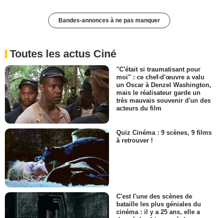
Bandes-annonces à ne pas manquer
Toutes les actus Ciné
"C'était si traumatisant pour
moi" : ce chef-d'œuvre a valu
un Oscar à Denzel Washington,
mais le réalisateur garde un
très mauvais souvenir d'un des
acteurs du film
Quiz Cinéma : 9 scènes, 9 films
à retrouver !
C'est l'une des scènes de
bataille les plus géniales du
cinéma : il y a 25 ans, elle a