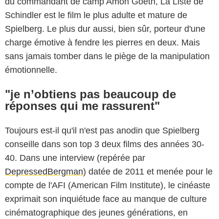
du commandant de camp Amon Goeth, La Liste de
Schindler est le film le plus adulte et mature de
Spielberg. Le plus dur aussi, bien sûr, porteur d'une
charge émotive à fendre les pierres en deux. Mais
sans jamais tomber dans le piège de la manipulation
émotionnelle.
"je n’obtiens pas beaucoup de
réponses qui me rassurent"
Toujours est-il qu'il n'est pas anodin que Spielberg
conseille dans son top 3 deux films des années 30-
40. Dans une interview (repérée par
DepressedBergman
) datée de 2011 et menée pour le
compte de l'AFI (American Film Institute), le cinéaste
exprimait son inquiétude face au manque de culture
cinématographique des jeunes générations, en