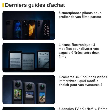
Derniers guides d'achat
3 smartphones pliants pour
profiter de vos films partout
Liseuse électronique : 3
modèles pour dévorer vos
sagas préférées entre deux
films
4 caméras 360° pour des vidéos
immersives : quel modèle
choisir pour vos aventures ?
3 dongles TV 4K : Netflix, Prime