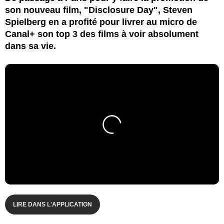
son nouveau film, "Disclosure Day", Steven
Spielberg en a profité pour livrer au micro de
Canal+ son top 3 des films à voir absolument
dans sa vie.
LIRE DANS L'APPLICATION