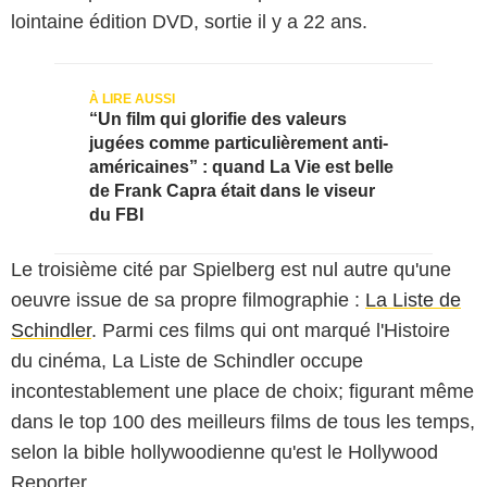
lointaine édition DVD, sortie il y a 22 ans.
“Un film qui glorifie des valeurs
jugées comme particulièrement anti-
américaines” : quand La Vie est belle
de Frank Capra était dans le viseur
du FBI
Le troisième cité par Spielberg est nul autre qu'une
oeuvre issue de sa propre filmographie :
La Liste de
Schindler
. Parmi ces films qui ont marqué l'Histoire
du cinéma, La Liste de Schindler occupe
incontestablement une place de choix; figurant même
dans le top 100 des meilleurs films de tous les temps,
selon la bible hollywoodienne qu'est le Hollywood
Reporter.