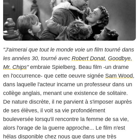
"J'aimerai que tout le monde voie un film tourné dans
les années 30, tourné avec
Robert Donat
,
Goodbye,
Mr. Chips
"
embraie Spielberg. Beau film -un drame
en l'occurrence- que cette oeuvre signée
Sam Wood
,
dans laquelle l'acteur incarne un professeur dans un
collège anglais, menant une existence de solitaire.
De nature discrète, il ne parvient à s'imposer auprès
de ses élèves, il voit sa vie profondément
bouleversée lorsqu'il rencontre la femme de sa vie,
alors l'orage de la guerre approche... Le film n'est
hélas disponible chez nous que dans une très