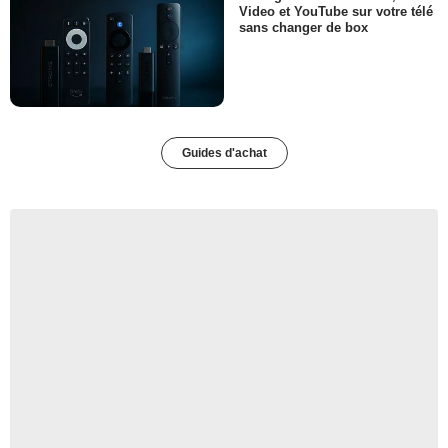
Video et YouTube sur votre télé
sans changer de box
Guides d'achat