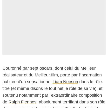
Couronné par sept oscars, dont celui du Meilleur
réalisateur et du Meilleur film, porté par l'incarnation
habitée d'un sensationnel
Liam Neeson
dans le rôle-
titre (et même disons-le tout net le rôle de sa vie), et
soutenu notamment par l'extraordinaire composition
de
Ralph Fiennes
, absolument terrifiant dans son rôle