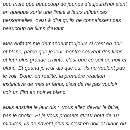
peu triste que beaucoup de jeunes d’aujourd’hui aient
en quelque sorte une limite à leurs influences
personnelles, c’est-à-dire qu’ils ne connaissent pas
beaucoup de films d’avant.
Mes enfants me demandent toujours si c'est en noir
et blanc, parce que je leur montre souvent des films,
et leur plus grande crainte, c'est que ce soit en noir et
blanc. Et quand je leur dis que oui, ils ne veulent pas
le voir. Donc, en réalité, la première réaction
instinctive de mes enfants, c'est de ne pas vouloir
voir un film en noir et blanc.
Mais ensuite je leur dis : "vous allez devoir le faire,
pas le choix". Et je vous promets qu’au bout de 10
minutes, ils ne savent plus si c’est en noir et blanc ou