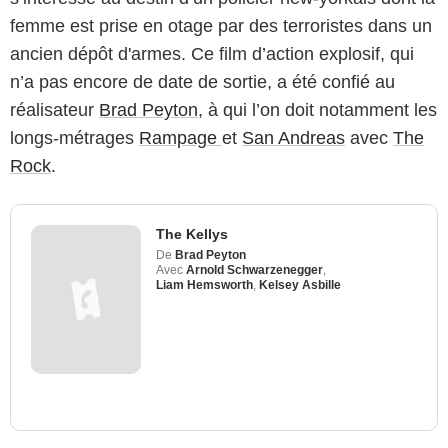
femme est prise en otage par des terroristes dans un
ancien dépôt d'armes. Ce film d’action explosif, qui
n’a pas encore de date de sortie, a été confié au
réalisateur
Brad Peyton
, à qui l’on doit notamment les
longs-métrages
Rampage
et
San Andreas
avec
The
Rock
.
The Kellys
De
Brad Peyton
Avec
Arnold Schwarzenegger
,
Liam Hemsworth
,
Kelsey Asbille