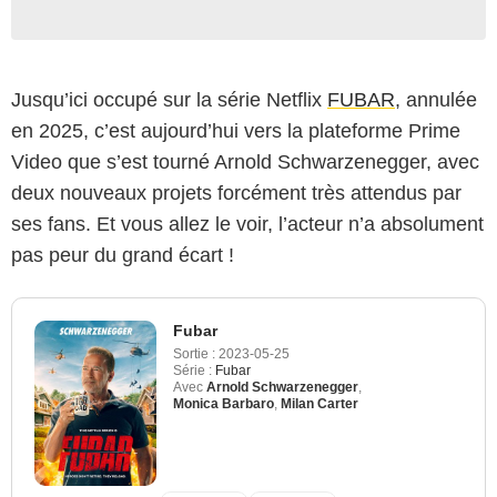
Jusqu’ici occupé sur la série Netflix
FUBAR
, annulée
en 2025, c’est aujourd’hui vers la plateforme Prime
Video que s’est tourné Arnold Schwarzenegger, avec
deux nouveaux projets forcément très attendus par
ses fans. Et vous allez le voir, l’acteur n’a absolument
pas peur du grand écart !
Fubar
Sortie :
2023-05-25
Série :
Fubar
Avec
Arnold Schwarzenegger
,
Monica Barbaro
,
Milan Carter