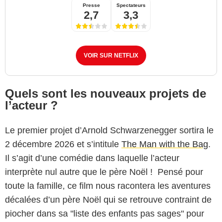
Presse
Spectateurs
2,7
3,3
VOIR SUR NETFLIX
Quels sont les nouveaux projets de
l’acteur ?
Le premier projet d’Arnold Schwarzenegger sortira le
2 décembre 2026 et s’intitule
The Man with the Bag
.
Il s’agit d’une comédie dans laquelle l’acteur
interprète nul autre que le père Noël ! Pensé pour
toute la famille, ce film nous racontera les aventures
décalées d’un père Noël qui se retrouve contraint de
piocher dans sa "liste des enfants pas sages" pour