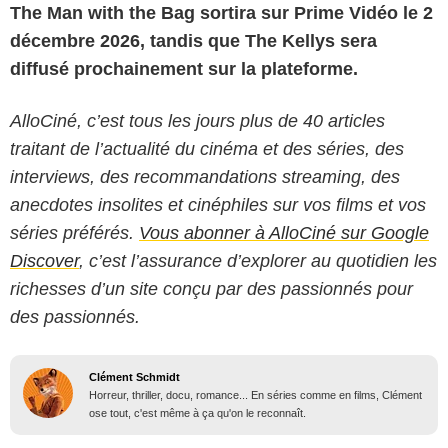
The Man with the Bag sortira sur Prime Vidéo le 2
décembre 2026, tandis que The Kellys sera
diffusé prochainement sur la plateforme.
AlloCiné, c’est tous les jours plus de 40 articles
traitant de l’actualité du cinéma et des séries, des
interviews, des recommandations streaming, des
anecdotes insolites et cinéphiles sur vos films et vos
séries préférés.
Vous abonner à AlloCiné sur Google
Discover
, c’est l’assurance d’explorer au quotidien les
richesses d’un site conçu par des passionnés pour
des passionnés.
Clément Schmidt
Horreur, thriller, docu, romance... En séries comme en films, Clément
ose tout, c'est même à ça qu'on le reconnaît.