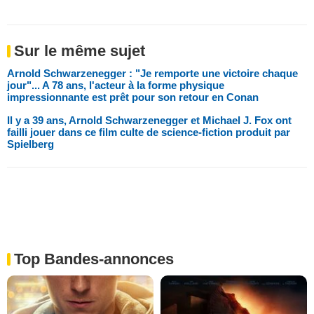
Sur le même sujet
Arnold Schwarzenegger : "Je remporte une victoire chaque
jour"... A 78 ans, l'acteur à la forme physique
impressionnante est prêt pour son retour en Conan
Il y a 39 ans, Arnold Schwarzenegger et Michael J. Fox ont
failli jouer dans ce film culte de science-fiction produit par
Spielberg
Top Bandes-annonces