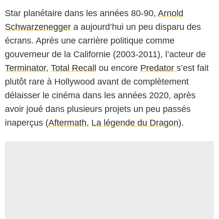
Star planétaire dans les années 80-90,
Arnold
Schwarzenegger
a aujourd’hui un peu disparu des
écrans. Après une carrière politique comme
gouverneur de la Californie (2003-2011), l’acteur de
Terminator
,
Total Recall
ou encore
Predator
s’est fait
plutôt rare à Hollywood avant de complètement
délaisser le cinéma dans les années 2020, après
avoir joué dans plusieurs projets un peu passés
inaperçus (
Aftermath
,
La légende du Dragon
).