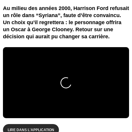
Au milieu des années 2000, Harrison Ford refusait
un rôle dans “Syriana”, faute d’être convaincu.
Un choix qu’il regrettera : le personnage offrira
un Oscar à George Clooney. Retour sur une
décision qui aurait pu changer sa carrière.
LIRE DANS L'APPLICATION