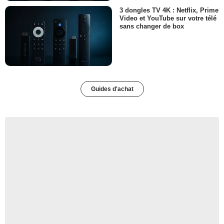
3 dongles TV 4K : Netflix, Prime
Video et YouTube sur votre télé
sans changer de box
Guides d'achat