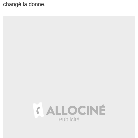
changé la donne.