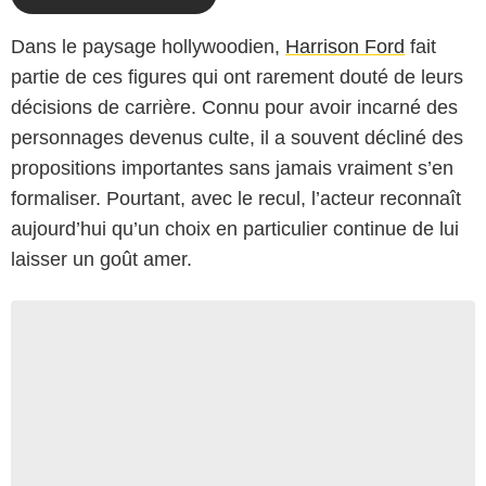
Dans le paysage hollywoodien,
Harrison Ford
fait
partie de ces figures qui ont rarement douté de leurs
décisions de carrière. Connu pour avoir incarné des
personnages devenus culte, il a souvent décliné des
propositions importantes sans jamais vraiment s’en
formaliser. Pourtant, avec le recul, l’acteur reconnaît
aujourd’hui qu’un choix en particulier continue de lui
laisser un goût amer.