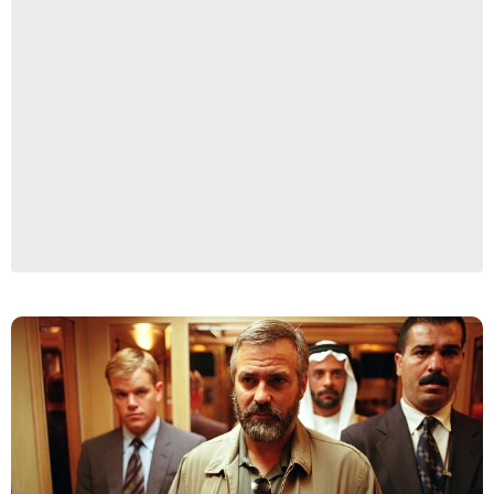
Warner Bros. Pictures