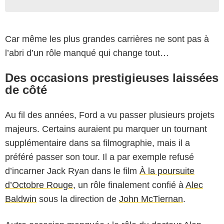
Car même les plus grandes carrières ne sont pas à
l’abri d’un rôle manqué qui change tout…
Des occasions prestigieuses laissées
de côté
Au fil des années, Ford a vu passer plusieurs projets
majeurs. Certains auraient pu marquer un tournant
supplémentaire dans sa filmographie, mais il a
préféré passer son tour. Il a par exemple refusé
d’incarner Jack Ryan dans le film
À la poursuite
d’Octobre Rouge
, un rôle finalement confié à
Alec
Baldwin
sous la direction de
John McTiernan
.