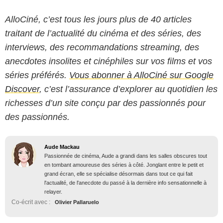
AlloCiné, c’est tous les jours plus de 40 articles
traitant de l’actualité du cinéma et des séries, des
interviews, des recommandations streaming, des
anecdotes insolites et cinéphiles sur vos films et vos
séries préférés.
Vous abonner à AlloCiné sur Google
Discover
, c’est l’assurance d’explorer au quotidien les
richesses d’un site conçu par des passionnés pour
des passionnés.
Aude Mackau
Passionnée de cinéma, Aude a grandi dans les salles obscures tout
en tombant amoureuse des séries à côté. Jonglant entre le petit et
grand écran, elle se spécialise désormais dans tout ce qui fait
l'actualité, de l'anecdote du passé à la dernière info sensationnelle à
relayer.
Co-écrit avec :
Olivier Pallaruelo