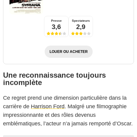
Presse
Spectateurs
3,6
2,9
LOUER OU ACHETER
Une reconnaissance toujours
incomplète
Ce regret prend une dimension particulière dans la
carrière de
Harrison Ford
. Malgré une filmographie
impressionnante et des rôles devenus
emblématiques, l’acteur n’a jamais remporté d’Oscar.