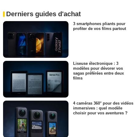
Derniers guides d'achat
3 smartphones pliants pour
profiter de vos films partout
Liseuse électronique : 3
modèles pour dévorer vos
sagas préférées entre deux
films
4 caméras 360° pour des vidéos
immersives : quel modèle
choisir pour vos aventures ?