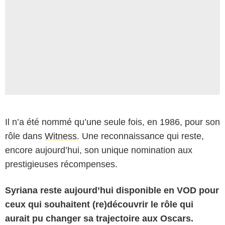
Il n’a été nommé qu’une seule fois, en 1986, pour son
rôle dans
Witness
. Une reconnaissance qui reste,
encore aujourd’hui, son unique nomination aux
prestigieuses récompenses.
Syriana reste aujourd’hui disponible en VOD pour
ceux qui souhaitent (re)découvrir le rôle qui
aurait pu changer sa trajectoire aux Oscars.