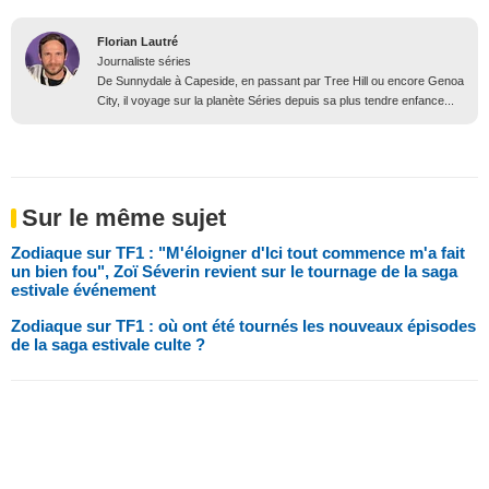
Florian Lautré
Journaliste séries
De Sunnydale à Capeside, en passant par Tree Hill ou encore Genoa
City, il voyage sur la planète Séries depuis sa plus tendre enfance...
Sur le même sujet
Zodiaque sur TF1 : "M'éloigner d'Ici tout commence m'a fait
un bien fou", Zoï Séverin revient sur le tournage de la saga
estivale événement
Zodiaque sur TF1 : où ont été tournés les nouveaux épisodes
de la saga estivale culte ?