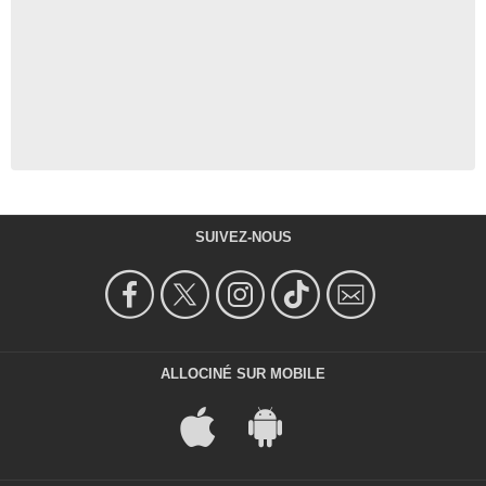
SUIVEZ-NOUS
ALLOCINÉ SUR MOBILE