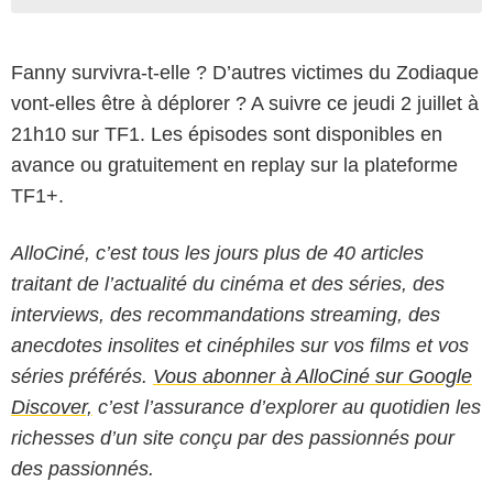
Fanny survivra-t-elle ? D’autres victimes du Zodiaque
vont-elles être à déplorer ? A suivre ce jeudi 2 juillet à
21h10 sur TF1. Les épisodes sont disponibles en
avance ou gratuitement en replay sur la plateforme
TF1+.
AlloCiné, c’est tous les jours plus de 40 articles
traitant de l’actualité du cinéma et des séries, des
interviews, des recommandations streaming, des
anecdotes insolites et cinéphiles sur vos films et vos
séries préférés.
Vous abonner à AlloCiné sur Google
Discover,
c’est l’assurance d’explorer au quotidien les
richesses d’un site conçu par des passionnés pour
des passionnés.