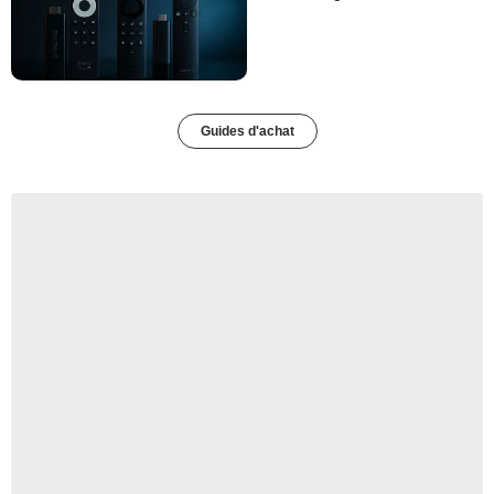
Guides d'achat