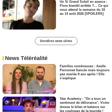
Un Si Grand Soleil en avance :
Flore bientôt arrêtée ?… Ce qui
vous attend la semaine du 10
au 14 août 2026 [SPOILERS]
Dernières news séries
News Téléréalité
Familles nombreuses : Axelle
Perronnet fiancée mais toujours
pas mariée 8 ans après ! Elle
s’explique
Star Academy : "On a tous un
sentiment de délivrance", Victor
dresse le bilan et balance sur
les coulisses de la tournée !