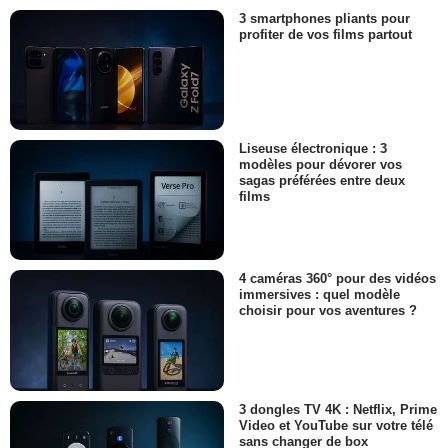
3 smartphones pliants pour
profiter de vos films partout
Liseuse électronique : 3
modèles pour dévorer vos
sagas préférées entre deux
films
4 caméras 360° pour des vidéos
immersives : quel modèle
choisir pour vos aventures ?
3 dongles TV 4K : Netflix, Prime
Video et YouTube sur votre télé
sans changer de box