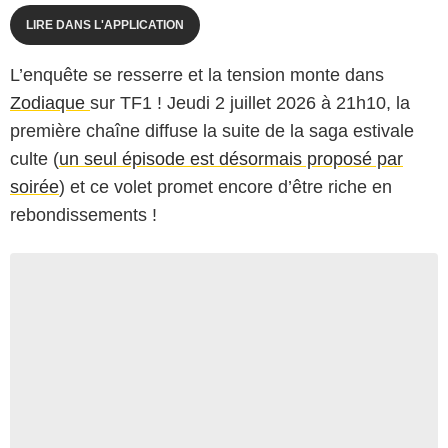
LIRE DANS L'APPLICATION
L’enquête se resserre et la tension monte dans
Zodiaque
sur TF1 ! Jeudi 2 juillet 2026 à 21h10, la
première chaîne diffuse la suite de la saga estivale
culte (
un seul épisode est désormais proposé par
soirée
) et ce volet promet encore d’être riche en
rebondissements !