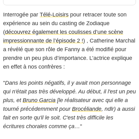
Interrogée par
Télé-Loisirs
pour retracer toute son
expérience au sein du casting de Zodiaque
(
découvrez également les coulisses d’une scène
impressionnante de l’épisode 2 !
) , Catherine Marchal
a révélé que son rôle de Fanny a été modifié pour
prendre un peu plus d’importance. L’actrice explique
en effet à nos confrères :
"
Dans les points négatifs, il y avait mon personnage
qui n'était pas très développé. Au début, il l'est un peu
plus, et
Bruno Garcia
[le réalisateur avec qui elle a
tourné précédemment pour
Brocéliande
, ndlr) a aussi
fait en sorte qu'il le soit. C'est très difficile les
écritures chorales comme ça…
"