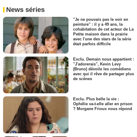
News séries
"Je ne pouvais pas le voir en
peinture" : il y a 49 ans, la
cohabitation de cet acteur de La
Petite maison dans la prairie
avec l'une des stars de la série
était parfois difficile
Exclu. Demain nous appartient :
"J'adorerais", Kevin Levy
(Bruno) dévoile les comédiens
avec qui il rêve de partager plus
de scènes
Exclu. Plus belle la vie :
Ophélie va-t-elle aller en prison
? Morgane Frioux nous répond