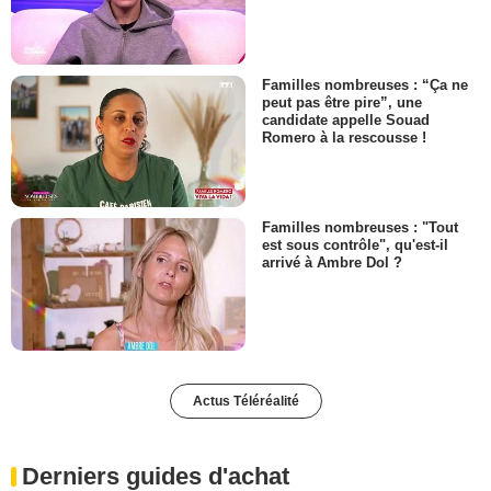
Familles nombreuses : “Ça ne
peut pas être pire”, une
candidate appelle Souad
Romero à la rescousse !
Familles nombreuses : "Tout
est sous contrôle", qu'est-il
arrivé à Ambre Dol ?
Actus Téléréalité
Derniers guides d'achat