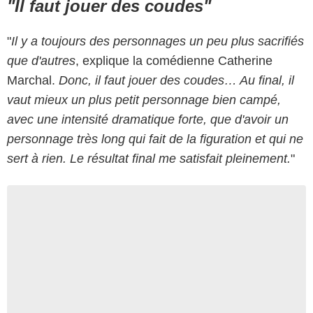
"Il faut jouer des coudes"
"
Il y a toujours des personnages un peu plus sacrifiés
que d'autres
, explique la comédienne Catherine
Marchal.
Donc, il faut jouer des coudes… Au final, il
vaut mieux un plus petit personnage bien campé,
avec une intensité dramatique forte, que d'avoir un
personnage très long qui fait de la figuration et qui ne
sert à rien. Le résultat final me satisfait pleinement.
"