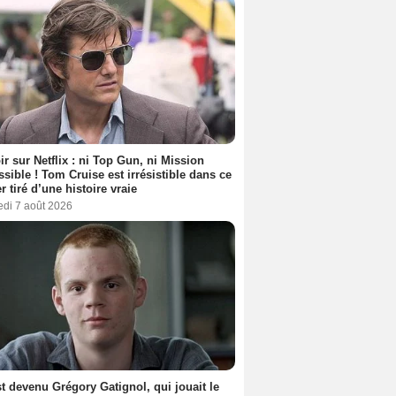
ir sur Netflix : ni Top Gun, ni Mission
sible ! Tom Cruise est irrésistible dans ce
er tiré d’une histoire vraie
edi 7 août 2026
t devenu Grégory Gatignol, qui jouait le