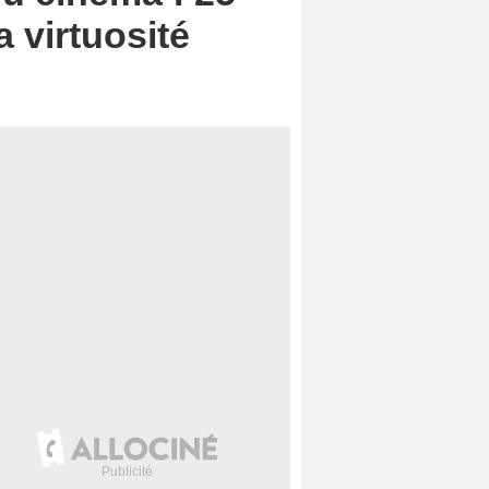
 virtuosité