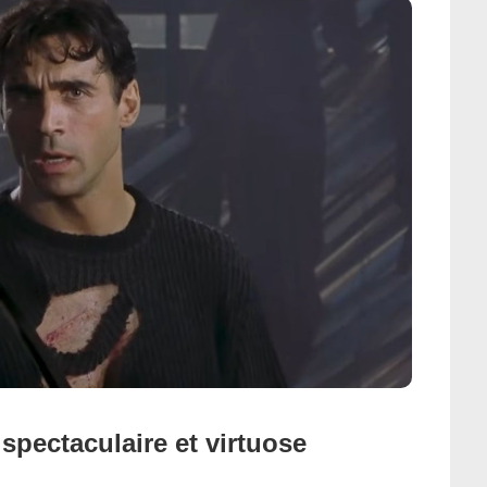
spectaculaire et virtuose