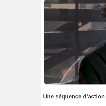
Une séquence d'action 