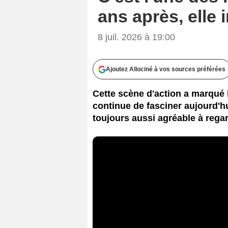
ans après, elle 
8 juil. 2026 à 19:00
Ajoutez Allociné à vos sources préférées
Cette scène d'action a marqué l
continue de fasciner aujourd'h
toujours aussi agréable à rega