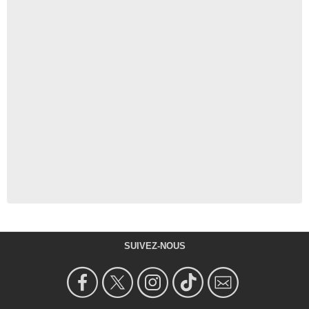
SUIVEZ-NOUS