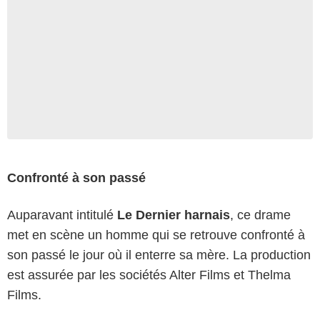
Confronté à son passé
Auparavant intitulé
Le Dernier harnais
, ce drame
met en scène un homme qui se retrouve confronté à
son passé le jour où il enterre sa mère. La production
est assurée par les sociétés Alter Films et Thelma
Films.