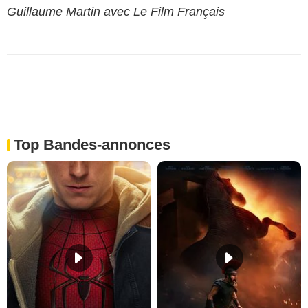
Guillaume Martin avec Le Film Français
Top Bandes-annonces