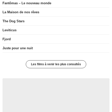
Fantômas – Le nouveau monde
La Maison de nos rêves
The Dog Stars
Leviticus
Fjord
Juste pour une nuit
Les films à venir les plus consultés