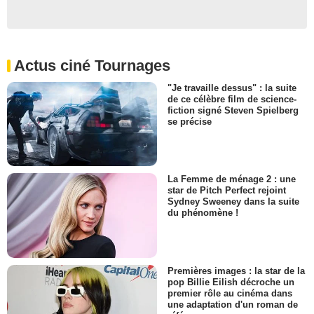
Actus ciné Tournages
"Je travaille dessus" : la suite
de ce célèbre film de science-
fiction signé Steven Spielberg
se précise
La Femme de ménage 2 : une
star de Pitch Perfect rejoint
Sydney Sweeney dans la suite
du phénomène !
Premières images : la star de la
pop Billie Eilish décroche un
premier rôle au cinéma dans
une adaptation d'un roman de