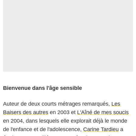
Bienvenue dans l'âge sensible
Auteur de deux courts métrages remarqués,
Les
Baisers des autres
en 2003 et
L'Aîné de mes soucis
en 2004, dans lesquels elle explorait déjà le monde
de l'enfance et de l'adolescence,
Carine Tardieu
a