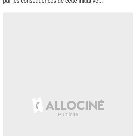
par les conséquences de cette initiative...