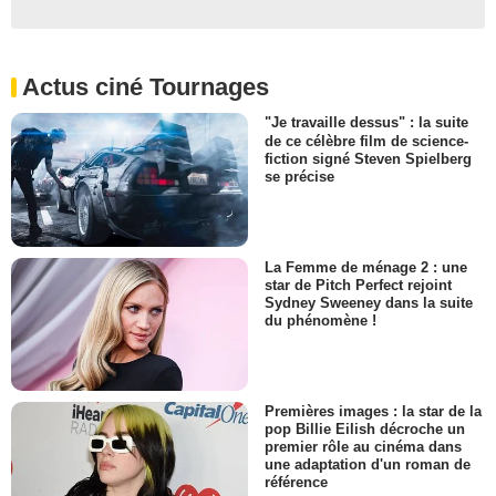
Actus ciné Tournages
"Je travaille dessus" : la suite
de ce célèbre film de science-
fiction signé Steven Spielberg
se précise
La Femme de ménage 2 : une
star de Pitch Perfect rejoint
Sydney Sweeney dans la suite
du phénomène !
Premières images : la star de la
pop Billie Eilish décroche un
premier rôle au cinéma dans
une adaptation d'un roman de
référence