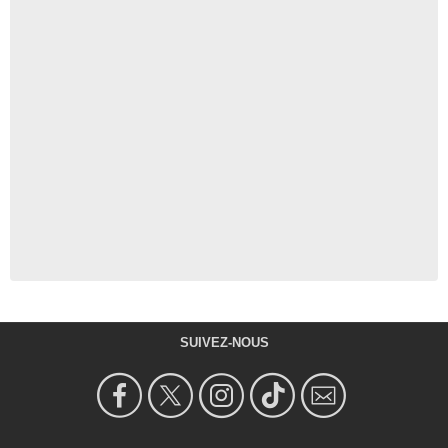
SUIVEZ-NOUS