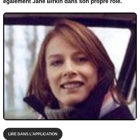
également Jane Birkin dans son propre rôle.
LIRE DANS L'APPLICATION