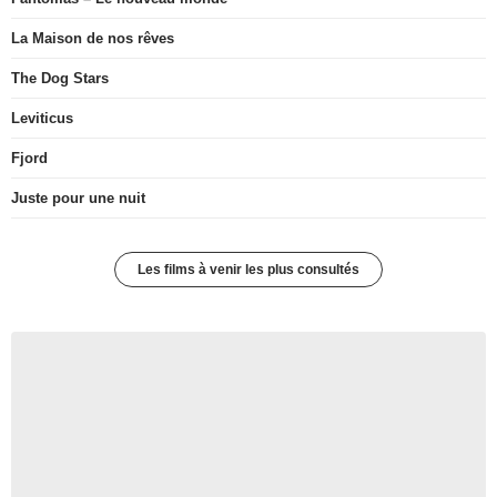
La Maison de nos rêves
The Dog Stars
Leviticus
Fjord
Juste pour une nuit
Les films à venir les plus consultés