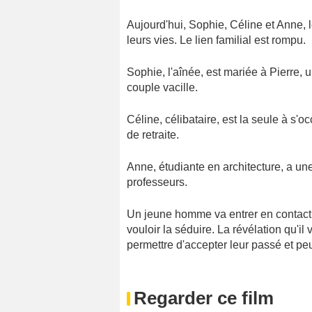
Aujourd'hui, Sophie, Céline et Anne, 
leurs vies. Le lien familial est rompu.
Sophie, l'aînée, est mariée à Pierre,
couple vacille.
Céline, célibataire, est la seule à s
de retraite.
Anne, étudiante en architecture, a une
professeurs.
Un jeune homme va entrer en contact
vouloir la séduire. La révélation qu'il 
permettre d'accepter leur passé et peu
Regarder ce film