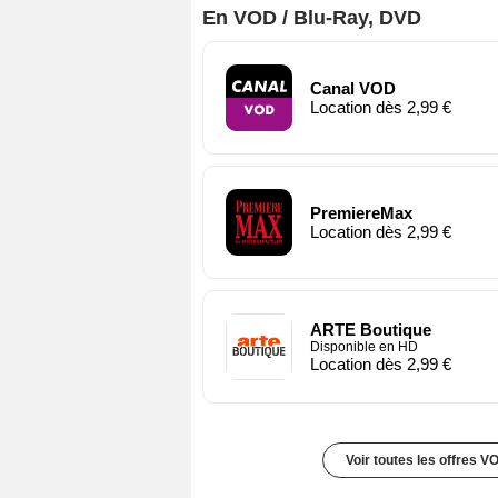
En VOD / Blu-Ray, DVD
Canal VOD
Location dès 2,99 €
PremiereMax
Location dès 2,99 €
ARTE Boutique
Disponible en HD
Location dès 2,99 €
Voir toutes les offres V