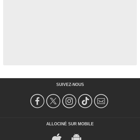
SUIVEZ-NOUS
ALLOCINÉ SUR MOBILE