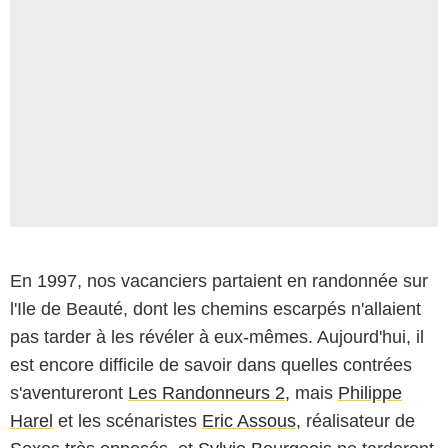
En 1997, nos vacanciers partaient en randonnée sur
l'Ile de Beauté, dont les chemins escarpés n'allaient
pas tarder à les révéler à eux-mêmes. Aujourd'hui, il
est encore difficile de savoir dans quelles contrées
s'aventureront
Les Randonneurs 2
, mais
Philippe
Harel
et les scénaristes
Eric Assous
, réalisateur de