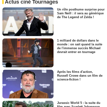
Actus ciné Tournages
Un rôle posthume surprise pour
Sam Neill : il sera au générique
de The Legend of Zelda !
1 milliard de dollars dans le
monde : on sait quand la suite
de l'immense succès Michael
devrait entrer en tournage
Après les films d'action,
Russell Crowe dans un film de
science-fiction !
Jurassic World 5 : la suite du
film avec Scarlett Johansson