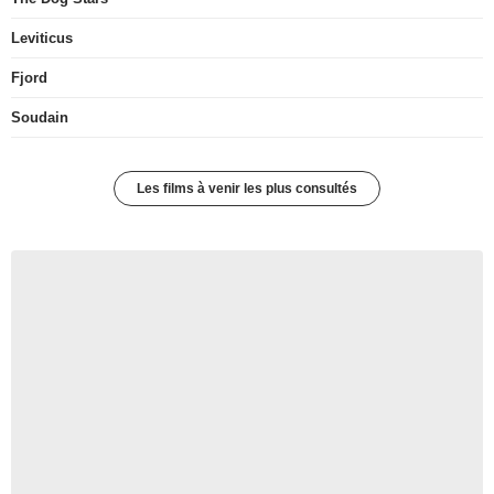
Leviticus
Fjord
Soudain
Les films à venir les plus consultés