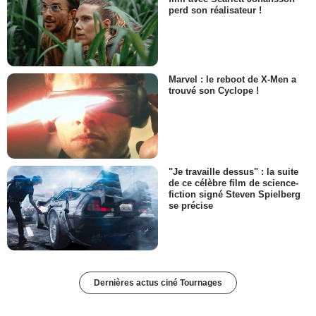
perd son réalisateur !
Marvel : le reboot de X-Men a
trouvé son Cyclope !
"Je travaille dessus" : la suite
de ce célèbre film de science-
fiction signé Steven Spielberg
se précise
Dernières actus ciné Tournages