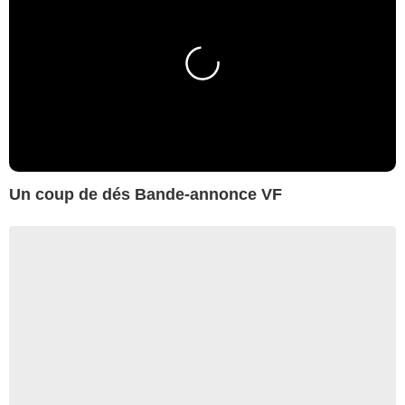
Un coup de dés Bande-annonce VF