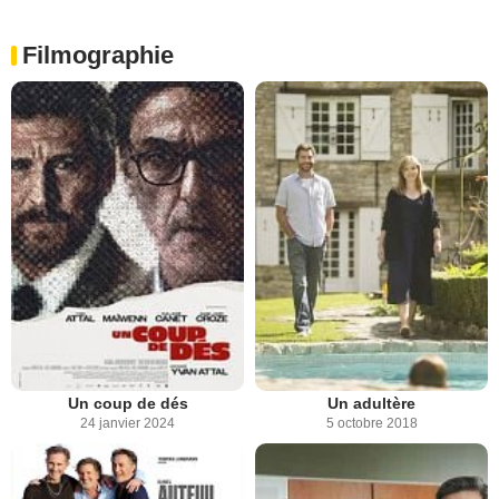
Filmographie
Un coup de dés
Un adultère
24 janvier 2024
5 octobre 2018