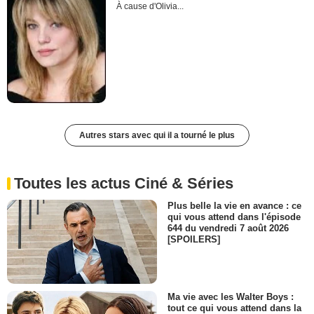
À cause d'Olivia...
Autres stars avec qui il a tourné le plus
Toutes les actus Ciné & Séries
Plus belle la vie en avance : ce
qui vous attend dans l'épisode
644 du vendredi 7 août 2026
[SPOILERS]
Ma vie avec les Walter Boys :
tout ce qui vous attend dans la