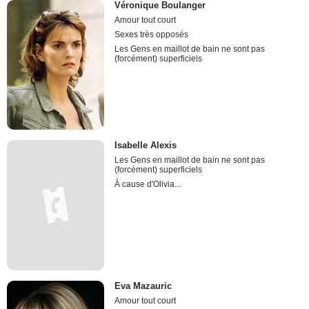
Véronique Boulanger
Amour tout court
Sexes très opposés
Les Gens en maillot de bain ne sont pas
(forcément) superficiels
Isabelle Alexis
Les Gens en maillot de bain ne sont pas
(forcément) superficiels
À cause d'Olivia...
Eva Mazauric
Amour tout court