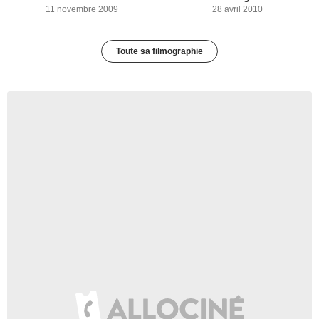
11 novembre 2009
28 avril 2010
Toute sa filmographie