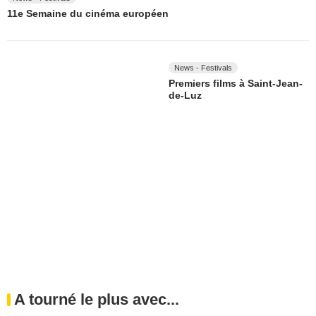
11e Semaine du cinéma européen
News - Festivals
Premiers films à Saint-Jean-
de-Luz
A tourné le plus avec...