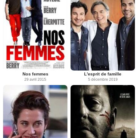
Nos femmes
L'esprit de famille
29 avril 2015
5 décembre 2019