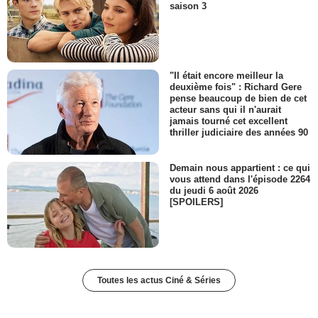
saison 3
"Il était encore meilleur la
deuxième fois" : Richard Gere
pense beaucoup de bien de cet
acteur sans qui il n'aurait
jamais tourné cet excellent
thriller judiciaire des années 90
Demain nous appartient : ce qui
vous attend dans l'épisode 2264
du jeudi 6 août 2026
[SPOILERS]
Toutes les actus Ciné & Séries