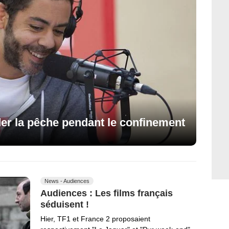
der la pêche pendant le confinement
News - Audiences
Audiences : Les films français
séduisent !
Hier, TF1 et France 2 proposaient