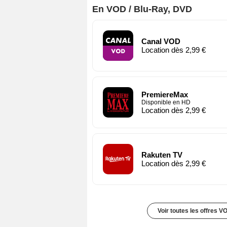
En VOD / Blu-Ray, DVD
Canal VOD
Location dès 2,99 €
PremiereMax
Disponible en HD
Location dès 2,99 €
Rakuten TV
Location dès 2,99 €
Voir toutes les offres V