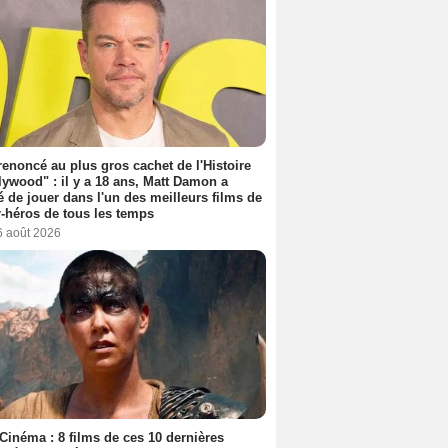
 renoncé au plus gros cachet de l'Histoire
lywood" : il y a 18 ans, Matt Damon a
é de jouer dans l'un des meilleurs films de
-héros de tous les temps
6 août 2026
Cinéma : 8 films de ces 10 dernières