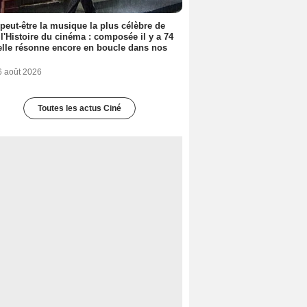
 peut-être la musique la plus célèbre de
 l'Histoire du cinéma : composée il y a 74
elle résonne encore en boucle dans nos
6 août 2026
Toutes les actus Ciné