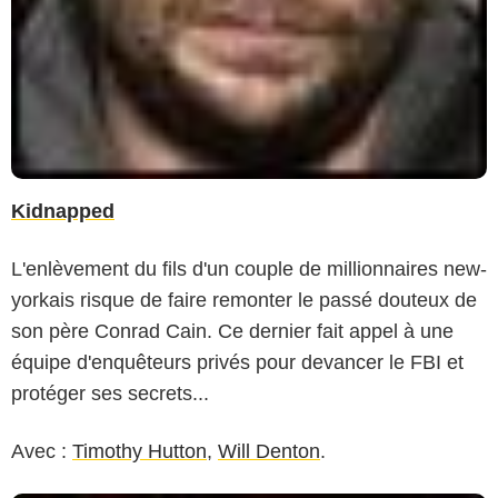
Kidnapped
L'enlèvement du fils d'un couple de millionnaires new-
yorkais risque de faire remonter le passé douteux de
son père Conrad Cain. Ce dernier fait appel à une
équipe d'enquêteurs privés pour devancer le FBI et
protéger ses secrets...
Avec :
Timothy Hutton
,
Will Denton
.