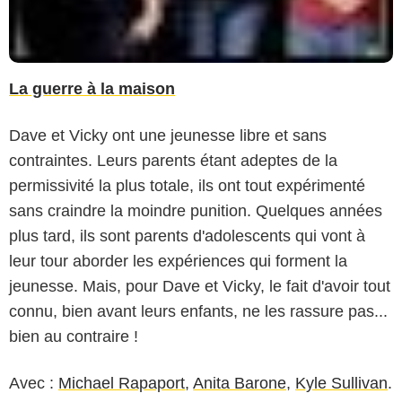
La guerre à la maison
Dave et Vicky ont une jeunesse libre et sans
contraintes. Leurs parents étant adeptes de la
permissivité la plus totale, ils ont tout expérimenté
sans craindre la moindre punition. Quelques années
plus tard, ils sont parents d'adolescents qui vont à
leur tour aborder les expériences qui forment la
jeunesse. Mais, pour Dave et Vicky, le fait d'avoir tout
connu, bien avant leurs enfants, ne les rassure pas...
bien au contraire !
Avec :
Michael Rapaport
,
Anita Barone
,
Kyle Sullivan
.