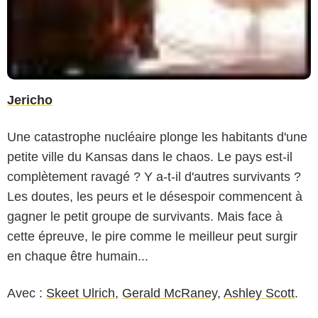
Jericho
Une catastrophe nucléaire plonge les habitants d'une
petite ville du Kansas dans le chaos. Le pays est-il
complètement ravagé ? Y a-t-il d'autres survivants ?
Les doutes, les peurs et le désespoir commencent à
gagner le petit groupe de survivants. Mais face à
cette épreuve, le pire comme le meilleur peut surgir
en chaque être humain...
Avec :
Skeet Ulrich
,
Gerald McRaney
,
Ashley Scott
.