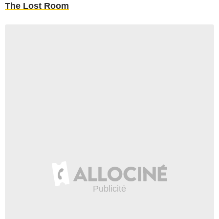
The Lost Room