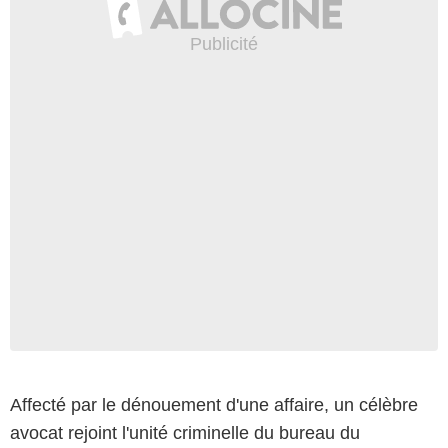
Affecté par le dénouement d'une affaire, un célèbre
avocat rejoint l'unité criminelle du bureau du