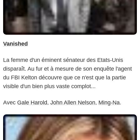
Vanished
La femme d'un éminent sénateur des Etats-Unis
disparaît. Au fur et à mesure de son enquête l'agent
du FBI Kelton découvre que ce n'est que la partie
visible d'un bien plus vaste complot...
Avec
Gale Harold
,
John Allen Nelson
,
Ming-Na
.