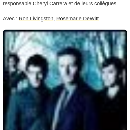
responsable Cheryl Carrera et de leurs collègues.
Avec :
Ron Livingston
,
Rosemarie DeWitt
.