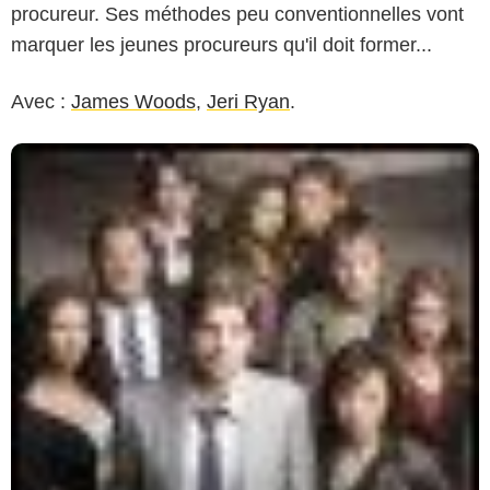
procureur. Ses méthodes peu conventionnelles vont
marquer les jeunes procureurs qu'il doit former...
Avec :
James Woods
,
Jeri Ryan
.