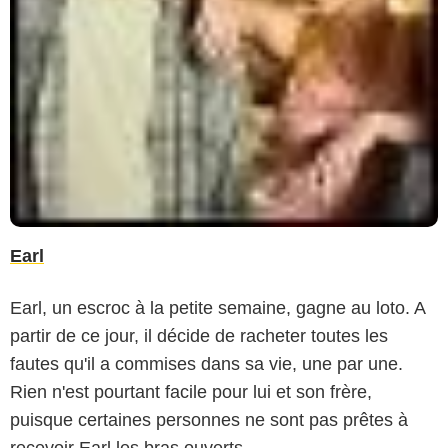
Earl
Earl, un escroc à la petite semaine, gagne au loto. A
partir de ce jour, il décide de racheter toutes les
fautes qu'il a commises dans sa vie, une par une.
Rien n'est pourtant facile pour lui et son frère,
puisque certaines personnes ne sont pas prêtes à