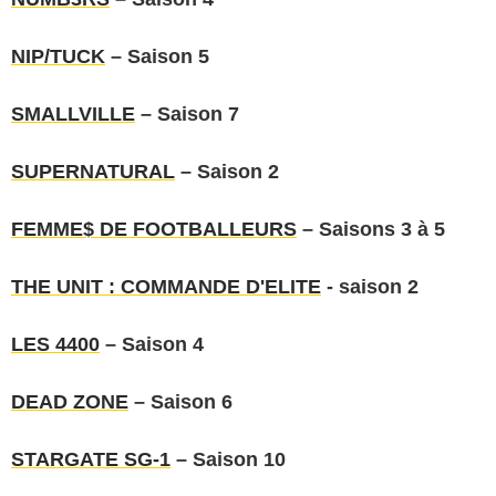
NIP/TUCK
– Saison 5
SMALLVILLE
– Saison 7
SUPERNATURAL
– Saison 2
FEMME$ DE FOOTBALLEURS
– Saisons 3 à 5
THE UNIT : COMMANDE D'ELITE
- saison 2
LES 4400
– Saison 4
DEAD ZONE
– Saison 6
STARGATE SG-1
– Saison 10