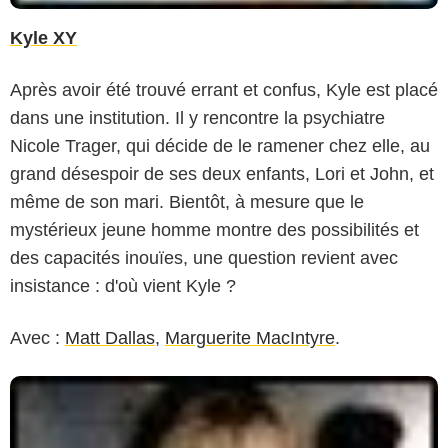
Kyle XY
Après avoir été trouvé errant et confus, Kyle est placé
dans une institution. Il y rencontre la psychiatre
Nicole Trager, qui décide de le ramener chez elle, au
grand désespoir de ses deux enfants, Lori et John, et
même de son mari. Bientôt, à mesure que le
mystérieux jeune homme montre des possibilités et
des capacités inouïes, une question revient avec
insistance : d'où vient Kyle ?
Avec :
Matt Dallas
,
Marguerite MacIntyre
.