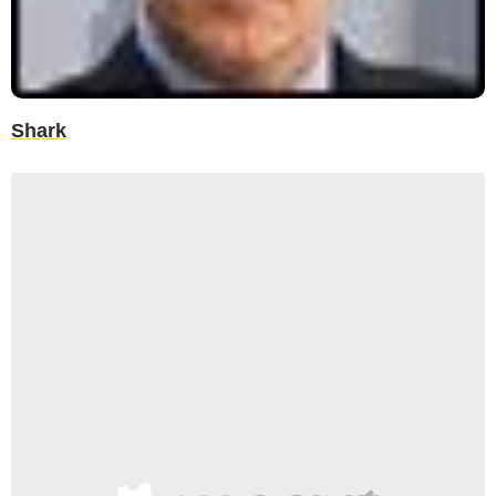
Shark