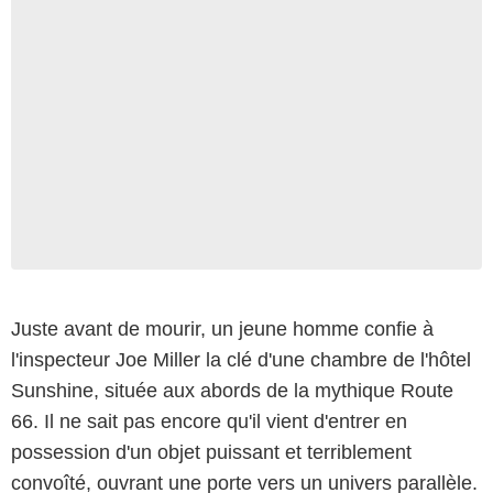
Juste avant de mourir, un jeune homme confie à
l'inspecteur Joe Miller la clé d'une chambre de l'hôtel
Sunshine, située aux abords de la mythique Route
66. Il ne sait pas encore qu'il vient d'entrer en
possession d'un objet puissant et terriblement
convoîté, ouvrant une porte vers un univers parallèle.