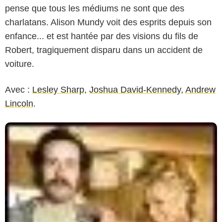
pense que tous les médiums ne sont que des
charlatans. Alison Mundy voit des esprits depuis son
enfance... et est hantée par des visions du fils de
Robert, tragiquement disparu dans un accident de
voiture.
Avec :
Lesley Sharp
,
Joshua David-Kennedy
,
Andrew
Lincoln
.