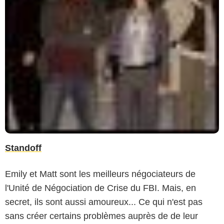
Standoff
Emily et Matt sont les meilleurs négociateurs de
l'Unité de Négociation de Crise du FBI. Mais, en
secret, ils sont aussi amoureux... Ce qui n'est pas
sans créer certains problèmes auprès de de leur