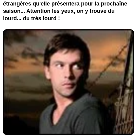
étrangères qu'elle présentera pour la prochaîne
saison... Attention les yeux, on y trouve du
lourd... du très lourd !