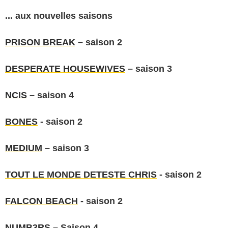
... aux nouvelles saisons
PRISON BREAK
– saison 2
DESPERATE HOUSEWIVES
– saison 3
NCIS
– saison 4
BONES
- saison 2
MEDIUM
– saison 3
TOUT LE MONDE DETESTE CHRIS
- saison 2
FALCON BEACH
- saison 2
NUMB3RS
– Saison 4