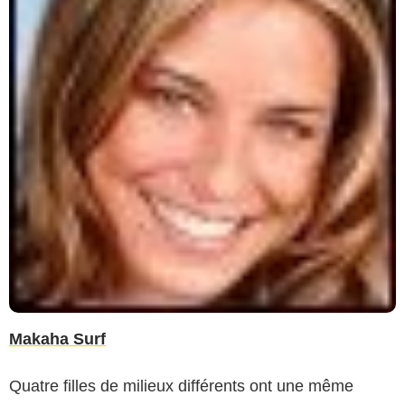
Makaha Surf
Quatre filles de milieux différents ont une même