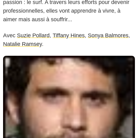
passion : le surf. A travers leurs efforts pour devenir
professionnelles, elles vont apprendre à vivre, à
aimer mais aussi à souffrir...
Avec
Suzie Pollard
,
Tiffany Hines
,
Sonya Balmores
,
Natalie Ramsey
.