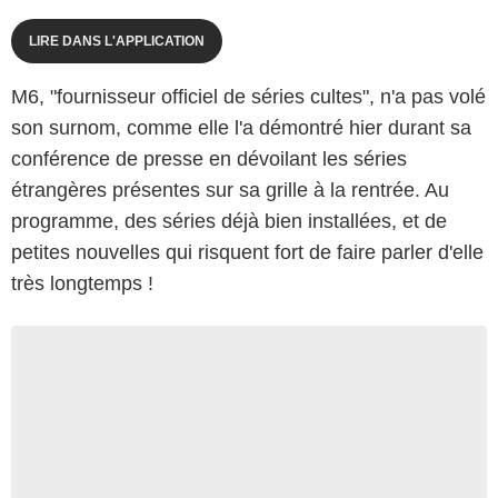
LIRE DANS L'APPLICATION
M6, "fournisseur officiel de séries cultes", n'a pas volé
son surnom, comme elle l'a démontré hier durant sa
conférence de presse en dévoilant les séries
étrangères présentes sur sa grille à la rentrée. Au
programme, des séries déjà bien installées, et de
petites nouvelles qui risquent fort de faire parler d'elle
très longtemps !