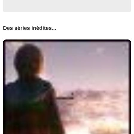
Des séries inédites...