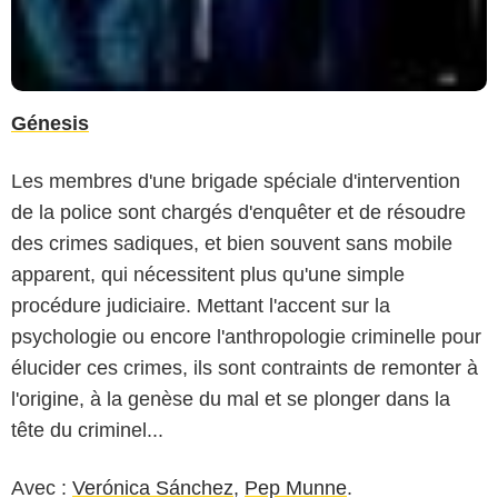
Génesis
Les membres d'une brigade spéciale d'intervention
de la police sont chargés d'enquêter et de résoudre
des crimes sadiques, et bien souvent sans mobile
apparent, qui nécessitent plus qu'une simple
procédure judiciaire. Mettant l'accent sur la
psychologie ou encore l'anthropologie criminelle pour
élucider ces crimes, ils sont contraints de remonter à
l'origine, à la genèse du mal et se plonger dans la
tête du criminel...
Avec :
Verónica Sánchez
,
Pep Munne
.