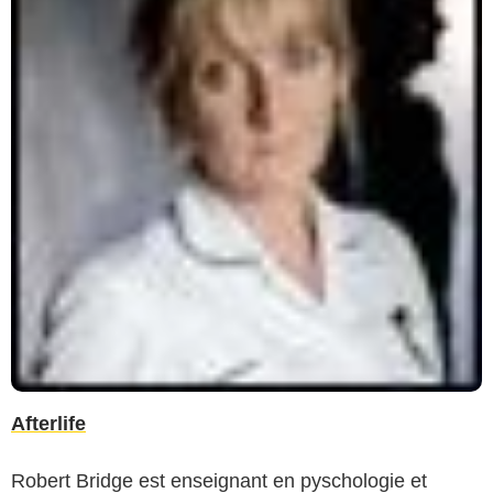
Afterlife
Robert Bridge est enseignant en pyschologie et