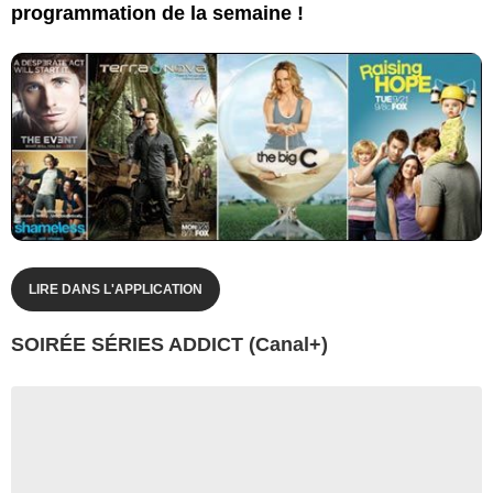
programmation de la semaine !
LIRE DANS L'APPLICATION
SOIRÉE SÉRIES ADDICT (Canal+)