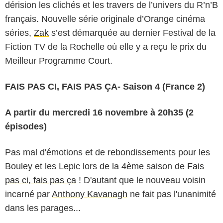
dérision les clichés et les travers de l’univers du R’n’B
français. Nouvelle série originale d’Orange cinéma
séries,
Zak
s’est démarquée au dernier Festival de la
Fiction TV de la Rochelle où elle y a reçu le prix du
Meilleur Programme Court.
FAIS PAS CI, FAIS PAS ÇA- Saison 4 (France 2)
A partir du mercredi 16 novembre à 20h35 (2
épisodes)
Pas mal d'émotions et de rebondissements pour les
Bouley et les Lepic lors de la 4ème saison de
Fais
pas ci, fais pas ça
! D'autant que le nouveau voisin
incarné par
Anthony Kavanagh
ne fait pas l'unanimité
dans les parages...