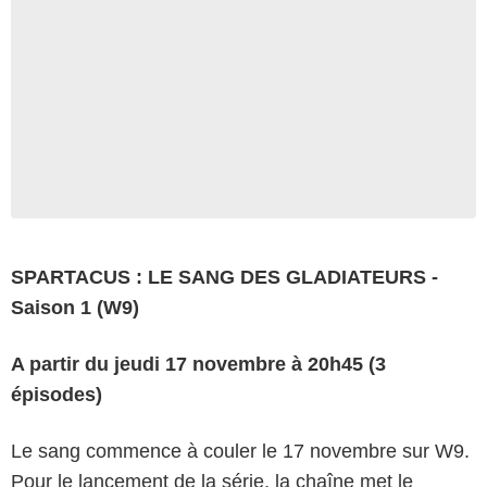
SPARTACUS : LE SANG DES GLADIATEURS -
Saison 1 (W9)
A partir du jeudi 17 novembre à 20h45 (3
épisodes)
Le sang commence à couler le 17 novembre sur W9.
Pour le lancement de la série, la chaîne met le