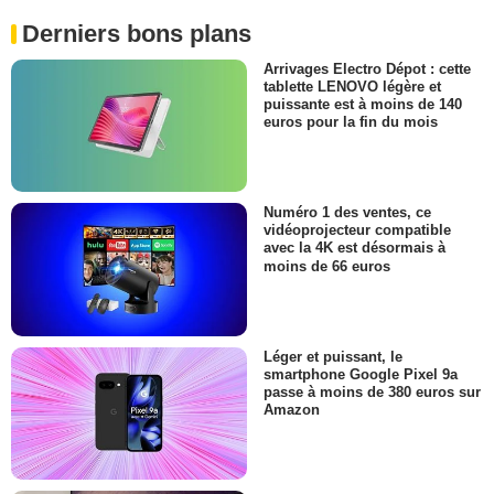
Derniers bons plans
Arrivages Electro Dépot : cette
tablette LENOVO légère et
puissante est à moins de 140
euros pour la fin du mois
Numéro 1 des ventes, ce
vidéoprojecteur compatible
avec la 4K est désormais à
moins de 66 euros
Léger et puissant, le
smartphone Google Pixel 9a
passe à moins de 380 euros sur
Amazon