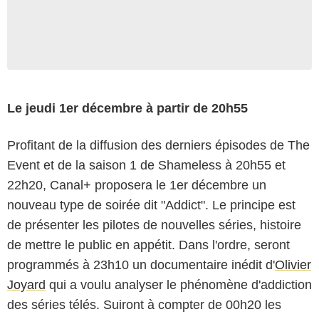
Le jeudi 1er décembre à partir de 20h55
Profitant de la diffusion des derniers épisodes de The
Event et de la saison 1 de Shameless à 20h55 et
22h20, Canal+ proposera le 1er décembre un
nouveau type de soirée dit "Addict". Le principe est
de présenter les pilotes de nouvelles séries, histoire
de mettre le public en appétit. Dans l'ordre, seront
programmés à 23h10 un documentaire inédit d'
Olivier
Joyard
qui a voulu analyser le phénomène d'addiction
des séries télés. Suiront à compter de 00h20 les