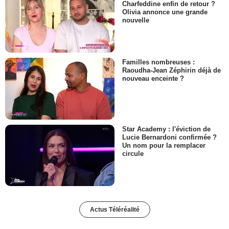
Charfeddine enfin de retour ?
Olivia annonce une grande
nouvelle
Familles nombreuses :
Raoudha-Jean Zéphirin déjà de
nouveau enceinte ?
Star Academy : l'éviction de
Lucie Bernardoni confirmée ?
Un nom pour la remplacer
circule
Actus Téléréalité