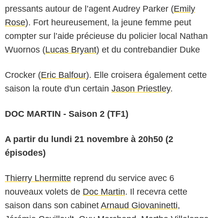
pressants autour de l’agent Audrey Parker (
Emily
Rose
). Fort heureusement, la jeune femme peut
compter sur l’aide précieuse du policier local Nathan
Wuornos (
Lucas Bryant
) et du contrebandier Duke
Crocker (
Eric Balfour
). Elle croisera également cette
saison la route d'un certain
Jason Priestley
.
DOC MARTIN - Saison 2 (TF1)
A partir du lundi 21 novembre à 20h50 (2
épisodes)
Thierry Lhermitte
reprend du service avec 6
nouveaux volets de
Doc Martin
. Il recevra cette
saison dans son cabinet
Arnaud Giovaninetti
,