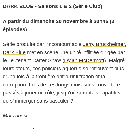
DARK BLUE - Saisons 1 & 2 (Série Club)
A partir du dimanche 20 novembre à 20h45 (3
épisodes)
Série produite par l'incontournable
Jerry Bruckheimer
,
Dark Blue
met en scène une unité inflitrée dirigée par
le lieutenant Carter Shaw (
Dylan McDermott
). Malgré
leurs atouts, ces policiers aguerris se retrouvent plus
d'une fois à la frontière entre l'infiltration et la
corruption. Lors de ces longs mois sous couverture
passés à jouer un rôle, jusqu'où seront-ils capables
de s'immerger sans basculer ?
Mais aussi...