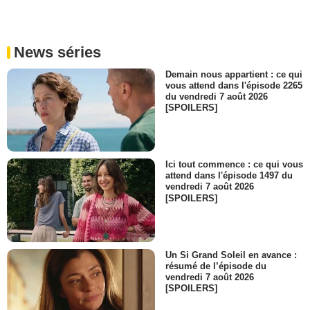
News séries
Demain nous appartient : ce qui
vous attend dans l'épisode 2265
du vendredi 7 août 2026
[SPOILERS]
Ici tout commence : ce qui vous
attend dans l'épisode 1497 du
vendredi 7 août 2026
[SPOILERS]
Un Si Grand Soleil en avance :
résumé de l’épisode du
vendredi 7 août 2026
[SPOILERS]