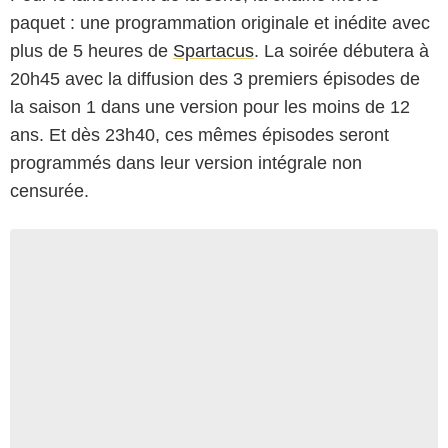
paquet : une programmation originale et inédite avec
plus de 5 heures de
Spartacus
. La soirée débutera à
20h45 avec la diffusion des 3 premiers épisodes de
la saison 1 dans une version pour les moins de 12
ans. Et dès 23h40, ces mêmes épisodes seront
programmés dans leur version intégrale non
censurée.