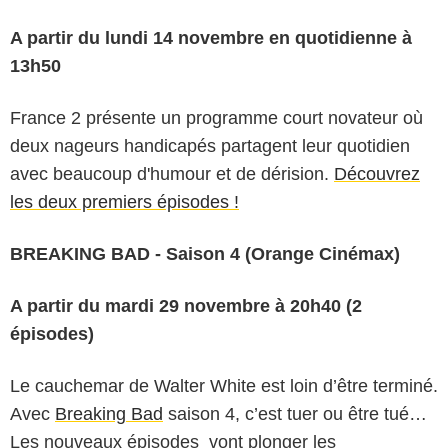
A partir du lundi 14 novembre en quotidienne à
13h50
France 2 présente un programme court novateur où
deux nageurs handicapés partagent leur quotidien
avec beaucoup d'humour et de dérision.
Découvrez
les deux premiers épisodes !
BREAKING BAD - Saison 4 (Orange Cinémax)
A partir du mardi 29 novembre à 20h40 (2
épisodes)
Le cauchemar de Walter White est loin d’être terminé.
Avec
Breaking Bad
saison 4, c’est tuer ou être tué…
Les nouveaux épisodes vont plonger les