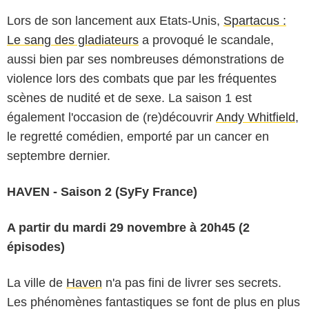
Lors de son lancement aux Etats-Unis,
Spartacus :
Le sang des gladiateurs
a provoqué le scandale,
aussi bien par ses nombreuses démonstrations de
violence lors des combats que par les fréquentes
scènes de nudité et de sexe. La saison 1 est
également l'occasion de (re)découvrir
Andy Whitfield
,
le regretté comédien, emporté par un cancer en
septembre dernier.
HAVEN - Saison 2 (SyFy France)
A partir du mardi 29 novembre à 20h45 (2
épisodes)
La ville de
Haven
n'a pas fini de livrer ses secrets.
Les phénomènes fantastiques se font de plus en plus