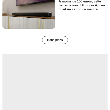
A moins de 150 euros, cette
barre de son JBL notée 4,5 sur
5 fait un carton ce mercredi
Bons plans