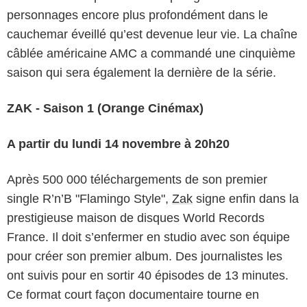
personnages encore plus profondément dans le
cauchemar éveillé qu’est devenue leur vie. La chaîne
câblée américaine AMC a commandé une cinquième
saison qui sera également la dernière de la série.
ZAK - Saison 1 (Orange Cinémax)
A partir du lundi 14 novembre à 20h20
Après 500 000 téléchargements de son premier
single R’n’B "Flamingo Style",
Zak
signe enfin dans la
prestigieuse maison de disques World Records
France. Il doit s’enfermer en studio avec son équipe
pour créer son premier album. Des journalistes les
ont suivis pour en sortir 40 épisodes de 13 minutes.
Ce format court façon documentaire tourne en