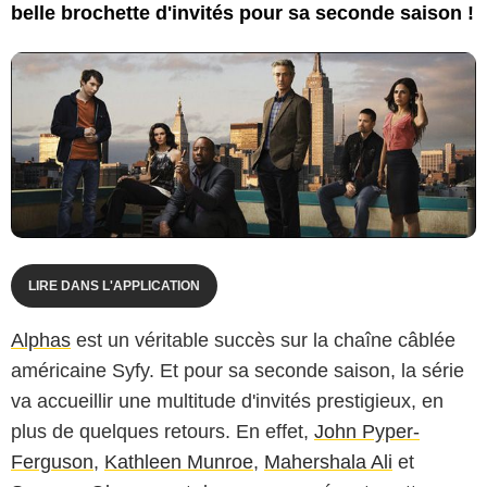
belle brochette d'invités pour sa seconde saison !
LIRE DANS L'APPLICATION
Alphas
est un véritable succès sur la chaîne câblée
américaine Syfy. Et pour sa seconde saison, la série
va accueillir une multitude d'invités prestigieux, en
plus de quelques retours. En effet,
John Pyper-
Ferguson
,
Kathleen Munroe
,
Mahershala Ali
et