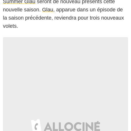
Summer Glau
seront de nouveau présents cette
nouvelle saison.
Glau
, apparue dans un épisode de
la saison précédente, reviendra pour trois nouveaux
volets.