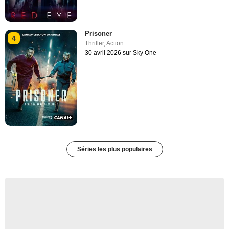
Prisoner
4
Thriller
,
Action
30 avril 2026 sur Sky One
Séries les plus populaires