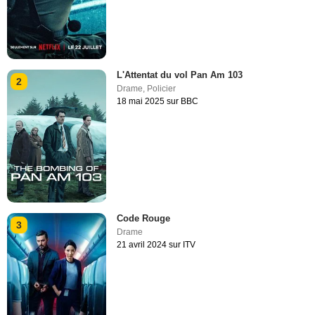
L'Attentat du vol Pan Am 103
2
Drame
,
Policier
18 mai 2025 sur BBC
Code Rouge
3
Drame
21 avril 2024 sur ITV