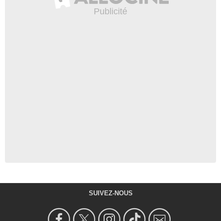
SUIVEZ-NOUS