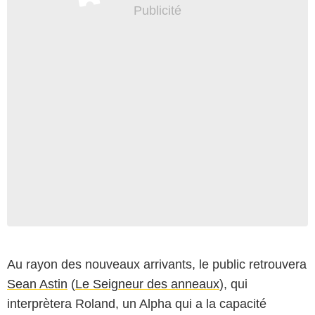
Au rayon des nouveaux arrivants, le public retrouvera
Sean Astin
(
Le Seigneur des anneaux
), qui
interprètera Roland, un Alpha qui a la capacité