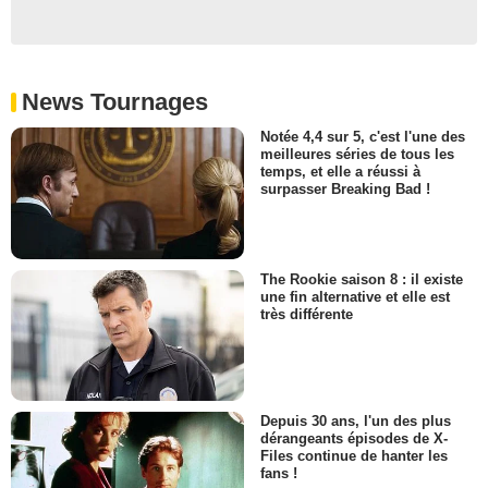
News Tournages
Notée 4,4 sur 5, c'est l'une des
meilleures séries de tous les
temps, et elle a réussi à
surpasser Breaking Bad !
The Rookie saison 8 : il existe
une fin alternative et elle est
très différente
Depuis 30 ans, l'un des plus
dérangeants épisodes de X-
Files continue de hanter les
fans !