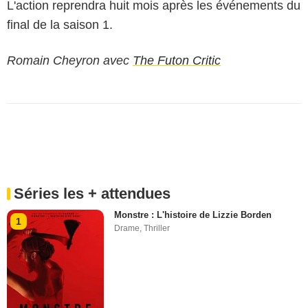
L'action reprendra huit mois après les événements du
final de la saison 1.
Romain Cheyron avec
The Futon Critic
Séries les + attendues
Monstre : L'histoire de Lizzie Borden
1
Drame
,
Thriller