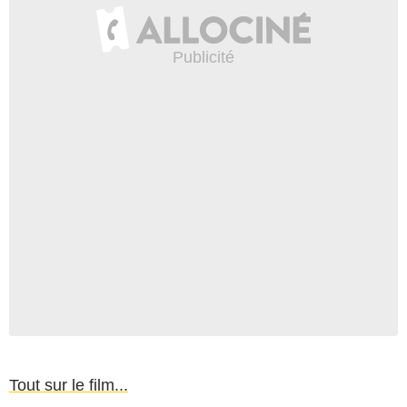
Tout sur le film...