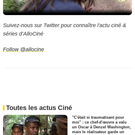
Suivez-nous sur Twitter pour connaître l'actu ciné &
séries d’AlloCiné
Follow @allocine
Toutes les actus Ciné
"C'était si traumatisant pour
moi" : ce chef-d'œuvre a valu
un Oscar à Denzel Washington,
mais le réalisateur garde un