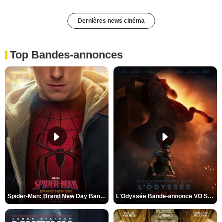
Dernières news cinéma
Top Bandes-annonces
Spider-Man: Brand New Day Bande-annonce VO STFR
L'Odyssée Bande-annonce VO STFR