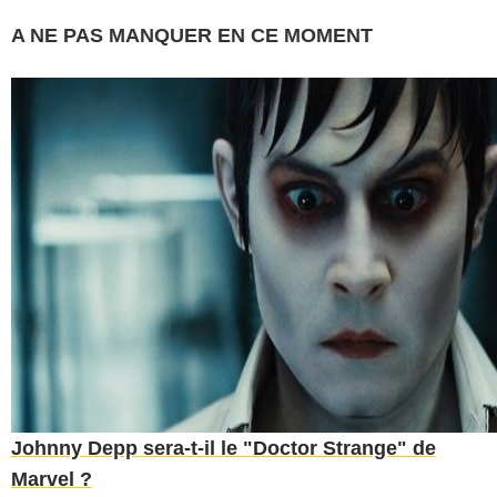
A NE PAS MANQUER EN CE MOMENT
Johnny Depp sera-t-il le "Doctor Strange" de
Marvel ?