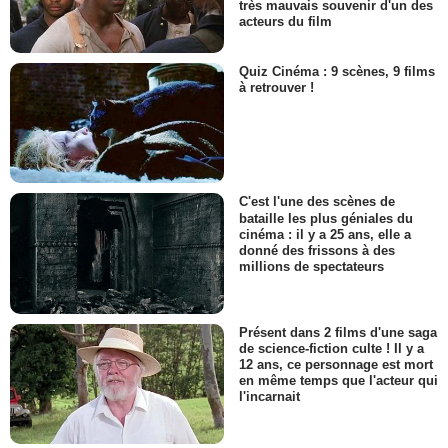
très mauvais souvenir d'un des
acteurs du film
Quiz Cinéma : 9 scènes, 9 films
à retrouver !
C'est l'une des scènes de
bataille les plus géniales du
cinéma : il y a 25 ans, elle a
donné des frissons à des
millions de spectateurs
Présent dans 2 films d'une saga
de science-fiction culte ! Il y a
12 ans, ce personnage est mort
en même temps que l'acteur qui
l'incarnait