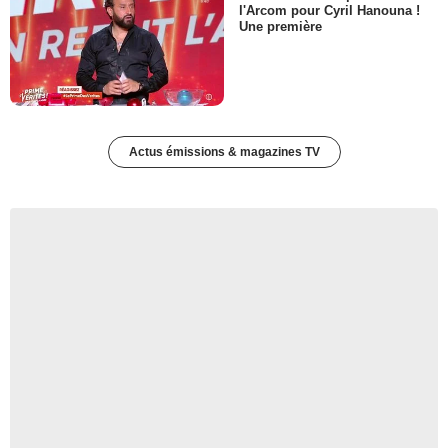
l'Arcom pour Cyril Hanouna !
Une première
Actus émissions & magazines TV