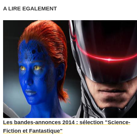
A LIRE EGALEMENT
Les bandes-annonces 2014 : sélection "Science-
Fiction et Fantastique"