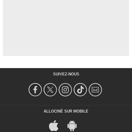
SUIVEZ-NOUS
ALLOCINÉ SUR MOBILE