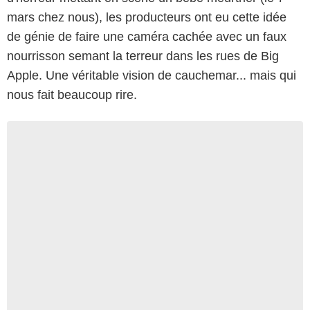
mars chez nous), les producteurs ont eu cette idée
de génie de faire une caméra cachée avec un faux
nourrisson semant la terreur dans les rues de Big
Apple. Une véritable vision de cauchemar... mais qui
nous fait beaucoup rire.