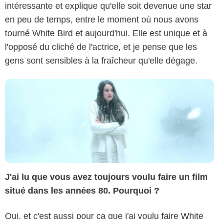
intéressante et explique qu'elle soit devenue une star
en peu de temps, entre le moment où nous avons
tourné White Bird et aujourd'hui. Elle est unique et à
l'opposé du cliché de l'actrice, et je pense que les
gens sont sensibles à la fraîcheur qu'elle dégage.
J'ai lu que vous avez toujours voulu faire un film
situé dans les années 80. Pourquoi ?
Oui, et c'est aussi pour ça que j'ai voulu faire White