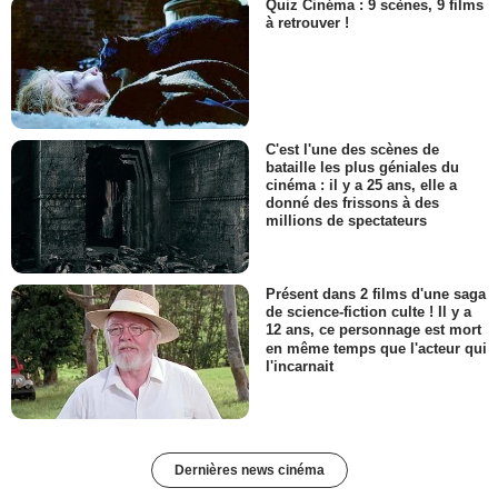
Quiz Cinéma : 9 scènes, 9 films
à retrouver !
C'est l'une des scènes de
bataille les plus géniales du
cinéma : il y a 25 ans, elle a
donné des frissons à des
millions de spectateurs
Présent dans 2 films d'une saga
de science-fiction culte ! Il y a
12 ans, ce personnage est mort
en même temps que l'acteur qui
l'incarnait
Dernières news cinéma