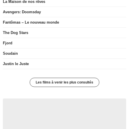
La Maison de nos rêves
Avengers: Doomsday
Fantômas – Le nouveau monde
The Dog Stars
Fjord
Soudain
Justin le Juste
Les films à venir les plus consultés