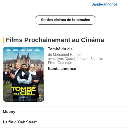
Bande-annonce
Sorties cinéma de la semaine
Films Prochainement au Cinéma
Tombé du ciel
de Mohamed Hamidi
avec Ilyes Djadel, Josiane Balasko
Film - Comédie
Bande-annonce
Mutiny
La fin d’Oak Street