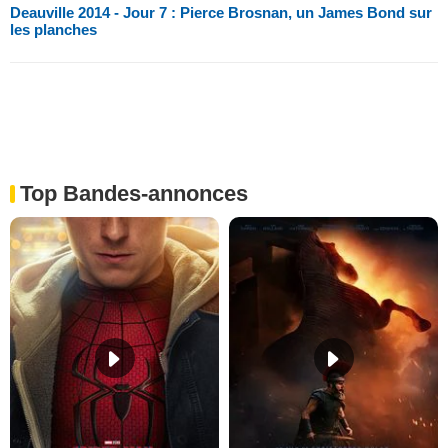
Deauville 2014 - Jour 7 : Pierce Brosnan, un James Bond sur
les planches
Top Bandes-annonces