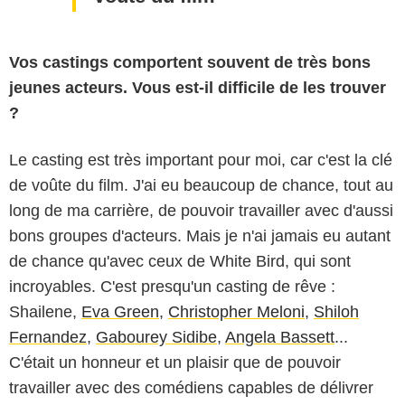
Vos castings comportent souvent de très bons
jeunes acteurs. Vous est-il difficile de les trouver
?
Le casting est très important pour moi, car c'est la clé
de voûte du film. J'ai eu beaucoup de chance, tout au
long de ma carrière, de pouvoir travailler avec d'aussi
bons groupes d'acteurs. Mais je n'ai jamais eu autant
de chance qu'avec ceux de White Bird, qui sont
incroyables. C'est presqu'un casting de rêve :
Shailene,
Eva Green
,
Christopher Meloni
,
Shiloh
Fernandez
,
Gabourey Sidibe
,
Angela Bassett
...
C'était un honneur et un plaisir que de pouvoir
travailler avec des comédiens capables de délivrer