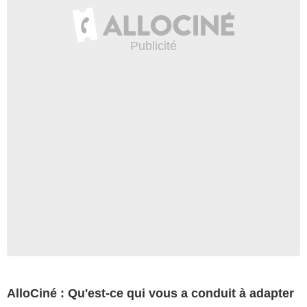
AlloCiné : Qu'est-ce qui vous a conduit à adapter