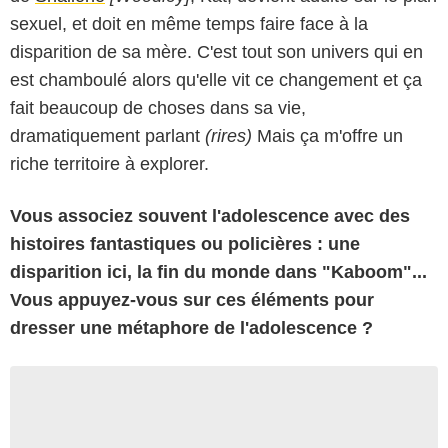
sexuel, et doit en même temps faire face à la
disparition de sa mère. C'est tout son univers qui en
est chamboulé alors qu'elle vit ce changement et ça
fait beaucoup de choses dans sa vie,
dramatiquement parlant
(rires)
Mais ça m'offre un
riche territoire à explorer.
Vous associez souvent l'adolescence avec des
histoires fantastiques ou policières : une
disparition ici, la fin du monde dans "Kaboom"...
Vous appuyez-vous sur ces éléments pour
dresser une métaphore de l'adolescence ?