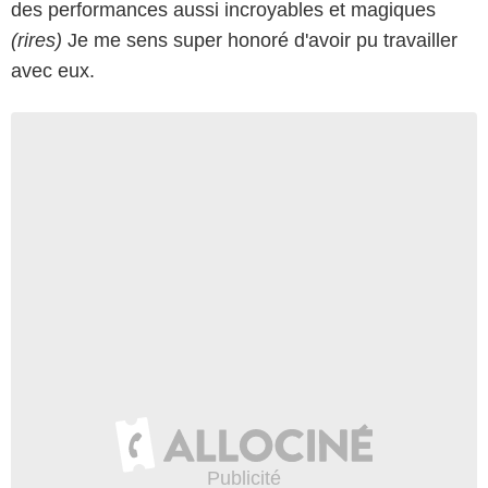
des performances aussi incroyables et magiques
(rires)
Je me sens super honoré d'avoir pu travailler
avec eux.