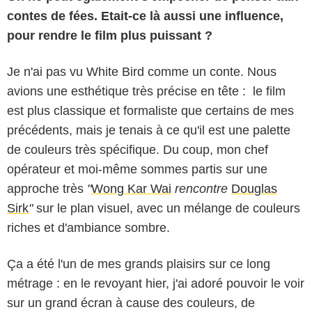
contes de fées. Etait-ce là aussi une influence,
pour rendre le film plus puissant ?
Je n'ai pas vu White Bird comme un conte. Nous
avions une esthétique très précise en tête : le film
est plus classique et formaliste que certains de mes
précédents, mais je tenais à ce qu'il est une palette
de couleurs très spécifique. Du coup, mon chef
opérateur et moi-même sommes partis sur une
approche très
"
Wong Kar Wai
rencontre
Douglas
Sirk
"
sur le plan visuel, avec un mélange de couleurs
riches et d'ambiance sombre.
Ça a été l'un de mes grands plaisirs sur ce long
métrage : en le revoyant hier, j'ai adoré pouvoir le voir
sur un grand écran à cause des couleurs, de