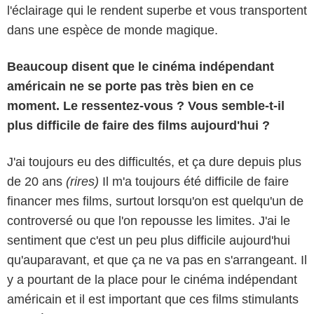
l'éclairage qui le rendent superbe et vous transportent
dans une espèce de monde magique.
Beaucoup disent que le cinéma indépendant
américain ne se porte pas très bien en ce
moment. Le ressentez-vous ? Vous semble-t-il
plus difficile de faire des films aujourd'hui ?
J'ai toujours eu des difficultés, et ça dure depuis plus
de 20 ans
(rires)
Il m'a toujours été difficile de faire
financer mes films, surtout lorsqu'on est quelqu'un de
controversé ou que l'on repousse les limites. J'ai le
sentiment que c'est un peu plus difficile aujourd'hui
qu'auparavant, et que ça ne va pas en s'arrangeant. Il
y a pourtant de la place pour le cinéma indépendant
américain et il est important que ces films stimulants