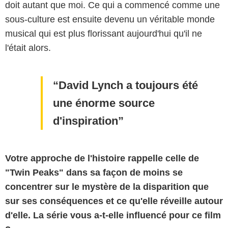
doit autant que moi. Ce qui a commencé comme une
sous-culture est ensuite devenu un véritable monde
musical qui est plus florissant aujourd'hui qu'il ne
l'était alors.
David Lynch a toujours été
une énorme source
d'inspiration
Votre approche de l'histoire rappelle celle de
"Twin Peaks" dans sa façon de moins se
concentrer sur le mystère de la disparition que
sur ses conséquences et ce qu'elle réveille autour
d'elle. La série vous a-t-elle influencé pour ce film