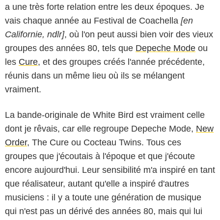
a une très forte relation entre les deux époques. Je
vais chaque année au Festival de Coachella
[en
Californie, ndlr]
, où l'on peut aussi bien voir des vieux
groupes des années 80, tels que
Depeche Mode
ou
les
Cure
, et des groupes créés l'année précédente,
réunis dans un même lieu où ils se mélangent
vraiment.
La bande-originale de White Bird est vraiment celle
dont je rêvais, car elle regroupe Depeche Mode,
New
Order
, The Cure ou Cocteau Twins. Tous ces
groupes que j'écoutais à l'époque et que j'écoute
encore aujourd'hui. Leur sensibilité m'a inspiré en tant
que réalisateur, autant qu'elle a inspiré d'autres
musiciens : il y a toute une génération de musique
qui n'est pas un dérivé des années 80, mais qui lui