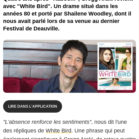
avec "White Bird". Un drame situé dans les
années 80 et porté par Shailene Woodley, dont il
nous avait parlé lors de sa venue au dernier
Festival de Deauville.
LIRE DANS L'APPLICATION
"L'absence renforce les sentiments"
, nous dit l'une
des répliques de
White Bird
. Une phrase qui peut