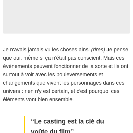
Je n'avais jamais vu les choses ainsi
(rires)
Je pense
que oui, même si ça n'était pas conscient. Mais ces
événements peuvent fonctionner de la sorte et ils ont
surtout à voir avec les bouleversements et
changements que vivent les personnages dans ces
univers : rien n'y est certain, et c'est pourquoi ces
éléments vont bien ensemble.
Le casting est la clé du
voûte du film