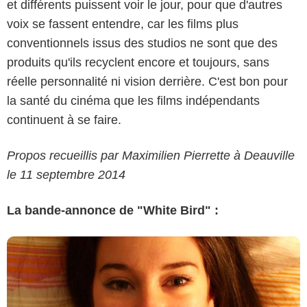
et différents puissent voir le jour, pour que d'autres
voix se fassent entendre, car les films plus
conventionnels issus des studios ne sont que des
produits qu'ils recyclent encore et toujours, sans
réelle personnalité ni vision derrière. C'est bon pour
la santé du cinéma que les films indépendants
continuent à se faire.
Propos recueillis par Maximilien Pierrette à Deauville
le 11 septembre 2014
La bande-annonce de "White Bird" :