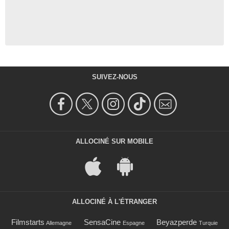
SUIVEZ-NOUS
ALLOCINÉ SUR MOBILE
ALLOCINÉ À L'ÉTRANGER
Filmstarts
SensaCine
Beyazperde
Allemagne
Espagne
Turquie