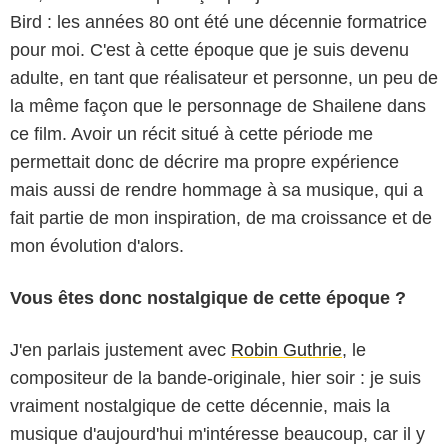
Bird : les années 80 ont été une décennie formatrice
pour moi. C'est à cette époque que je suis devenu
adulte, en tant que réalisateur et personne, un peu de
la même façon que le personnage de Shailene dans
ce film. Avoir un récit situé à cette période me
permettait donc de décrire ma propre expérience
mais aussi de rendre hommage à sa musique, qui a
fait partie de mon inspiration, de ma croissance et de
mon évolution d'alors.
Vous êtes donc nostalgique de cette époque ?
J'en parlais justement avec
Robin Guthrie
, le
compositeur de la bande-originale, hier soir : je suis
vraiment nostalgique de cette décennie, mais la
musique d'aujourd'hui m'intéresse beaucoup, car il y