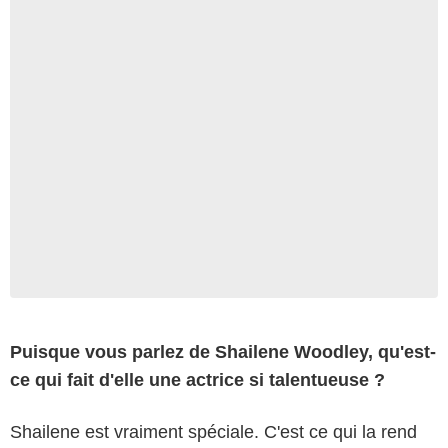
Puisque vous parlez de Shailene Woodley, qu'est-
ce qui fait d'elle une actrice si talentueuse ?
Shailene est vraiment spéciale. C'est ce qui la rend
Why Not Productions - Desperate Pictures