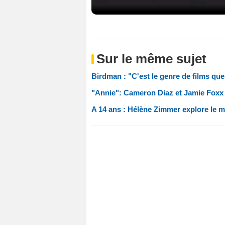
Sur le même sujet
Birdman : "C'est le genre de films que 
"Annie": Cameron Diaz et Jamie Foxx p
A 14 ans : Hélène Zimmer explore le 