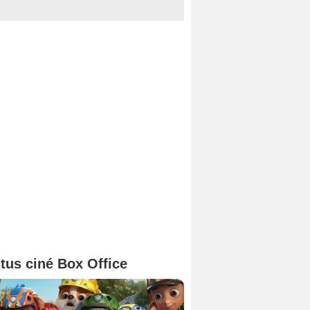
tus ciné Box Office