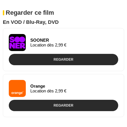
Regarder ce film
En VOD / Blu-Ray, DVD
SOONER
Location dès 2,99 €
REGARDER
Orange
Location dès 2,99 €
REGARDER