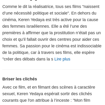
Comme le dit la réalisatrice, tous ses films "naissent
d’une nécessité politique et sociale". En dehors du
cinéma, Keren Yedaya est très active pour la cause
des femmes israéliennes. Elle a été l’une des
premières à affirmer que la prostitution n’était pas un
choix et qu’il fallait ouvrir des centres pour aider ces
femmes. Sa passion pour le cinéma est indissociable
de la politique, car à travers ses films, elle espère
"créer des débats dans la s
Lire plus
Briser les clichés
Avec ce film, et en filmant des scènes à caractère
sexuel, Keren Yedaya espérait sortir des clichés
courants que l'on attribue à l’inceste : "Mon film