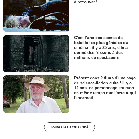
à retrouver !
C'est l'une des scènes de
bataille les plus géniales du
cinéma : il y a 25 ans, elle a
donné des frissons à des
millions de spectateurs
Présent dans 2 films d'une saga
de science-fiction culte ! Il y a
12 ans, ce personnage est mort
en même temps que l'acteur qui
l'incarnait
Toutes les actus Ciné