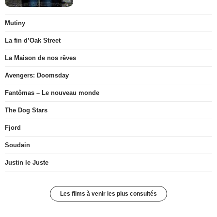
Mutiny
La fin d’Oak Street
La Maison de nos rêves
Avengers: Doomsday
Fantômas – Le nouveau monde
The Dog Stars
Fjord
Soudain
Justin le Juste
Les films à venir les plus consultés