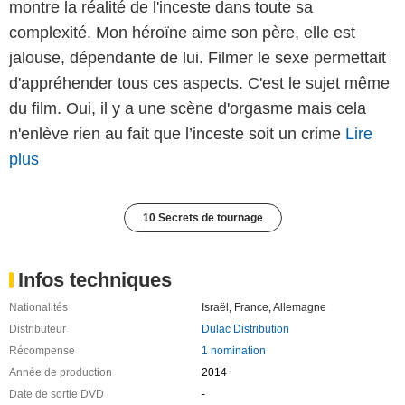
montre la réalité de l'inceste dans toute sa
complexité. Mon héroïne aime son père, elle est
jalouse, dépendante de lui. Filmer le sexe permettait
d'appréhender tous ces aspects. C'est le sujet même
du film. Oui, il y a une scène d'orgasme mais cela
n'enlève rien au fait que l’inceste soit un crime
Lire
plus
10 Secrets de tournage
Infos techniques
Nationalités
Israël
,
France
,
Allemagne
Distributeur
Dulac Distribution
Récompense
1 nomination
Année de production
2014
Date de sortie DVD
-