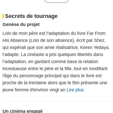
Secrets de tournage
Genèse du projet
Loin de mon père est l’adaptation du livre Far From
His Absence (Loin de son absence), écrit par Shez,
qui espérait que son amie réalisatrice, Keren Yedaya,
l’adapte. La cinéaste a pris quelques libertés dans
l’adaptation, en gardant comme base la relation
incestueuse entre le père et la fille, tout en modifiant
l'âge du personnage principal qui dans le livre est
proche de la trentaine alors que le film présente une
jeune femme d'environ vingt an
Lire plus
Un cinéma engagé