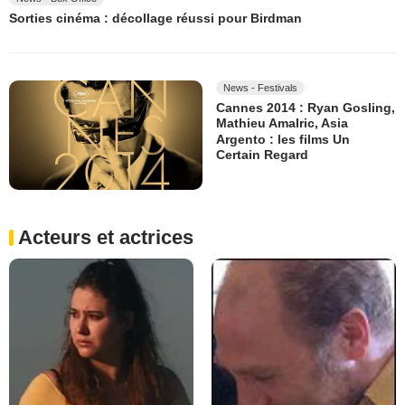
Sorties cinéma : décollage réussi pour Birdman
News - Festivals
Cannes 2014 : Ryan Gosling,
Mathieu Amalric, Asia
Argento : les films Un
Certain Regard
Acteurs et actrices