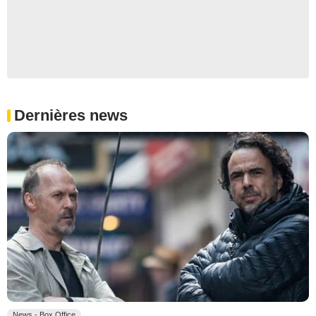
Dernières news
News - Box Office