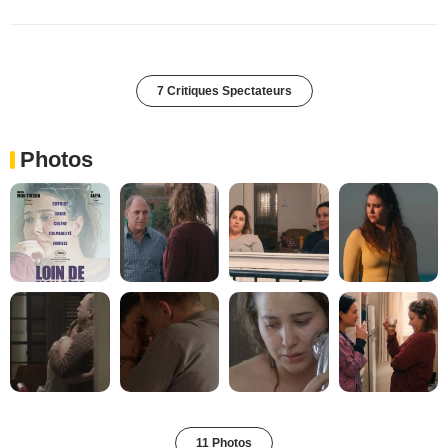
7 Critiques Spectateurs
Photos
11 Photos