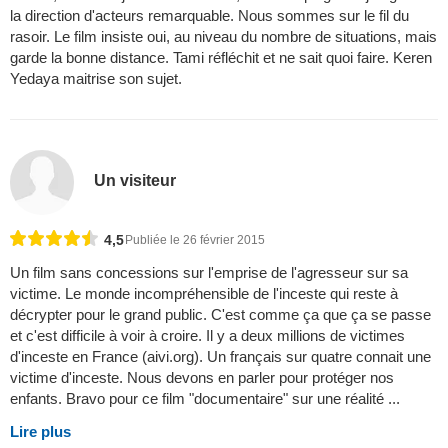
la direction d'acteurs remarquable. Nous sommes sur le fil du
rasoir. Le film insiste oui, au niveau du nombre de situations, mais
garde la bonne distance. Tami réfléchit et ne sait quoi faire. Keren
Yedaya maitrise son sujet.
Un visiteur
4,5
Publiée le 26 février 2015
Un film sans concessions sur l'emprise de l'agresseur sur sa
victime. Le monde incompréhensible de l'inceste qui reste à
décrypter pour le grand public. C'est comme ça que ça se passe
et c'est difficile à voir à croire. Il y a deux millions de victimes
d'inceste en France (aivi.org). Un français sur quatre connait une
victime d'inceste. Nous devons en parler pour protéger nos
enfants. Bravo pour ce film "documentaire" sur une réalité ...
Lire plus