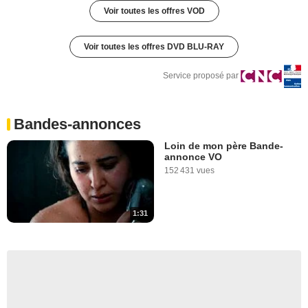
Voir toutes les offres VOD
Voir toutes les offres DVD BLU-RAY
Service proposé par
Bandes-annonces
Loin de mon père Bande-
annonce VO
152 431 vues
1:31