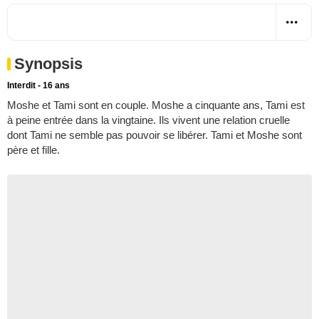
Synopsis
Interdit - 16 ans
Moshe et Tami sont en couple. Moshe a cinquante ans, Tami est
à peine entrée dans la vingtaine. Ils vivent une relation cruelle
dont Tami ne semble pas pouvoir se libérer. Tami et Moshe sont
père et fille.