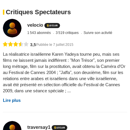
Critiques Spectateurs
velocio
1 543 abonnés
3 519 critiques
Suivre son activité
3,5
Publiée le 7 juillet 2015
La réalisatrice israélienne Karen Yadeya tourne peu, mais ses
films ne laissent jamais indifférent : "Mon Trésor", son premier
long métrage, film sur la prostitution, avait obtenu la Caméra d’Or
au Festival de Cannes 2004 ; "Jaffa", son deuxième, film sur les
relations entre arabes et israéliens dans une ville israélienne,
avait été présenté en sélection officielle du Festival de Cannes
2009, dans une séance spéciale ; ...
Lire plus
traversay1