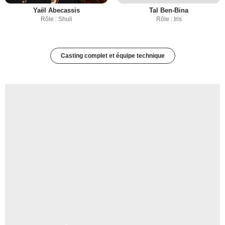
Yaël Abecassis
Tal Ben-Bina
Rôle : Shuli
Rôle : Iris
Casting complet et équipe technique