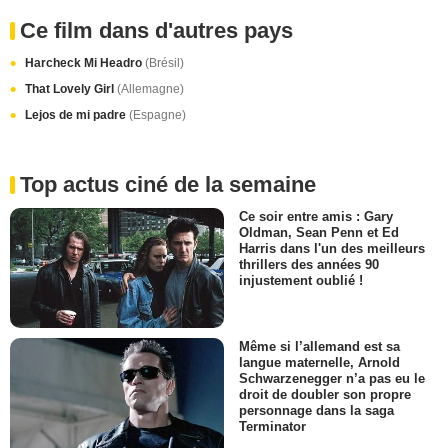
Ce film dans d'autres pays
Harcheck Mi Headro
(Brésil)
That Lovely Girl
(Allemagne)
Lejos de mi padre
(Espagne)
Top actus ciné de la semaine
Ce soir entre amis : Gary
Oldman, Sean Penn et Ed
Harris dans l'un des meilleurs
thrillers des années 90
injustement oublié !
Même si l’allemand est sa
langue maternelle, Arnold
Schwarzenegger n’a pas eu le
droit de doubler son propre
personnage dans la saga
Terminator