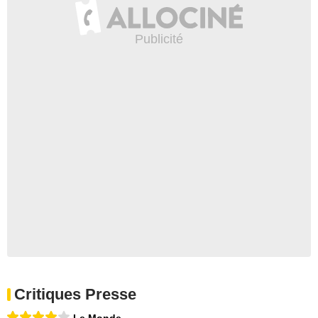
Critiques Presse
Le Monde