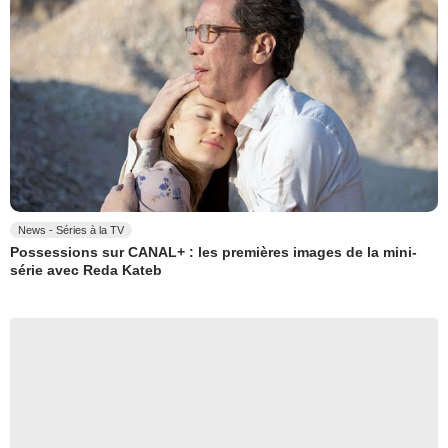
News - Séries à la TV
Possessions sur CANAL+ : les premières images de la mini-
série avec Reda Kateb