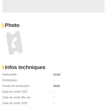
Photo
Infos techniques
Nationalité
Israël
Distributeur
-
Année de production
2010
Date de sortie DVD
-
Date de sortie Blu-ray
-
Date de sortie VOD
-