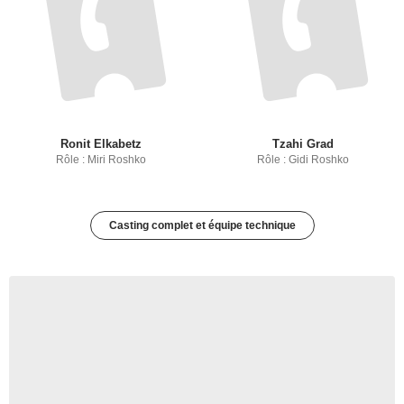
Ronit Elkabetz
Tzahi Grad
Rôle : Miri Roshko
Rôle : Gidi Roshko
Casting complet et équipe technique