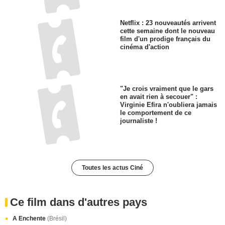
Netflix : 23 nouveautés arrivent
cette semaine dont le nouveau
film d'un prodige français du
cinéma d'action
"Je crois vraiment que le gars
en avait rien à secouer" :
Virginie Efira n'oubliera jamais
le comportement de ce
journaliste !
Toutes les actus Ciné
Ce film dans d'autres pays
A Enchente
(Brésil)