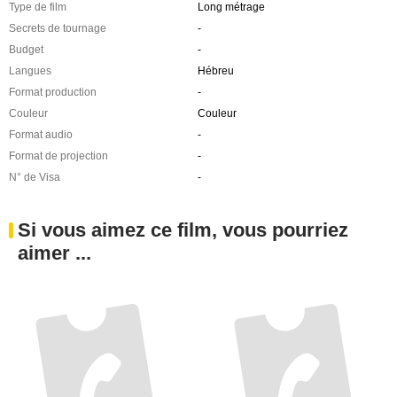
Type de film
Long métrage
Secrets de tournage
-
Budget
-
Langues
Hébreu
Format production
-
Couleur
Couleur
Format audio
-
Format de projection
-
N° de Visa
-
Si vous aimez ce film, vous pourriez
aimer ...