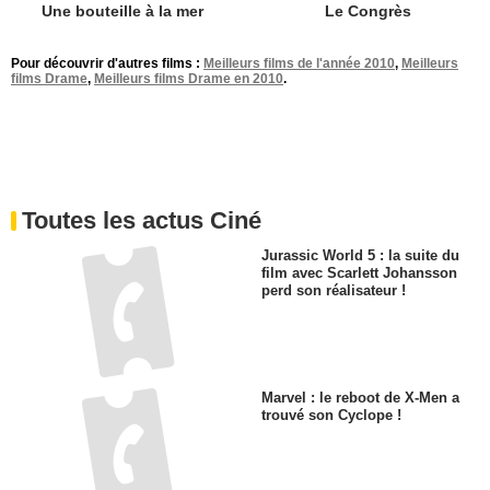
Une bouteille à la mer
Le Congrès
Pour découvrir d'autres films :
Meilleurs films de l'année 2010
,
Meilleurs
films Drame
,
Meilleurs films Drame en 2010
.
Toutes les actus Ciné
Jurassic World 5 : la suite du
film avec Scarlett Johansson
perd son réalisateur !
Marvel : le reboot de X-Men a
trouvé son Cyclope !