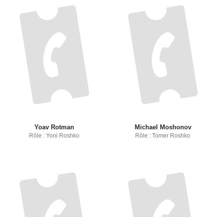
Yoav Rotman
Michael Moshonov
Rôle : Yoni Roshko
Rôle : Tomer Roshko