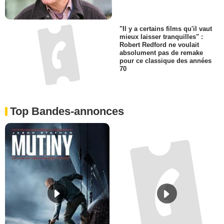
"Il y a certains films qu'il vaut
mieux laisser tranquilles" :
Robert Redford ne voulait
absolument pas de remake
pour ce classique des années
70
Top Bandes-annonces