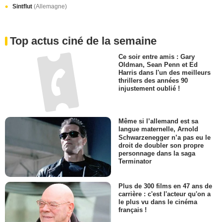
Sintflut
(Allemagne)
Top actus ciné de la semaine
Ce soir entre amis : Gary
Oldman, Sean Penn et Ed
Harris dans l'un des meilleurs
thrillers des années 90
injustement oublié !
Même si l’allemand est sa
langue maternelle, Arnold
Schwarzenegger n’a pas eu le
droit de doubler son propre
personnage dans la saga
Terminator
Plus de 300 films en 47 ans de
carrière : c'est l'acteur qu'on a
le plus vu dans le cinéma
français !