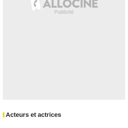
Acteurs et actrices