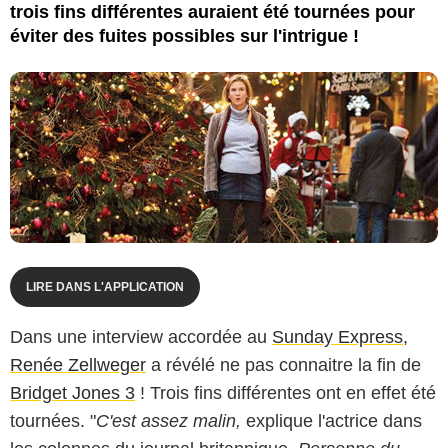
trois fins différentes auraient été tournées pour
éviter des fuites possibles sur l'intrigue !
LIRE DANS L'APPLICATION
Dans une interview accordée au
Sunday Express
,
Renée Zellweger
a révélé ne pas connaitre la fin de
Bridget Jones 3
! Trois fins différentes ont en effet été
tournées. "
C'est assez malin,
explique l'actrice dans