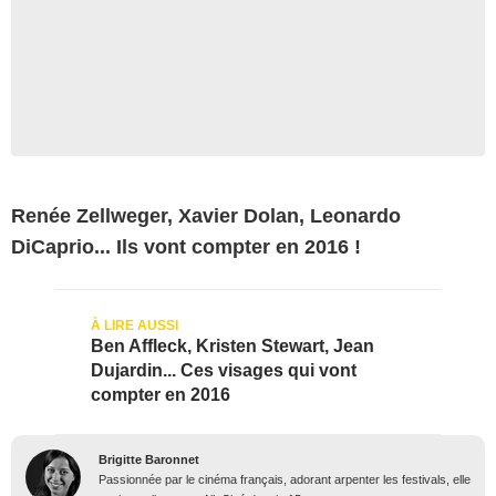
Renée Zellweger, Xavier Dolan, Leonardo
DiCaprio... Ils vont compter en 2016 !
Ben Affleck, Kristen Stewart, Jean
Dujardin... Ces visages qui vont
compter en 2016
Brigitte Baronnet
Passionnée par le cinéma français, adorant arpenter les festivals, elle