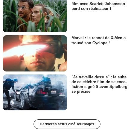
film avec Scarlett Johansson
perd son réalisateur !
Marvel : le reboot de X-Men a
trouvé son Cyclope !
"Je travaille dessus" : la suite
de ce célèbre film de science-
fiction signé Steven Spielberg
se précise
Dernières actus ciné Tournages