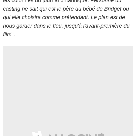
les colonnes du journal britannique.
Personne du
casting ne sait qui est le père du bébé de Bridget ou
qui elle choisira comme prétendant. Le plan est de
nous garder dans le flou, jusqu'à l'avant-première du
film
".