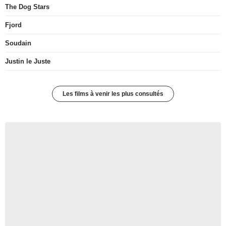
The Dog Stars
Fjord
Soudain
Justin le Juste
Les films à venir les plus consultés