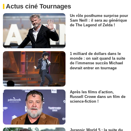
Actus ciné Tournages
Un rôle posthume surprise pour
Sam Neill : il sera au générique
de The Legend of Zelda !
1 milliard de dollars dans le
monde : on sait quand la suite
de l'immense succès Michael
devrait entrer en tournage
Après les films d'action,
Russell Crowe dans un film de
science-fiction !
Jurassic World 5 : la suite du