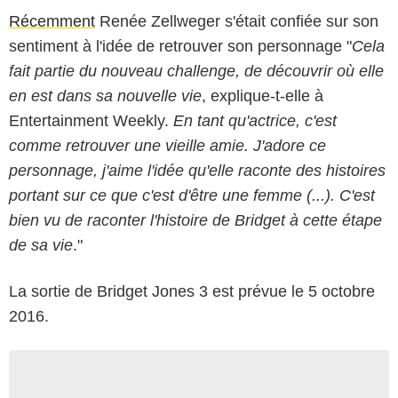
Récemment
Renée Zellweger s'était confiée sur son
sentiment à l'idée de retrouver son personnage "
Cela
fait partie du nouveau challenge, de découvrir où elle
en est dans sa nouvelle vie
, explique-t-elle à
Entertainment Weekly.
En tant qu'actrice, c'est
comme retrouver une vieille amie. J'adore ce
personnage, j'aime l'idée qu'elle raconte des histoires
portant sur ce que c'est d'être une femme (...). C'est
bien vu de raconter l'histoire de Bridget à cette étape
de sa vie
."
La sortie de Bridget Jones 3 est prévue le 5 octobre
2016.