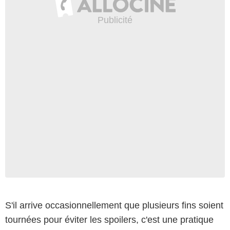
S'il arrive occasionnellement que plusieurs fins soient
tournées pour éviter les spoilers, c'est une pratique