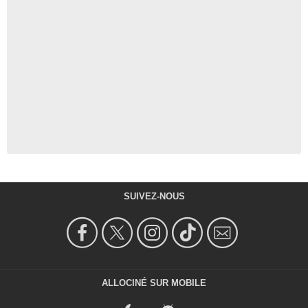
SUIVEZ-NOUS
ALLOCINÉ SUR MOBILE