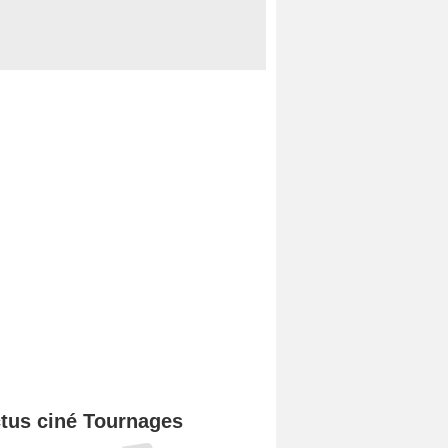
tus ciné Tournages