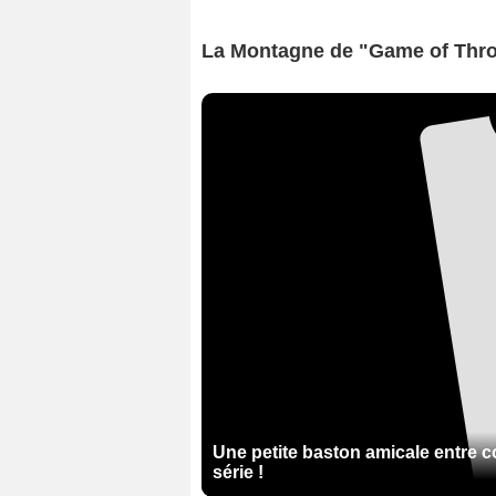
La Montagne de "Game of Thro
Une petite baston amicale entre 
série !