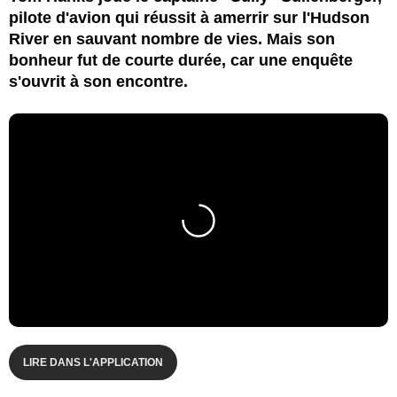
pilote d'avion qui réussit à amerrir sur l'Hudson
River en sauvant nombre de vies. Mais son
bonheur fut de courte durée, car une enquête
s'ouvrit à son encontre.
LIRE DANS L'APPLICATION