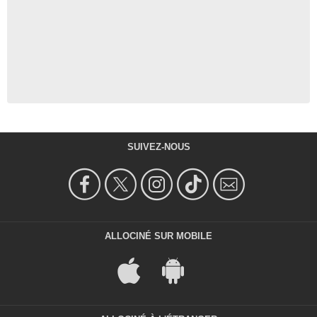
SUIVEZ-NOUS
ALLOCINÉ SUR MOBILE