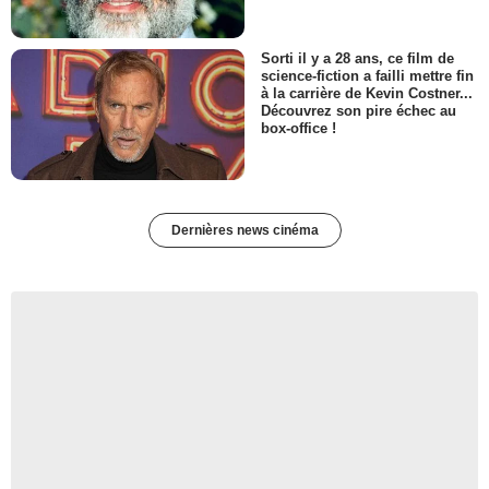
Sorti il y a 28 ans, ce film de
science-fiction a failli mettre fin
à la carrière de Kevin Costner...
Découvrez son pire échec au
box-office !
Dernières news cinéma