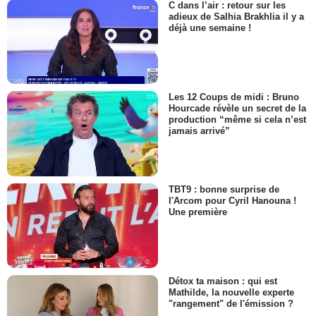
C dans l’air : retour sur les
adieux de Salhia Brakhlia il y a
déjà une semaine !
Les 12 Coups de midi : Bruno
Hourcade révèle un secret de la
production “même si cela n’est
jamais arrivé”
TBT9 : bonne surprise de
l'Arcom pour Cyril Hanouna !
Une première
Détox ta maison : qui est
Mathilde, la nouvelle experte
"rangement" de l'émission ?