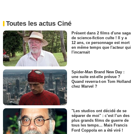
Toutes les actus Ciné
Présent dans 2 films d'une saga
de science-fiction culte ! Il y a
12 ans, ce personnage est mort
en même temps que l'acteur qui
l'incarnait
Spider-Man Brand New Day :
une suite est-elle prévue ?
Quand reverra-t-on Tom Holland
chez Marvel ?
"Les studios ont décidé de se
séparer de moi" : c’est l’un des
plus grands films de guerre de
tous les temps… Mais Francis
Ford Coppola en a été viré !