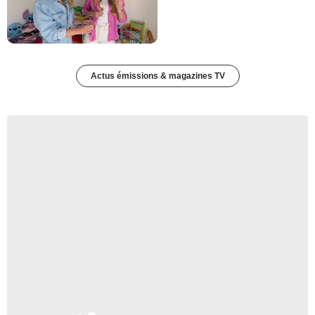
Actus émissions & magazines TV