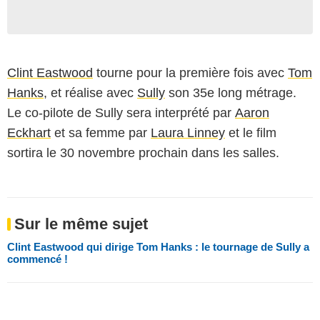
Clint Eastwood
tourne pour la première fois avec
Tom
Hanks
, et réalise avec
Sully
son 35e long métrage.
Le co-pilote de Sully sera interprété par
Aaron
Eckhart
et sa femme par
Laura Linney
et le film
sortira le 30 novembre prochain dans les salles.
Sur le même sujet
Clint Eastwood qui dirige Tom Hanks : le tournage de Sully a
commencé !