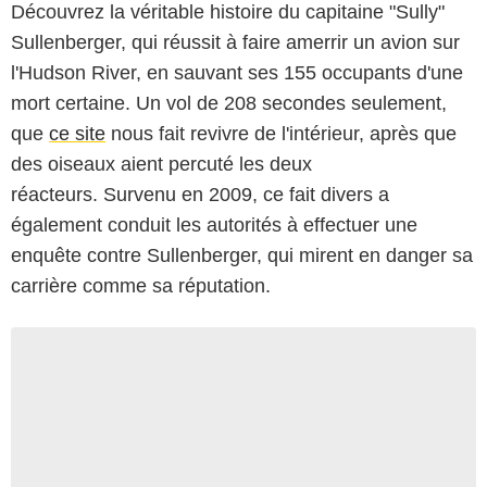
Découvrez la véritable histoire du capitaine "Sully"
Sullenberger, qui réussit à faire amerrir un avion sur
l'Hudson River, en sauvant ses 155 occupants d'une
mort certaine. Un vol de 208 secondes seulement,
que
ce site
nous fait revivre de l'intérieur, après que
des oiseaux aient percuté les deux
réacteurs. Survenu en 2009, ce fait divers a
également conduit les autorités à effectuer une
enquête contre Sullenberger, qui mirent en danger sa
carrière comme sa réputation.