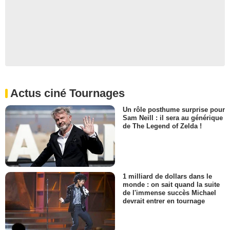
Actus ciné Tournages
Un rôle posthume surprise pour
Sam Neill : il sera au générique
de The Legend of Zelda !
1 milliard de dollars dans le
monde : on sait quand la suite
de l'immense succès Michael
devrait entrer en tournage