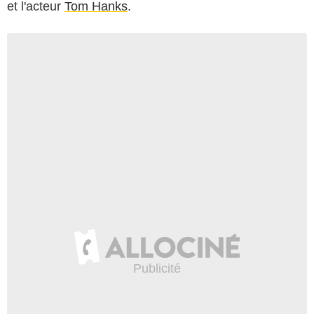
et l'acteur
Tom Hanks
.