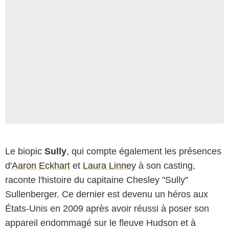
Le biopic
Sully
, qui compte également les présences
d'
Aaron Eckhart
et
Laura Linney
à son casting,
raconte l'histoire du capitaine Chesley "Sully"
Sullenberger. Ce dernier est devenu un héros aux
États-Unis en 2009 après avoir réussi à poser son
appareil endommagé sur le fleuve Hudson et à