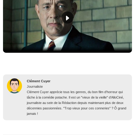
Clément Cuyer
Journaliste
Clément Cuyer apprécie tous les genres, du bon film d’horreur qui
tâche à la comédie potache. Il est un "vieux de la vieille" d’AlloCiné,
journaliste au sein de la Rédaction depuis maintenant plus de deux
décennies passionnées. "Trop vieux pour ces conneries" ? Ô grand
jamais !