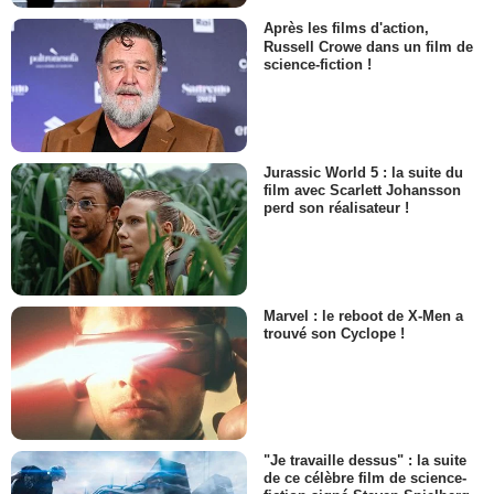
Après les films d'action,
Russell Crowe dans un film de
science-fiction !
Jurassic World 5 : la suite du
film avec Scarlett Johansson
perd son réalisateur !
Marvel : le reboot de X-Men a
trouvé son Cyclope !
"Je travaille dessus" : la suite
de ce célèbre film de science-