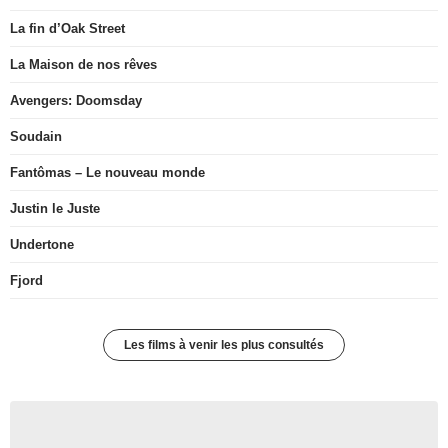
La fin d’Oak Street
La Maison de nos rêves
Avengers: Doomsday
Soudain
Fantômas – Le nouveau monde
Justin le Juste
Undertone
Fjord
Les films à venir les plus consultés