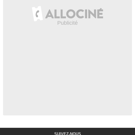
SUIVEZ-NOUS