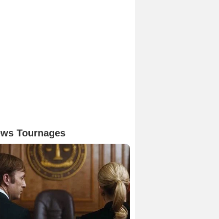
ws Tournages