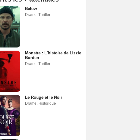
Below
Drame
,
Thriller
Monstre : L'histoire de Lizzie
Borden
Drame
,
Thriller
Le Rouge et le Noir
Drame
,
Historique