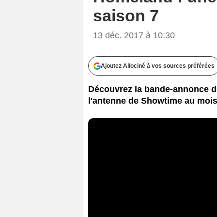
saison 7
13 déc. 2017 à 10:30
Ajoutez Allociné à vos sources préférées
Découvrez la bande-annonce de
l'antenne de Showtime au mois 