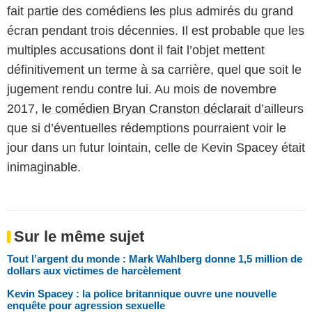
fait partie des comédiens les plus admirés du grand
écran pendant trois décennies. Il est probable que les
multiples accusations dont il fait l’objet mettent
définitivement un terme à sa carrière, quel que soit le
jugement rendu contre lui. Au mois de novembre
2017,
le comédien Bryan Cranston déclarait
d’ailleurs
que si d’éventuelles rédemptions pourraient voir le
jour dans un futur lointain, celle de Kevin Spacey était
inimaginable.
Sur le même sujet
Tout l’argent du monde : Mark Wahlberg donne 1,5 million de
dollars aux victimes de harcèlement
Kevin Spacey : la police britannique ouvre une nouvelle
enquête pour agression sexuelle