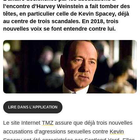
l’encontre d’Harvey Weinstein a fait tomber des
têtes, en particulier celle de Kevin Spacey, déjà
au centre de trois scandales. En 2018, trois
nouvelles voix se font entendre contre lui.
LIRE DANS L'APPLICATION
Le site Internet
TMZ
assure que déjà trois nouvelles
accusations d’agressions sexuelles contre
Kevin