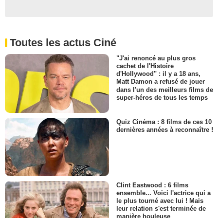
Toutes les actus Ciné
"J'ai renoncé au plus gros
cachet de l'Histoire
d'Hollywood" : il y a 18 ans,
Matt Damon a refusé de jouer
dans l'un des meilleurs films de
super-héros de tous les temps
Quiz Cinéma : 8 films de ces 10
dernières années à reconnaître !
Clint Eastwood : 6 films
ensemble... Voici l'actrice qui a
le plus tourné avec lui ! Mais
leur relation s'est terminée de
manière houleuse