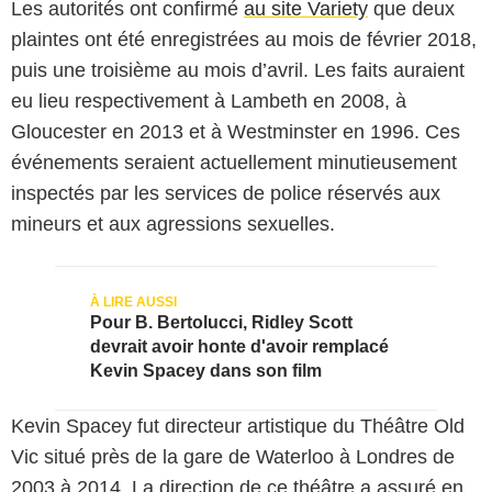
Les autorités ont confirmé
au site Variety
que deux
plaintes ont été enregistrées au mois de février 2018,
puis une troisième au mois d’avril. Les faits auraient
eu lieu respectivement à Lambeth en 2008, à
Gloucester en 2013 et à Westminster en 1996. Ces
événements seraient actuellement minutieusement
inspectés par les services de police réservés aux
mineurs et aux agressions sexuelles.
Pour B. Bertolucci, Ridley Scott
devrait avoir honte d'avoir remplacé
Kevin Spacey dans son film
Kevin Spacey fut directeur artistique du Théâtre Old
Vic situé près de la gare de Waterloo à Londres de
2003 à 2014. La direction de ce théâtre a assuré en