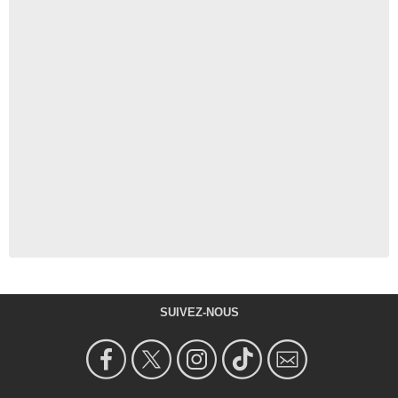
SUIVEZ-NOUS