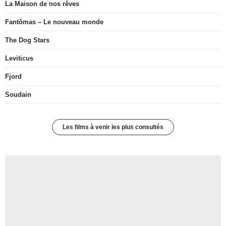
La Maison de nos rêves
Fantômas – Le nouveau monde
The Dog Stars
Leviticus
Fjord
Soudain
Les films à venir les plus consultés