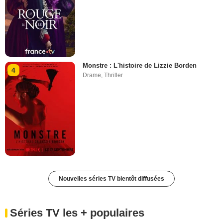
Monstre : L'histoire de Lizzie Borden
4
Drame
,
Thriller
Nouvelles séries TV bientôt diffusées
Séries TV les + populaires