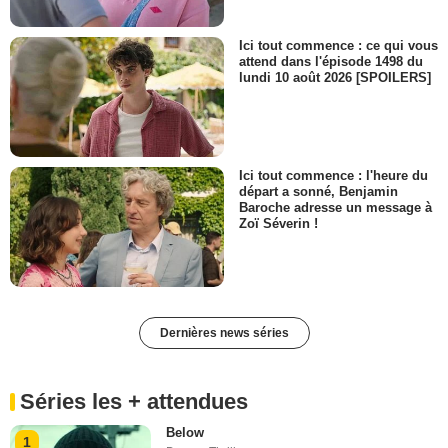
Ici tout commence : ce qui vous
attend dans l'épisode 1498 du
lundi 10 août 2026 [SPOILERS]
Ici tout commence : l'heure du
départ a sonné, Benjamin
Baroche adresse un message à
Zoï Séverin !
Dernières news séries
Séries les + attendues
Below
1