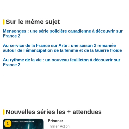
Sur le même sujet
Mensonges : une série policière canadienne à découvrir sur
France 2
Au service de la France sur Arte : une saison 2 remaniée
autour de l’émancipation de la femme et de la Guerre froide
Au rythme de la vie : un nouveau feuilleton à découvrir sur
France 2
Nouvelles séries les + attendues
Prisoner
1
Thriller
,
Action