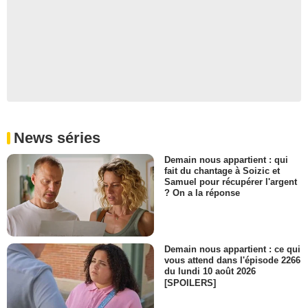
News séries
Demain nous appartient : qui
fait du chantage à Soizic et
Samuel pour récupérer l'argent
? On a la réponse
Demain nous appartient : ce qui
vous attend dans l'épisode 2266
du lundi 10 août 2026
[SPOILERS]