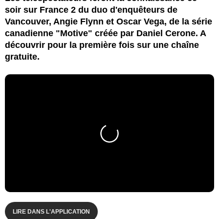
soir sur France 2 du duo d'enquêteurs de
Vancouver, Angie Flynn et Oscar Vega, de la série
canadienne "Motive" créée par Daniel Cerone. A
découvrir pour la première fois sur une chaîne
gratuite.
LIRE DANS L'APPLICATION