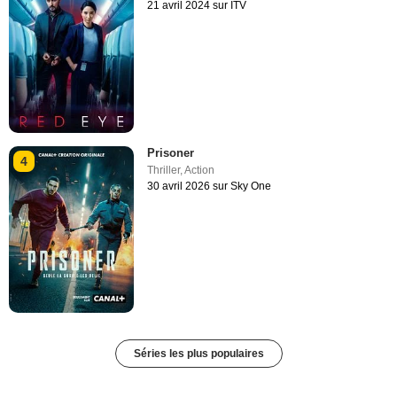
21 avril 2024 sur ITV
Prisoner
4
Thriller
,
Action
30 avril 2026 sur Sky One
Séries les plus populaires