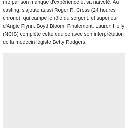
rire par son manque d'expérience et sa naïveté. Au
casting, s'ajoute aussi
Roger R. Cross
(
24 heures
chrono
), qui campe le rôle du sergent, et supérieur
d'Angie Flynn, Boyd Bloom. Finalement,
Lauren Holly
(
NCIS
) complète cette équipe avec son interprétation
de la médecin légiste Betty Rodgers.