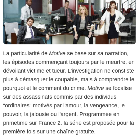
La particularité de
Motive
se base sur sa narration,
les épisodes commençant toujours par le meurtre, en
dévoilant victime et tueur. L'investigation ne constiste
plus à démasquer le coupable, mais à comprendre le
pourquoi et le comment du crime.
Motive
se focalise
sur des assassinats commis par des individus
"ordinaires" motivés par l'amour, la vengeance, le
pouvoir, la jalousie ou l'argent. Programmée en
primetime sur France 2, la série est proposée pour la
première fois sur une chaîne gratuite.