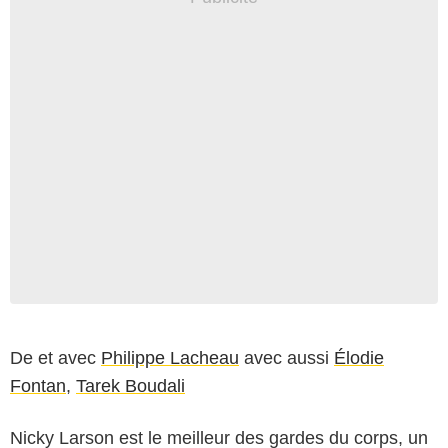
De et avec
Philippe Lacheau
avec aussi
Élodie
Fontan
,
Tarek Boudali
Nicky Larson est le meilleur des gardes du corps, un