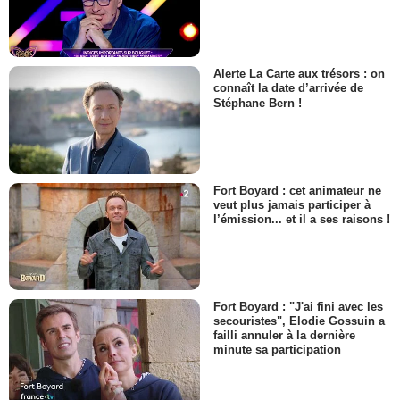
Alerte La Carte aux trésors : on
connaît la date d’arrivée de
Stéphane Bern !
Fort Boyard : cet animateur ne
veut plus jamais participer à
l’émission... et il a ses raisons !
Fort Boyard : "J'ai fini avec les
secouristes", Elodie Gossuin a
failli annuler à la dernière
minute sa participation