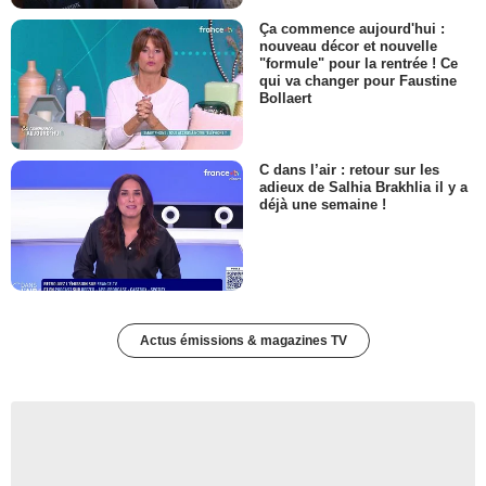
Ça commence aujourd'hui :
nouveau décor et nouvelle
"formule" pour la rentrée ! Ce
qui va changer pour Faustine
Bollaert
C dans l’air : retour sur les
adieux de Salhia Brakhlia il y a
déjà une semaine !
Actus émissions & magazines TV