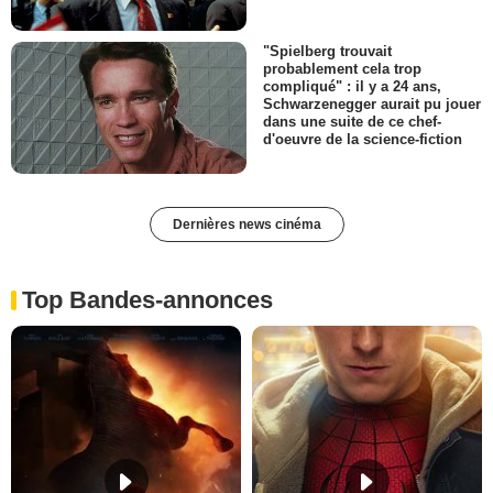
"Spielberg trouvait
probablement cela trop
compliqué" : il y a 24 ans,
Schwarzenegger aurait pu jouer
dans une suite de ce chef-
d'oeuvre de la science-fiction
Dernières news cinéma
Top Bandes-annonces