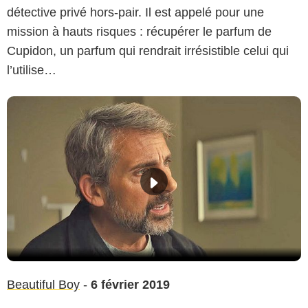
détective privé hors-pair. Il est appelé pour une
mission à hauts risques : récupérer le parfum de
Cupidon, un parfum qui rendrait irrésistible celui qui
l’utilise…
Beautiful Boy
-
6 février 2019