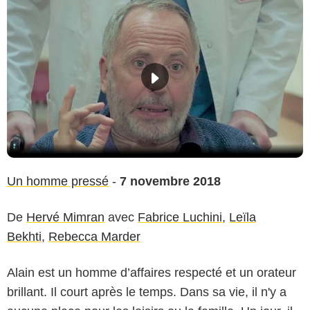
Un homme pressé
-
7 novembre 2018
De
Hervé Mimran
avec
Fabrice Luchini
,
Leïla
Bekhti
,
Rebecca Marder
Alain est un homme d’affaires respecté et un orateur
brillant. Il court après le temps. Dans sa vie, il n'y a