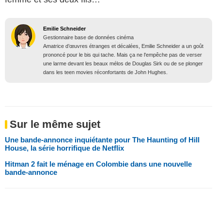
Emilie Schneider
Gestionnaire base de données cinéma
Amatrice d’œuvres étranges et décalées, Emilie Schneider a un goût
prononcé pour le bis qui tache. Mais ça ne l'empêche pas de verser
une larme devant les beaux mélos de Douglas Sirk ou de se plonger
dans les teen movies réconfortants de John Hughes.
Sur le même sujet
Une bande-annonce inquiétante pour The Haunting of Hill
House, la série horrifique de Netflix
Hitman 2 fait le ménage en Colombie dans une nouvelle
bande-annonce