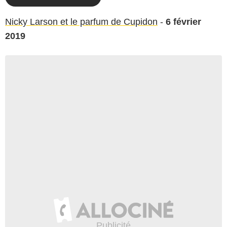
Nicky Larson et le parfum de Cupidon
-
6 février
2019