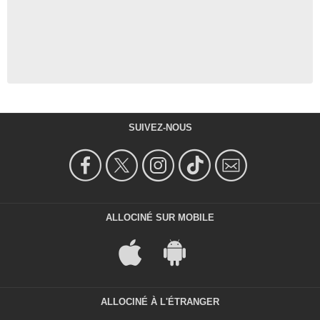
SUIVEZ-NOUS
ALLOCINÉ SUR MOBILE
ALLOCINÉ À L'ÉTRANGER