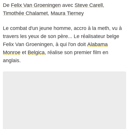
De
Felix Van Groeningen
avec
Steve Carell
,
Timothée Chalamet
,
Maura Tierney
Le combat d'un jeune homme, accro à la meth, vu à
travers les yeux de son père... Le réalisateur belge
Felix Van Groeningen, à qui l'on doit
Alabama
Monroe
et
Belgica
, réalise son premier film en
anglais.