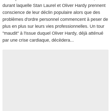
durant laquelle Stan Laurel et Oliver Hardy prennent
conscience de leur déclin populaire alors que des
problèmes d'ordre personnel commencent à peser de
plus en plus sur leurs vies professionnelles. Un tour
"maudit" à l'issue duquel Oliver Hardy, déjà atténué
par une crise cardiaque, décèdera...