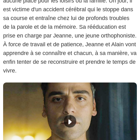
aucune place pour les loisirs ou la famille. Un jour, il
est victime d'un accident cérébral qui le stoppe dans
sa course et entraîne chez lui de profonds troubles
de la parole et de la mémoire. Sa rééducation est
prise en charge par Jeanne, une jeune orthophoniste.
À force de travail et de patience, Jeanne et Alain vont
apprendre à se connaître et chacun, à sa manière, va
enfin tenter de se reconstruire et prendre le temps de
vivre.