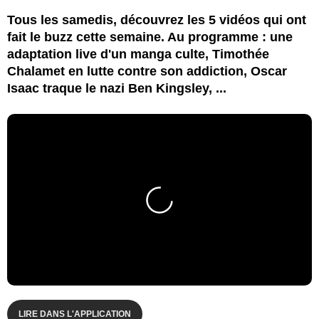
Tous les samedis, découvrez les 5 vidéos qui ont
fait le buzz cette semaine. Au programme : une
adaptation live d'un manga culte, Timothée
Chalamet en lutte contre son addiction, Oscar
Isaac traque le nazi Ben Kingsley, ...
LIRE DANS L'APPLICATION