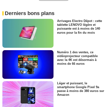
Derniers bons plans
Arrivages Electro Dépot : cette
tablette LENOVO légère et
puissante est à moins de 140
euros pour la fin du mois
Numéro 1 des ventes, ce
vidéoprojecteur compatible
avec la 4K est désormais à
moins de 66 euros
Léger et puissant, le
smartphone Google Pixel 9a
passe à moins de 380 euros sur
Amazon