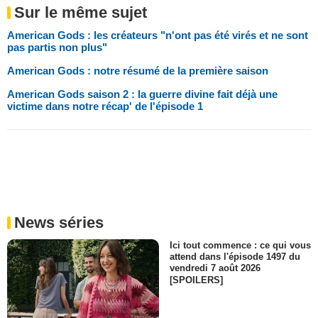
Sur le même sujet
American Gods : les créateurs "n'ont pas été virés et ne sont
pas partis non plus"
American Gods : notre résumé de la première saison
American Gods saison 2 : la guerre divine fait déjà une
victime dans notre récap' de l'épisode 1
News séries
Ici tout commence : ce qui vous
attend dans l'épisode 1497 du
vendredi 7 août 2026
[SPOILERS]