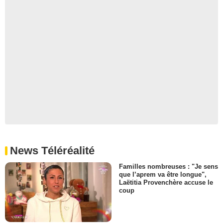
News Téléréalité
Familles nombreuses : "Je sens
que l’aprem va être longue",
Laëtitia Provenchère accuse le
coup