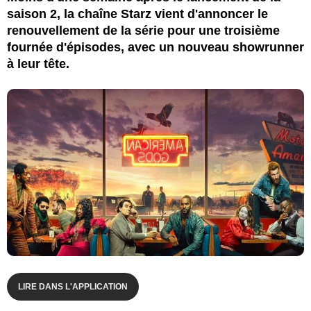
saison 2, la chaîne Starz vient d'annoncer le
renouvellement de la série pour une troisième
fournée d'épisodes, avec un nouveau showrunner
à leur tête.
LIRE DANS L'APPLICATION