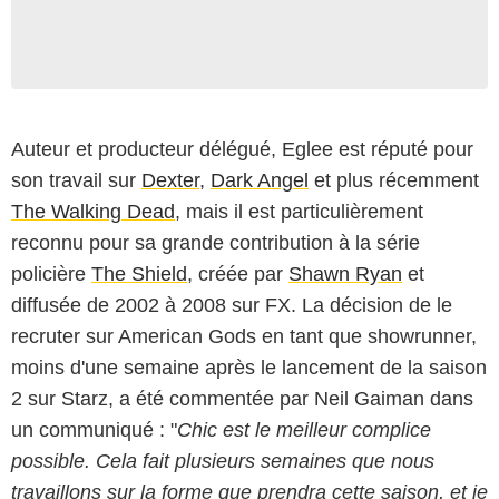
Auteur et producteur délégué, Eglee est réputé pour
son travail sur
Dexter
,
Dark Angel
et plus récemment
The Walking Dead
, mais il est particulièrement
reconnu pour sa grande contribution à la série
policière
The Shield
, créée par
Shawn Ryan
et
diffusée de 2002 à 2008 sur FX. La décision de le
recruter sur American Gods en tant que showrunner,
moins d'une semaine après le lancement de la saison
2 sur Starz, a été commentée par Neil Gaiman dans
un communiqué : "
Chic est le meilleur complice
possible. Cela fait plusieurs semaines que nous
travaillons sur la forme que prendra cette saison, et je