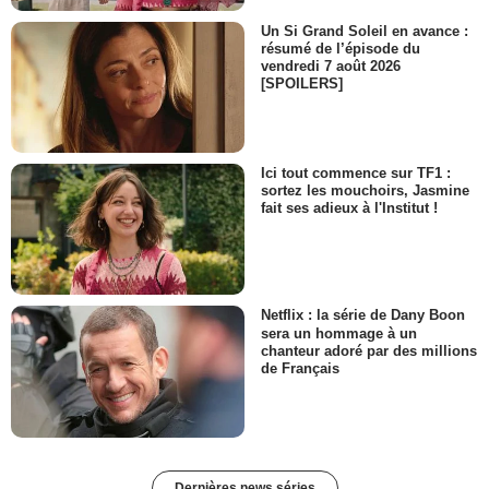
Un Si Grand Soleil en avance :
résumé de l’épisode du
vendredi 7 août 2026
[SPOILERS]
Ici tout commence sur TF1 :
sortez les mouchoirs, Jasmine
fait ses adieux à l'Institut !
Netflix : la série de Dany Boon
sera un hommage à un
chanteur adoré par des millions
de Français
Dernières news séries