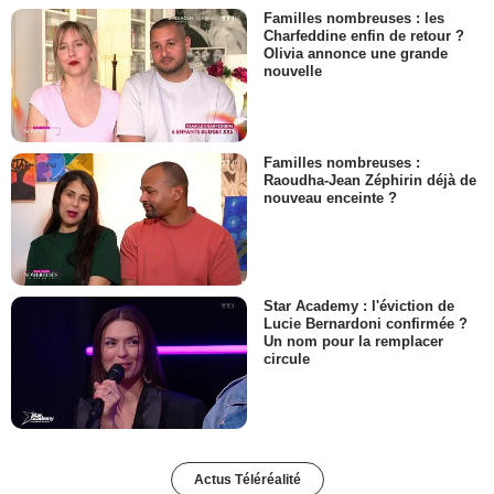
Familles nombreuses : les
Charfeddine enfin de retour ?
Olivia annonce une grande
nouvelle
Familles nombreuses :
Raoudha-Jean Zéphirin déjà de
nouveau enceinte ?
Star Academy : l'éviction de
Lucie Bernardoni confirmée ?
Un nom pour la remplacer
circule
Actus Téléréalité