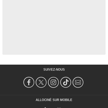
SUIVEZ-NOUS
ALLOCINÉ SUR MOBILE