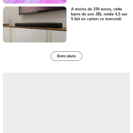
A moins de 150 euros, cette
barre de son JBL notée 4,5 sur
5 fait un carton ce mercredi
Bons plans