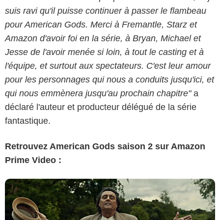
suis ravi qu'il puisse continuer à passer le flambeau
pour American Gods. Merci à Fremantle, Starz et
Amazon d'avoir foi en la série, à Bryan, Michael et
Jesse de l'avoir menée si loin, à tout le casting et à
l'équipe, et surtout aux spectateurs. C'est leur amour
pour les personnages qui nous a conduits jusqu'ici, et
qui nous emmènera jusqu'au prochain chapitre"
a
déclaré l'auteur et producteur délégué de la série
fantastique.
Retrouvez American Gods saison 2 sur Amazon
Prime Video :