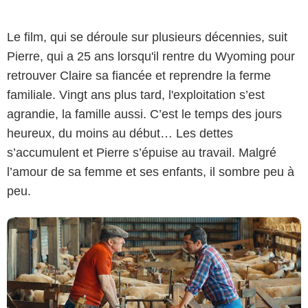
Le film, qui se déroule sur plusieurs décennies, suit
Pierre, qui a 25 ans lorsqu'il rentre du Wyoming pour
retrouver Claire sa fiancée et reprendre la ferme
familiale. Vingt ans plus tard, l'exploitation s’est
Diaphana Distribution
agrandie, la famille aussi. C’est le temps des jours
heureux, du moins au début… Les dettes
s’accumulent et Pierre s’épuise au travail. Malgré
l’amour de sa femme et ses enfants, il sombre peu à
peu.