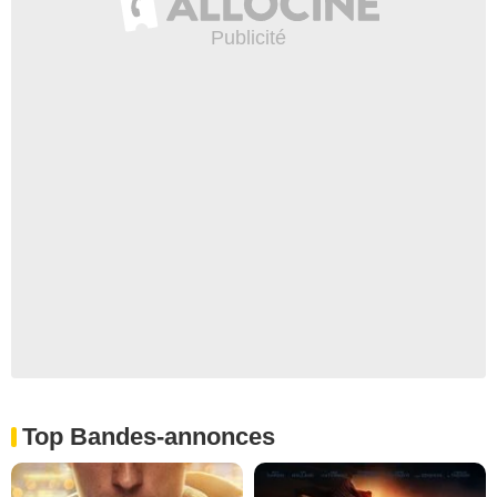
Top Bandes-annonces