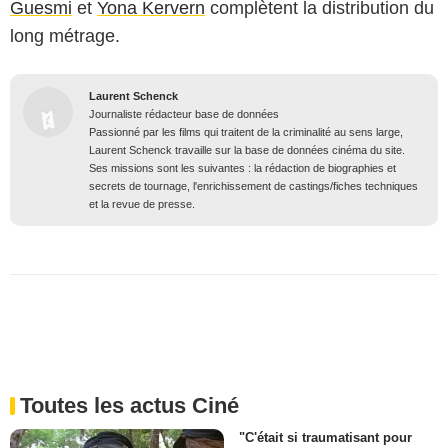
Guesmi
et
Yona Kervern
complètent la distribution du
long métrage.
Laurent Schenck
Journaliste rédacteur base de données
Passionné par les films qui traitent de la criminalité au sens large,
Laurent Schenck travaille sur la base de données cinéma du site.
Ses missions sont les suivantes : la rédaction de biographies et
secrets de tournage, l'enrichissement de castings/fiches techniques
et la revue de presse.
Toutes les actus Ciné
"C'était si traumatisant pour