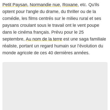
Petit Paysan
,
Normandie nue
,
Roxane
, etc. Qu'ils
optent pour l'angle du drame, du thriller ou de la
comédie, les films centrés sur le milieu rural et ses
paysans croulant sous le travail ont le vent poupe
dans le cinéma français. Prévu pour le 25
septembre,
Au nom de la terre
est une saga familiale
réaliste, portant un regard humain sur l’évolution du
monde agricole de ces 40 dernières années.