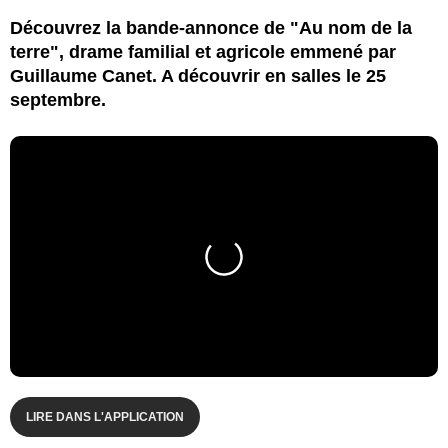
Découvrez la bande-annonce de "Au nom de la
terre", drame familial et agricole emmené par
Guillaume Canet. A découvrir en salles le 25
septembre.
LIRE DANS L'APPLICATION