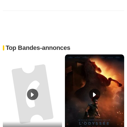
Top Bandes-annonces