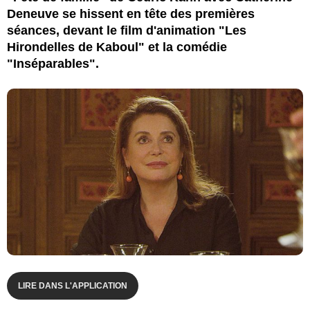
Deneuve se hissent en tête des premières
séances, devant le film d'animation "Les
Hirondelles de Kaboul" et la comédie
"Inséparables".
LIRE DANS L'APPLICATION