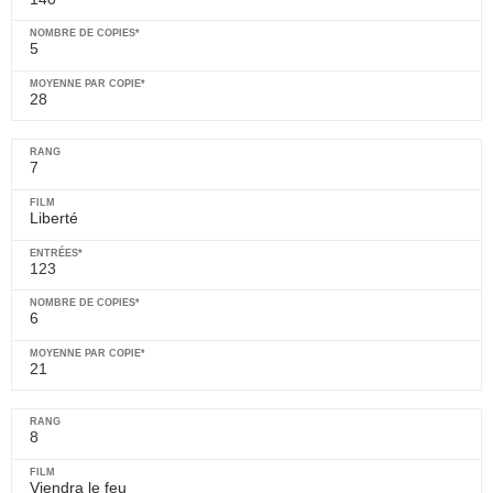
5
28
7
Liberté
123
6
21
8
Viendra le feu