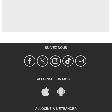
SUIVEZ-NOUS
ALLOCINÉ SUR MOBILE
ALLOCINÉ À L'ÉTRANGER