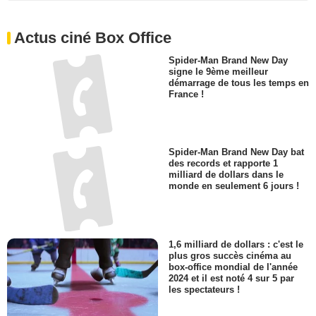
Actus ciné Box Office
Spider-Man Brand New Day
signe le 9ème meilleur
démarrage de tous les temps en
France !
Spider-Man Brand New Day bat
des records et rapporte 1
milliard de dollars dans le
monde en seulement 6 jours !
1,6 milliard de dollars : c'est le
plus gros succès cinéma au
box-office mondial de l'année
2024 et il est noté 4 sur 5 par
les spectateurs !