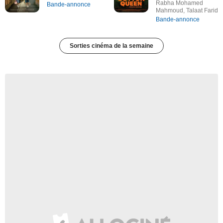
Rabha Mohamed
Bande-annonce
Mahmoud, Talaat Farid
Bande-annonce
Sorties cinéma de la semaine