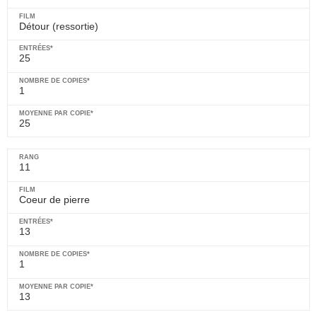
Détour
(ressortie)
25
1
25
11
Coeur de pierre
13
1
13