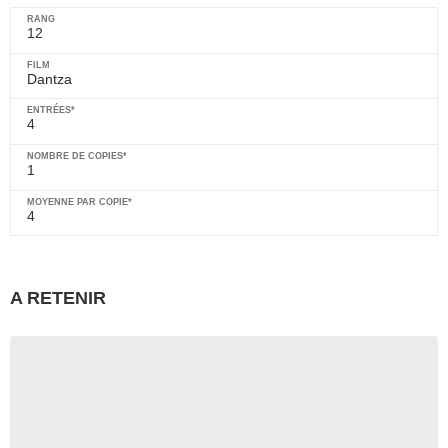
12
Dantza
4
1
4
A RETENIR