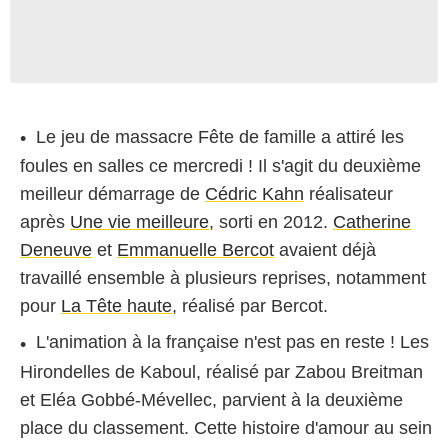
Le jeu de massacre Fête de famille a attiré les
foules en salles ce mercredi ! Il s'agit du deuxième
meilleur démarrage de
Cédric Kahn
réalisateur
après
Une vie meilleure
, sorti en 2012.
Catherine
Deneuve
et
Emmanuelle Bercot
avaient déjà
travaillé ensemble à plusieurs reprises, notamment
pour
La Tête haute
, réalisé par Bercot.
L'animation à la française n'est pas en reste ! Les
Hirondelles de Kaboul, réalisé par Zabou Breitman
et Eléa Gobbé-Mévellec, parvient à la deuxième
place du classement. Cette histoire d'amour au sein