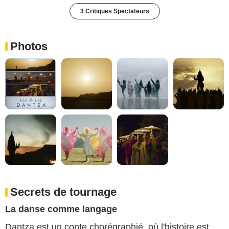
3 Critiques Spectateurs
Photos
Secrets de tournage
La danse comme langage
Dantza est un conte chorégraphié, où l'histoire est