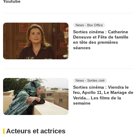
Youtube
News - Box Office
Sorties cinéma : Catherine
Deneuve et Fête de famille
en tête des premières
séances
News - Sorties ciné
Sorties cinéma : Viendra le
feu, Apollo 11, Le Mariage de
Verida... Les films de la
semaine
Acteurs et actrices