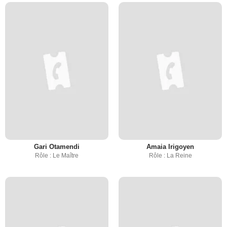
Gari Otamendi
Amaia Irigoyen
Rôle : Le Maître
Rôle : La Reine