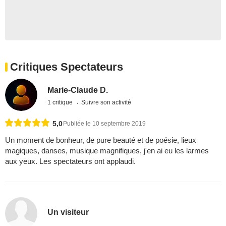
Critiques Spectateurs
Marie-Claude D.
1 critique
Suivre son activité
5,0
Publiée le 10 septembre 2019
Un moment de bonheur, de pure beauté et de poésie, lieux
magiques, danses, musique magnifiques, j'en ai eu les larmes
aux yeux. Les spectateurs ont applaudi.
Un visiteur