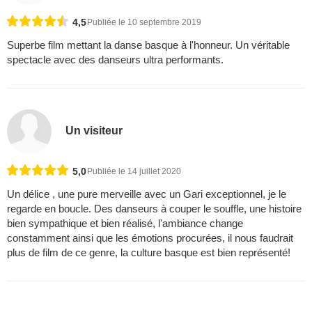
4,5
Publiée le 10 septembre 2019
Superbe film mettant la danse basque à l'honneur. Un véritable
spectacle avec des danseurs ultra performants.
Un visiteur
5,0
Publiée le 14 juillet 2020
Un délice , une pure merveille avec un Gari exceptionnel, je le
regarde en boucle. Des danseurs à couper le souffle, une histoire
bien sympathique et bien réalisé, l'ambiance change
constamment ainsi que les émotions procurées, il nous faudrait
plus de film de ce genre, la culture basque est bien représenté!