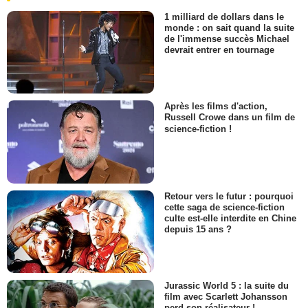
1 milliard de dollars dans le
monde : on sait quand la suite
de l'immense succès Michael
devrait entrer en tournage
Après les films d'action,
Russell Crowe dans un film de
science-fiction !
Retour vers le futur : pourquoi
cette saga de science-fiction
culte est-elle interdite en Chine
depuis 15 ans ?
Jurassic World 5 : la suite du
film avec Scarlett Johansson
perd son réalisateur !