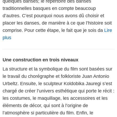
quelques danses; le répertoire des danses
traditionnelles basques en compte beaucoup
d’autres. C’est pourquoi nous avons dû choisir et
placer les danses, de manière à ce que l’histoire soit
comprise. Pour cette étape, le fait que je sois da
Lire
plus
Une construction en trois niveaux
La structure et la symbolique du film sont basées sur
le travail du chorégraphe et folkloriste Juan Antonio
Urbeltz. Ensuite, le sculpteur Koldobika Jauregi s’est
chargé de créer l’univers esthétique qui porte le récit :
les costumes, le maquillage, les accessoires et les
éléments de décor, qui sont à l’origine de
l’atmosphère si particulière du film. Enfin, le