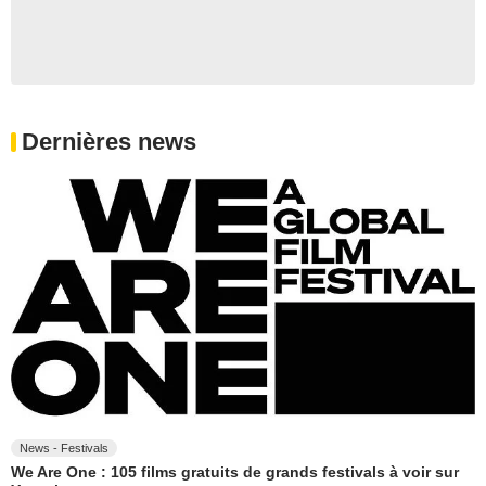
Dernières news
News - Festivals
We Are One : 105 films gratuits de grands festivals à voir sur