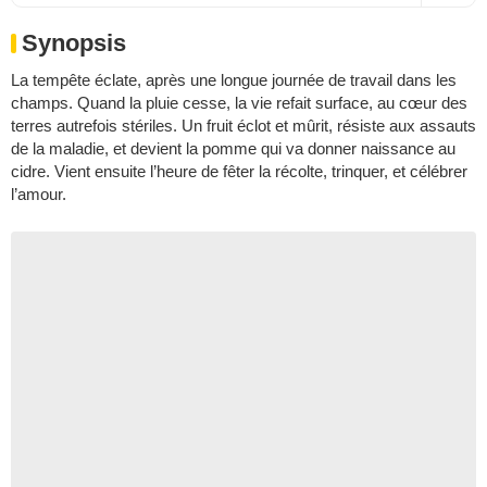
Synopsis
La tempête éclate, après une longue journée de travail dans les
champs. Quand la pluie cesse, la vie refait surface, au cœur des
terres autrefois stériles. Un fruit éclot et mûrit, résiste aux assauts
de la maladie, et devient la pomme qui va donner naissance au
cidre. Vient ensuite l’heure de fêter la récolte, trinquer, et célébrer
l’amour.