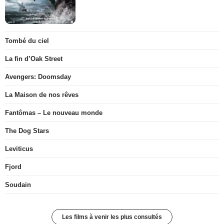
Tombé du ciel
La fin d’Oak Street
Avengers: Doomsday
La Maison de nos rêves
Fantômas – Le nouveau monde
The Dog Stars
Leviticus
Fjord
Soudain
Les films à venir les plus consultés