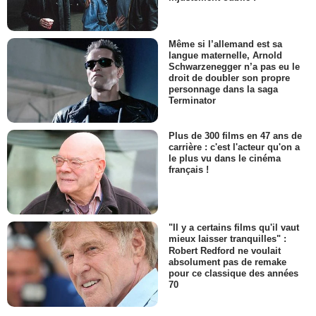
Même si l’allemand est sa
langue maternelle, Arnold
Schwarzenegger n’a pas eu le
droit de doubler son propre
personnage dans la saga
Terminator
Plus de 300 films en 47 ans de
carrière : c'est l'acteur qu'on a
le plus vu dans le cinéma
français !
"Il y a certains films qu'il vaut
mieux laisser tranquilles" :
Robert Redford ne voulait
absolument pas de remake
pour ce classique des années
70