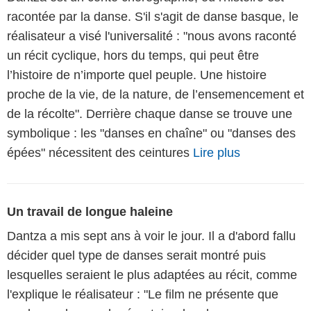
racontée par la danse. S'il s'agit de danse basque, le
réalisateur a visé l'universalité : "nous avons raconté
un récit cyclique, hors du temps, qui peut être
l’histoire de n’importe quel peuple. Une histoire
proche de la vie, de la nature, de l’ensemencement et
de la récolte". Derrière chaque danse se trouve une
symbolique : les "danses en chaîne" ou "danses des
épées" nécessitent des ceintures
Lire plus
Un travail de longue haleine
Dantza a mis sept ans à voir le jour. Il a d'abord fallu
décider quel type de danses serait montré puis
lesquelles seraient le plus adaptées au récit, comme
l'explique le réalisateur : "Le film ne présente que