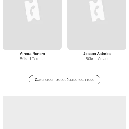
Ainara Ranera
Joseba Astarbe
Rôle : L'Amante
Rôle : L'Amant
Casting complet et équipe technique