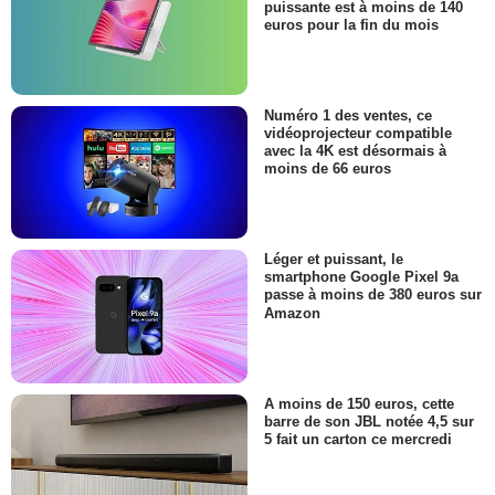
puissante est à moins de 140
euros pour la fin du mois
Numéro 1 des ventes, ce
vidéoprojecteur compatible
avec la 4K est désormais à
moins de 66 euros
Léger et puissant, le
smartphone Google Pixel 9a
passe à moins de 380 euros sur
Amazon
A moins de 150 euros, cette
barre de son JBL notée 4,5 sur
5 fait un carton ce mercredi