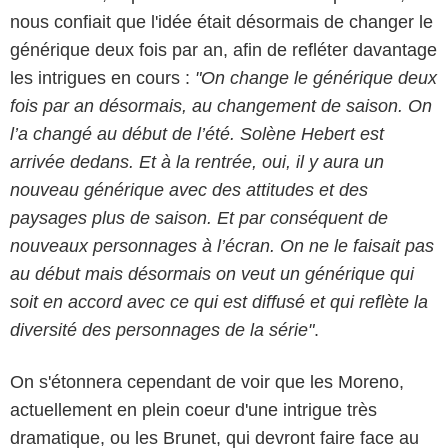
nous confiait que l'idée était désormais de changer le
générique deux fois par an, afin de refléter davantage
les intrigues en cours :
"On change le générique deux
fois par an désormais, au changement de saison. On
l’a changé au début de l’été. Solène Hebert est
arrivée dedans. Et à la rentrée, oui, il y aura un
nouveau générique avec des attitudes et des
paysages plus de saison. Et par conséquent de
nouveaux personnages à l’écran. On ne le faisait pas
au début mais désormais on veut un générique qui
soit en accord avec ce qui est diffusé et qui reflète la
diversité des personnages de la série"
.
On s'étonnera cependant de voir que les Moreno,
actuellement en plein coeur d'une intrigue très
dramatique, ou les Brunet, qui devront faire face au