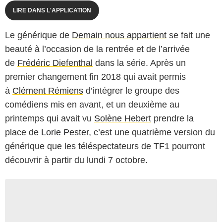
LIRE DANS L'APPLICATION
Le générique de
Demain nous appartient
se fait une
beauté à l’occasion de la rentrée et de l’arrivée
de
Frédéric Diefenthal
dans la série. Après un
premier changement fin 2018 qui avait permis
à
Clément Rémiens
d’intégrer le groupe des
comédiens mis en avant, et un deuxième au
printemps qui avait vu
Solène Hebert
prendre la
place de
Lorie Pester
, c’est une quatrième version du
générique que les téléspectateurs de TF1 pourront
découvrir à partir du lundi 7 octobre.