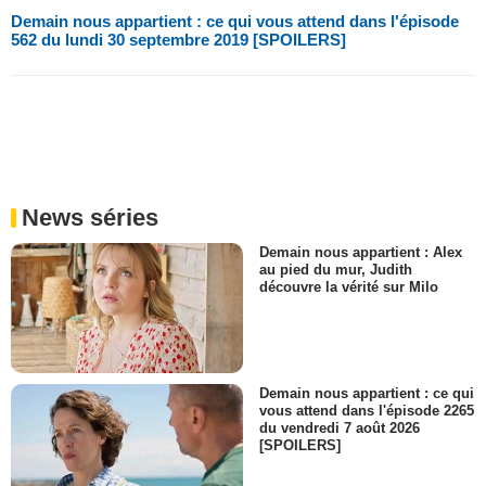
Demain nous appartient : ce qui vous attend dans l'épisode
562 du lundi 30 septembre 2019 [SPOILERS]
News séries
Demain nous appartient : Alex
au pied du mur, Judith
découvre la vérité sur Milo
Demain nous appartient : ce qui
vous attend dans l'épisode 2265
du vendredi 7 août 2026
[SPOILERS]