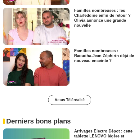
Familles nombreuses : les
Charfeddine enfin de retour ?
Olivia annonce une grande
nouvelle
Familles nombreuses :
Raoudha-Jean Zéphirin déjà de
nouveau enceinte ?
Actus Téléréalité
Derniers bons plans
Arrivages Electro Dépot : cette
tablette LENOVO légère et