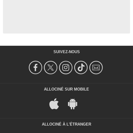
SUIVEZ-NOUS
ALLOCINÉ SUR MOBILE
ALLOCINÉ À L'ÉTRANGER