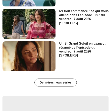
Ici tout commence : ce qui vous
attend dans l'épisode 1497 du
vendredi 7 août 2026
[SPOILERS]
Un Si Grand Soleil en avance :
résumé de l’épisode du
vendredi 7 août 2026
[SPOILERS]
Dernières news séries