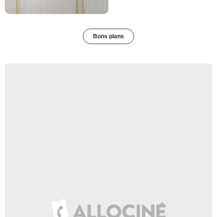
Bons plans