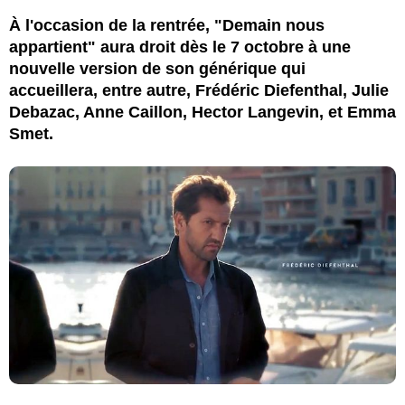
À l'occasion de la rentrée, "Demain nous
appartient" aura droit dès le 7 octobre à une
nouvelle version de son générique qui
accueillera, entre autre, Frédéric Diefenthal, Julie
Debazac, Anne Caillon, Hector Langevin, et Emma
Smet.