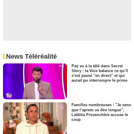
News Téléréalité
Pas vu à la télé dans Secret
Story : la Voix balance ce qu’il
s’est passé "en direct" et qui
aurait pu interrompre le prime
Familles nombreuses : "Je sens
que l’aprem va être longue",
Laëtitia Provenchère accuse le
coup