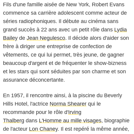
Fils d'une famille aisée de New York, Robert Evans
commence sa carrière adolescent comme acteur de
séries radiophoniques. Il débute au cinéma sans
grand succès à 22 ans avec un petit rôle dans
Lydia
Bailey
de
Jean Negulesco
. Il décide alors d'aider son
frère à diriger une entreprise de confection de
vêtements, ce qui lui permet, très jeune, de gagner
beaucoup d'argent et de fréquenter le show-bizness
et les stars qui sont séduites par son charme et son
assurance déconcertante.
En 1957, il rencontre ainsi, à la piscine du Beverly
Hills Hotel, l'actrice
Norma Shearer
qui le
recommande pour le rôle d'
Irving
Thalberg
dans
L'Homme au mille visages
, biographie
de l'acteur
Lon Chaney
. Il est repéré la même année,