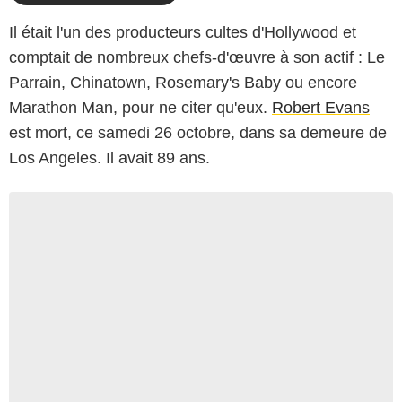
Il était l'un des producteurs cultes d'Hollywood et
comptait de nombreux chefs-d'œuvre à son actif : Le
Parrain, Chinatown, Rosemary's Baby ou encore
Marathon Man, pour ne citer qu'eux.
Robert Evans
est mort, ce samedi 26 octobre, dans sa demeure de
Los Angeles. Il avait 89 ans.