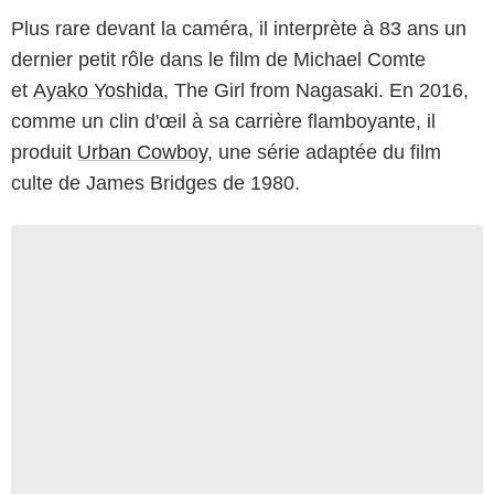
Plus rare devant la caméra, il interprète à 83 ans un
dernier petit rôle dans le film de Michael Comte
et
Ayako Yoshida
, The Girl from Nagasaki. En 2016,
comme un clin d'œil à sa carrière flamboyante, il
produit
Urban Cowboy
, une série adaptée du film
culte de James Bridges de 1980.