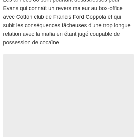
Evans qui connaît un revers majeur au box-office
avec
Cotton club
de
Francis Ford Coppola
et qui
subit les conséquences fâcheuses d'une trop longue
relation avec la mafia en étant jugé coupable de
possession de cocaïne.