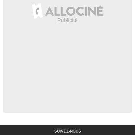
SUIVEZ-NOUS