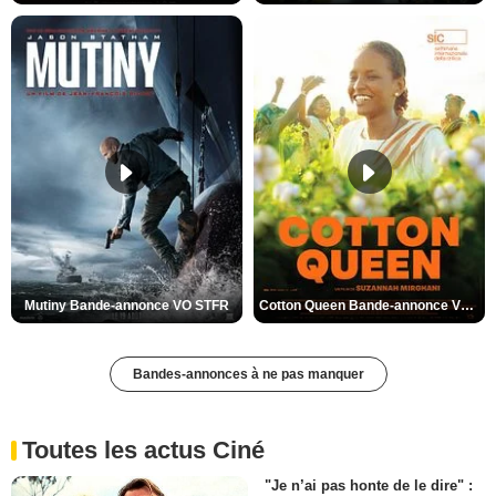
Mutiny Bande-annonce VO STFR
Cotton Queen Bande-annonce VO STFR
Bandes-annonces à ne pas manquer
Toutes les actus Ciné
"Je n’ai pas honte de le dire" :