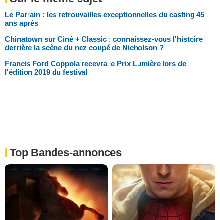
Le Parrain : les retrouvailles exceptionnelles du casting 45
ans après
Chinatown sur Ciné + Classic : connaissez-vous l'histoire
derrière la scène du nez coupé de Nicholson ?
Francis Ford Coppola recevra le Prix Lumière lors de
l'édition 2019 du festival
Top Bandes-annonces