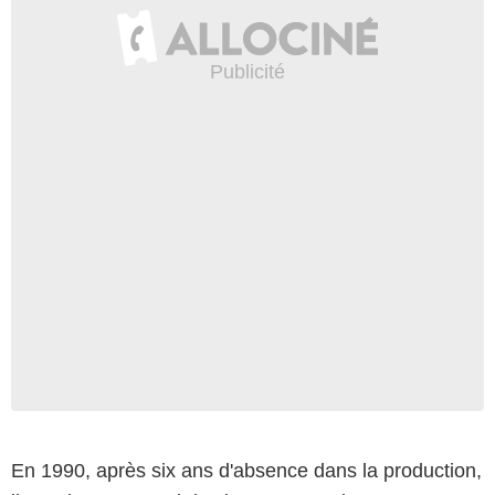
En 1990, après six ans d'absence dans la production,