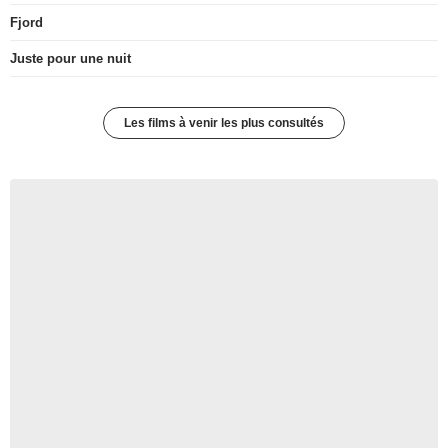
Fjord
Juste pour une nuit
Les films à venir les plus consultés