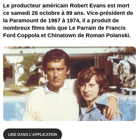
Le producteur américain Robert Evans est mort
ce samedi 26 octobre à 89 ans. Vice-président de
la Paramount de 1967 à 1974, il a produit de
nombreux films tels que Le Parrain de Francis
Ford Coppola et Chinatown de Roman Polanski.
LIRE DANS L'APPLICATION