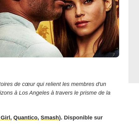
toires de cœur qui relient les membres d'un
zons à Los Angeles à travers le prisme de la
Girl
,
Quantico
,
Smash
). Disponible sur