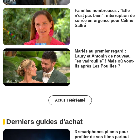
Familles nombreuses : "Elle
n'est pas bien", interruption de
soirée en urgence pour Céline
Saffré
Mariés au premier regard :
Laury et Antonin de nouveau
"en vadrouille" ! Mais où vont-
ils après Les Pouilles ?
Actus Téléréalité
Derniers guides d'achat
3 smartphones pliants pour
profiter de vos films partout