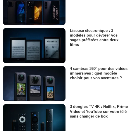
Liseuse électronique : 3
modèles pour dévorer vos
sagas préférées entre deux
films
4 caméras 360° pour des vidéos
immersives : quel modèle
choisir pour vos aventures ?
3 dongles TV 4K : Netflix, Prime
Video et YouTube sur votre télé
sans changer de box