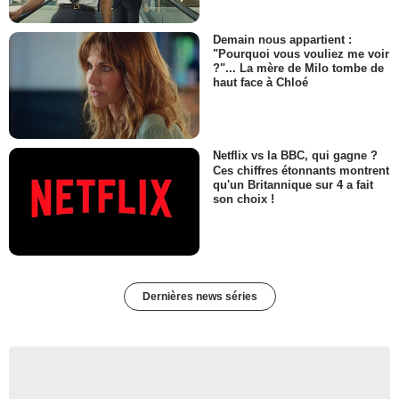
Demain nous appartient :
"Pourquoi vous vouliez me voir
?"... La mère de Milo tombe de
haut face à Chloé
Netflix vs la BBC, qui gagne ?
Ces chiffres étonnants montrent
qu'un Britannique sur 4 a fait
son choix !
Dernières news séries