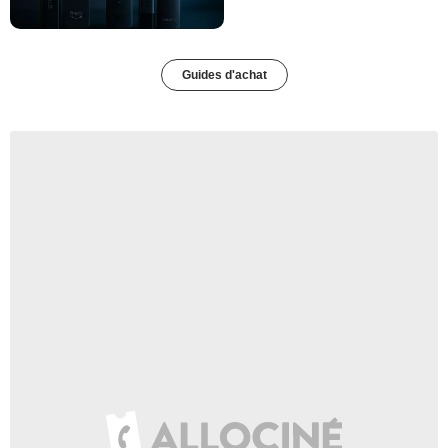
Guides d'achat