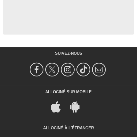
SUIVEZ-NOUS
ALLOCINÉ SUR MOBILE
ALLOCINÉ À L'ÉTRANGER