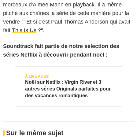
morceaux d'
Aimee Mann
en playback. Il a même
pitché aux chaînes la série de cette manière pour la
vendre : "Et si c'est
Paul Thomas Anderson
qui avait
fait
This Is Us
?".
Soundtrack fait partie de notre sélection des
séries Netflix à découvrir pendant noël :
Noël sur Netflix : Virgin River et 3
autres séries Originals parfaites pour
des vacances romantiques
Sur le même sujet