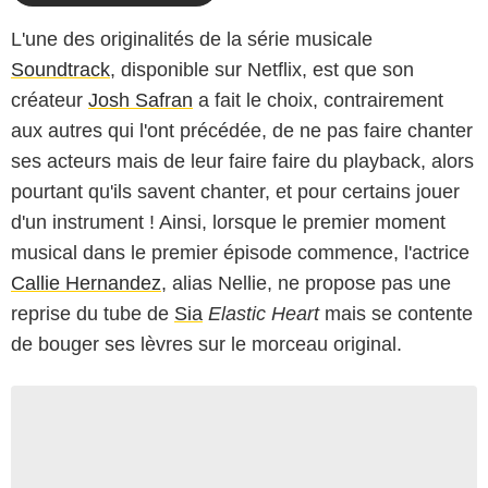
L'une des originalités de la série musicale
Soundtrack
, disponible sur Netflix, est que son
créateur
Josh Safran
a fait le choix, contrairement
aux autres qui l'ont précédée, de ne pas faire chanter
ses acteurs mais de leur faire faire du playback, alors
pourtant qu'ils savent chanter, et pour certains jouer
d'un instrument ! Ainsi, lorsque le premier moment
musical dans le premier épisode commence, l'actrice
Callie Hernandez
, alias Nellie, ne propose pas une
reprise du tube de
Sia
Elastic Heart
mais se contente
de bouger ses lèvres sur le morceau original.