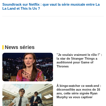
Soundtrack sur Netflix : que vaut la série musicale entre La
La Land et This Is Us ?
News séries
"Je voulais vraiment le rôle !" :
la star de Stranger Things a
auditionné pour Game of
Thrones
À binge-watcher ce week-end :
déconseillée aux moins de 16
ans, cette série signée Ryan
Murphy va vous captiver