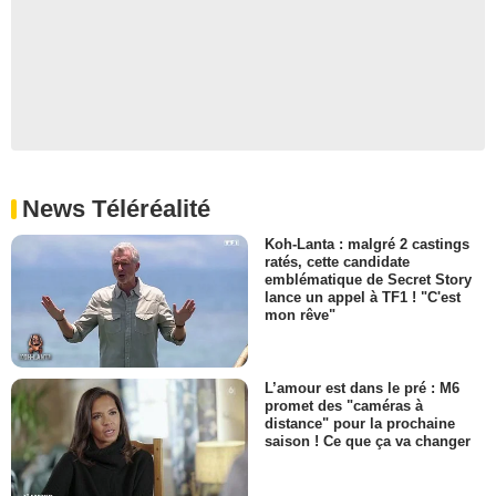
News Téléréalité
Koh-Lanta : malgré 2 castings
ratés, cette candidate
emblématique de Secret Story
lance un appel à TF1 ! "C'est
mon rêve"
L’amour est dans le pré : M6
promet des "caméras à
distance" pour la prochaine
saison ! Ce que ça va changer