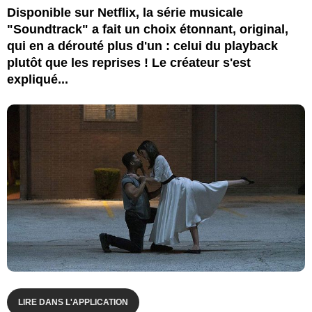
Disponible sur Netflix, la série musicale
"Soundtrack" a fait un choix étonnant, original,
qui en a dérouté plus d'un : celui du playback
plutôt que les reprises ! Le créateur s'est
expliqué...
LIRE DANS L'APPLICATION