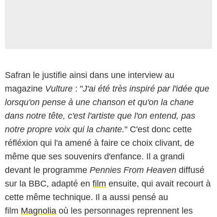
Safran le justifie ainsi dans une interview au
magazine
Vulture
: "
J'ai été très inspiré par l'idée que
lorsqu'on pense à une chanson et qu'on la chane
dans notre tête, c'est l'artiste que l'on entend, pas
notre propre voix qui la chante.
" C'est donc cette
réfléxion qui l'a amené à faire ce choix clivant, de
même que ses souvenirs d'enfance. Il a grandi
devant le programme
Pennies From Heaven
diffusé
sur la BBC, adapté en
film
ensuite, qui avait recourt à
cette même technique. Il a aussi pensé au
film
Magnolia
où les personnages reprennent les