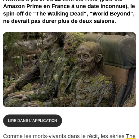
Amazon Prime en France à une date inconnue), le
spin-off de "The Walking Dead", "World Beyond",
ne devrait pas durer plus de deux saisons.
LIRE DANS L'APPLICATION
Comme les morts-vivants dans le récit, les séries
The