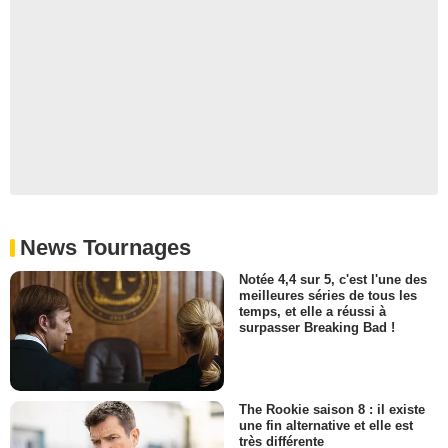
News Tournages
Notée 4,4 sur 5, c'est l'une des
meilleures séries de tous les
temps, et elle a réussi à
surpasser Breaking Bad !
The Rookie saison 8 : il existe
une fin alternative et elle est
très différente