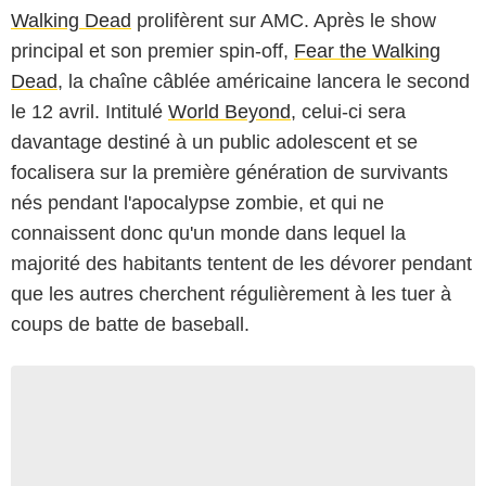
Walking Dead
prolifèrent sur AMC. Après le show
principal et son premier spin-off,
Fear the Walking
Dead
, la chaîne câblée américaine lancera le second
le 12 avril. Intitulé
World Beyond
, celui-ci sera
davantage destiné à un public adolescent et se
focalisera sur la première génération de survivants
nés pendant l'apocalypse zombie, et qui ne
connaissent donc qu'un monde dans lequel la
majorité des habitants tentent de les dévorer pendant
que les autres cherchent régulièrement à les tuer à
coups de batte de baseball.