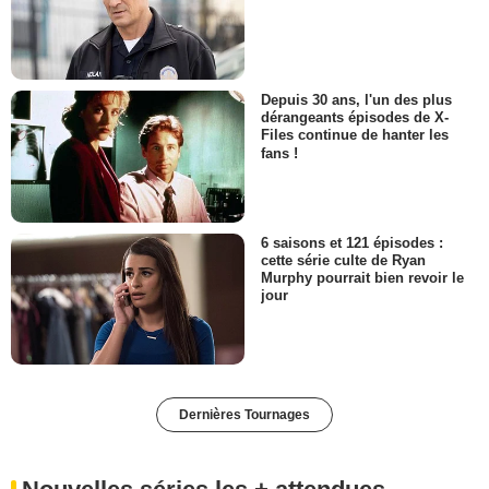
Depuis 30 ans, l'un des plus
dérangeants épisodes de X-
Files continue de hanter les
fans !
6 saisons et 121 épisodes :
cette série culte de Ryan
Murphy pourrait bien revoir le
jour
Dernières Tournages