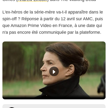
L'ex-héros de la série-mère va-t-il apparaître dans le
spin-off ? Réponse à partir du 12 avril sur AMC, puis
que Amazon Prime Video en France, à une date qui
n'a pas encore été communiquée par la plateforme.