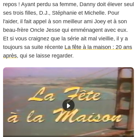
repos ! Ayant perdu sa femme, Danny doit élever seul
ses trois filles, D.J., Stéphanie et Michelle. Pour
l'aider, il fait appel à son meilleur ami Joey et à son
beau-frère Oncle Jesse qui emménagent avec eux.
Et si vous craignez que la série ait mal vieillie, il y a
toujours sa suite récente
La fête à la maison : 20 ans
après
, qui se laisse regarder.