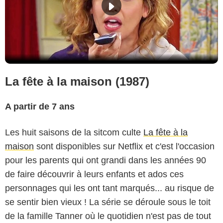
La fête à la maison (1987)
A partir de 7 ans
Les huit saisons de la sitcom culte
La fête à la
maison
sont disponibles sur Netflix et c'est l'occasion
pour les parents qui ont grandi dans les années 90
de faire découvrir à leurs enfants et ados ces
personnages qui les ont tant marqués... au risque de
se sentir bien vieux ! La série se déroule sous le toit
de la famille Tanner où le quotidien n'est pas de tout