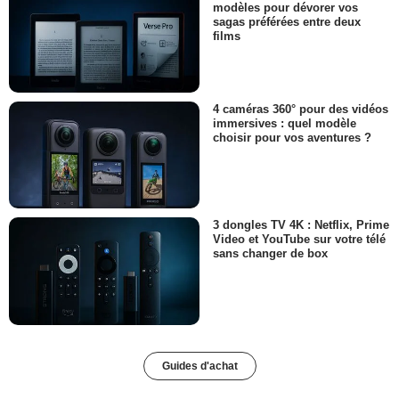
modèles pour dévorer vos
sagas préférées entre deux
films
4 caméras 360° pour des vidéos
immersives : quel modèle
choisir pour vos aventures ?
3 dongles TV 4K : Netflix, Prime
Video et YouTube sur votre télé
sans changer de box
Guides d'achat