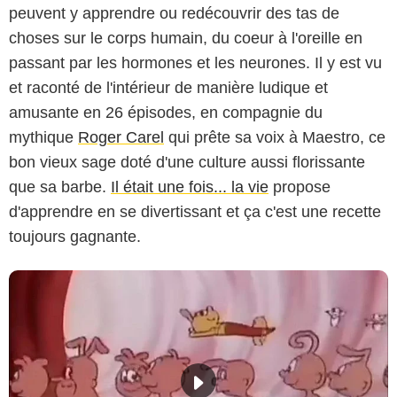
peuvent y apprendre ou redécouvrir des tas de
choses sur le corps humain, du coeur à l'oreille en
passant par les hormones et les neurones. Il y est vu
et raconté de l'intérieur de manière ludique et
amusante en 26 épisodes, en compagnie du
mythique
Roger Carel
qui prête sa voix à Maestro, ce
bon vieux sage doté d'une culture aussi florissante
que sa barbe.
Il était une fois... la vie
propose
d'apprendre en se divertissant et ça c'est une recette
toujours gagnante.