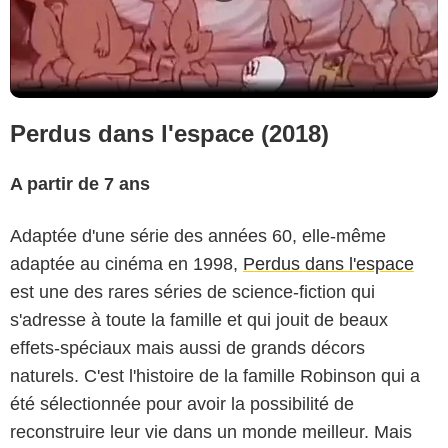
Perdus dans l'espace (2018)
A partir de 7 ans
Adaptée d'une série des années 60, elle-même
adaptée au cinéma en 1998,
Perdus dans l'espace
est une des rares séries de science-fiction qui
s'adresse à toute la famille et qui jouit de beaux
effets-spéciaux mais aussi de grands décors
naturels. C'est l'histoire de la famille Robinson qui a
été sélectionnée pour avoir la possibilité de
reconstruire leur vie dans un monde meilleur. Mais