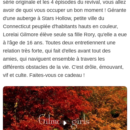
série originale et les 4 épisodes du revival, vous allez
avoir de quoi vous occuper un bon moment ! Gérante
d'une auberge à Stars Hollow, petite ville du
Connecticut peuplée d'habitants hauts en couleur,
Lorelai Gilmore élève seule sa fille Rory, qu'elle a eue
à l'âge de 16 ans. Toutes deux entretiennent une
relation très forte, qui fait d'elles avant tout des
amies, qui naviguent ensemble à travers les
différents obstacles de la vie. C'est drôle, émouvant,
vif et culte. Faites-vous ce cadeau !