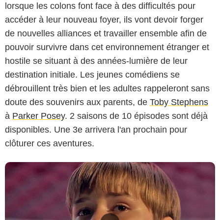
lorsque les colons font face à des difficultés pour
accéder à leur nouveau foyer, ils vont devoir forger
de nouvelles alliances et travailler ensemble afin de
pouvoir survivre dans cet environnement étranger et
hostile se situant à des années-lumière de leur
destination initiale. Les jeunes comédiens se
débrouillent très bien et les adultes rappeleront sans
doute des souvenirs aux parents, de
Toby Stephens
à
Parker Posey
. 2 saisons de 10 épisodes sont déjà
disponibles. Une 3e arrivera l'an prochain pour
clôturer ces aventures.