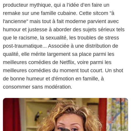
producteur mythique, qui a l’idée d’en faire un
remake sur une famille cubaine. Cette sitcom "à
l'ancienne" mais tout à fait moderne parvient avec
humour et justesse à aborder des sujets sérieux tels
que le racisme, la sexualité, les troubles de stress
post-traumatique... Associée à une distribution de
qualité, elle mérite largement sa place parmi les
meilleures comédies de Netflix, voire parmi les
meilleures comédies du moment tout court. Un shot
de bonne humeur et d'émotion en famille, à
consommer sans modération.