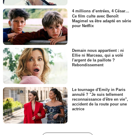
4 millions d’entrées, 4 César…
Ce film culte avec Benoît
Magimel va être adapté en série
pour Netflix
Demain nous appartient : ni
Ellie ni Marceau, qui a volé
l'argent de la paillote ?
Rebondissement
Le tournage d'Emily in Paris
annulé ? "Je suis tellement
reconnaissance d'être en vie",
accident de la route pour une
actrice