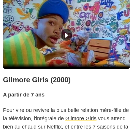
Gilmore Girls (2000)
A partir de 7 ans
Pour vire ou revivre la plus belle relation mère-fille de
la télévision, l'intégrale de
Gilmore Girls
vous attend
bien au chaud sur Netflix, et entre les 7 saisons de la