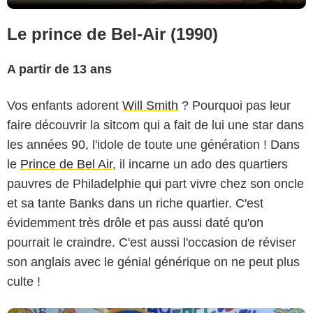
Le prince de Bel-Air (1990)
A partir de 13 ans
Vos enfants adorent
Will Smith
? Pourquoi pas leur
faire découvrir la sitcom qui a fait de lui une star dans
les années 90, l'idole de toute une génération ! Dans
le
Prince de Bel Air
, il incarne un ado des quartiers
pauvres de Philadelphie qui part vivre chez son oncle
et sa tante Banks dans un riche quartier. C'est
évidemment très drôle et pas aussi daté qu'on
pourrait le craindre. C'est aussi l'occasion de réviser
son anglais avec le génial générique on ne peut plus
culte !