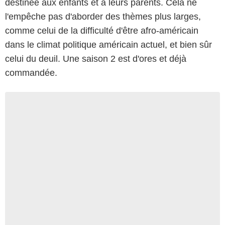
destinée aux enfants et à leurs parents. Cela ne
l'empêche pas d'aborder des thèmes plus larges,
comme celui de la difficulté d'être afro-américain
dans le climat politique américain actuel, et bien sûr
celui du deuil. Une saison 2 est d'ores et déjà
commandée.