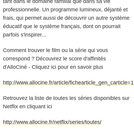
tant dans le domaine familial que dans sa vie
professionnelle. Un programme lumineux, déjanté et
frais, qui permet aussi de découvrir un autre système
éducatif que le système français, dont on pourrait
parfois s'inspirer...
Comment trouver le film ou la série qui vous
correspond ? Découvrez le score d'affinités
d'AlloCiné - Cliquez ici pour en savoir plus
http://www.allocine.fr/article/fichearticle_gen_carticle
Retrouvez la liste de toutes les séries disponibles sur
Netflix en cliquant ici
http://www.allocine.fr/netflix/series/toutes/