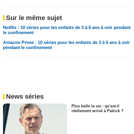
Sur le même sujet
Netflix : 10 séries pour les enfants de 3 à 6 ans à voir pendant
le confinement
Amazon Prime : 10 séries pour les enfants de 3 à 6 ans à voir
pendant le confinement
News séries
Plus belle la vie : qu'est-il
réellement arrivé à Patrick ?