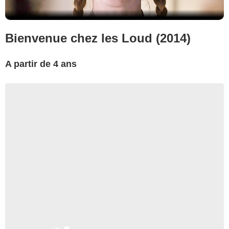
Bienvenue chez les Loud (2014)
A partir de 4 ans