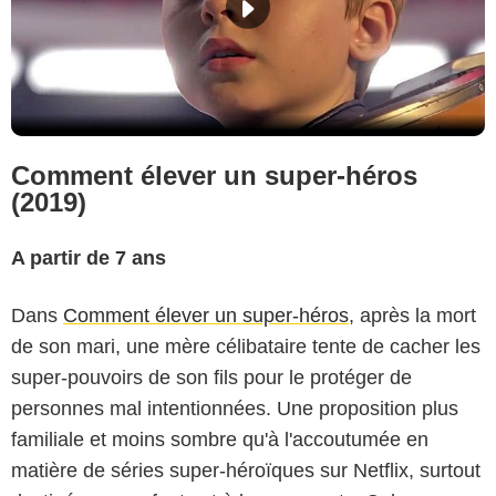
Comment élever un super-héros
(2019)
A partir de 7 ans
Dans
Comment élever un super-héros
, après la mort
de son mari, une mère célibataire tente de cacher les
super-pouvoirs de son fils pour le protéger de
personnes mal intentionnées. Une proposition plus
familiale et moins sombre qu'à l'accoutumée en
matière de séries super-héroïques sur Netflix, surtout