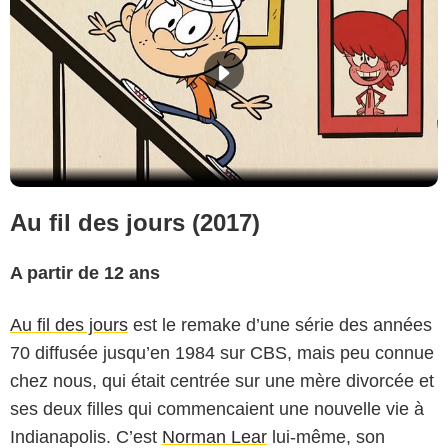
Au fil des jours (2017)
A partir de 12 ans
Au fil des jours
est le remake d’une série des années
70 diffusée jusqu’en 1984 sur CBS, mais peu connue
chez nous, qui était centrée sur une mère divorcée et
ses deux filles qui commencaient une nouvelle vie à
Indianapolis. C’est
Norman Lear
lui-même, son