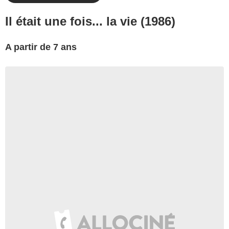
Il était une fois... la vie (1986)
A partir de 7 ans