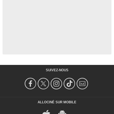
SUIVEZ-NOUS
ALLOCINÉ SUR MOBILE