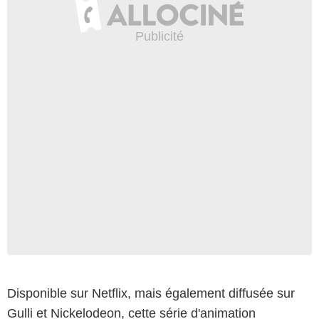
Disponible sur Netflix, mais également diffusée sur
Gulli et Nickelodeon, cette série d'animation