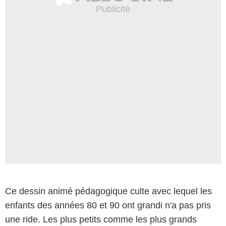
Ce dessin animé pédagogique culte avec lequel les
enfants des années 80 et 90 ont grandi n'a pas pris
une ride. Les plus petits comme les plus grands