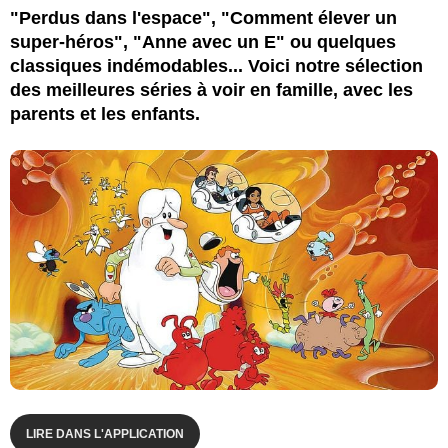
"Perdus dans l'espace", "Comment élever un
super-héros", "Anne avec un E" ou quelques
classiques indémodables... Voici notre sélection
des meilleures séries à voir en famille, avec les
parents et les enfants.
LIRE DANS L'APPLICATION