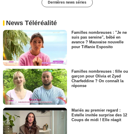
Dernières news séries
News Téléréalité
Familles nombreuses : "Je ne
suis pas sereine", bébé en
avance ? Mauvaise nouvelle
pour Tiffanie Esposito
Familles nombreuses : fille ou
garçon pour Olivia et Zyed
Charfeddine ? On connaît la
réponse
Mariés au premier regard :
Estelle invitée surprise des 12
Coups de midi ! Elle réagit