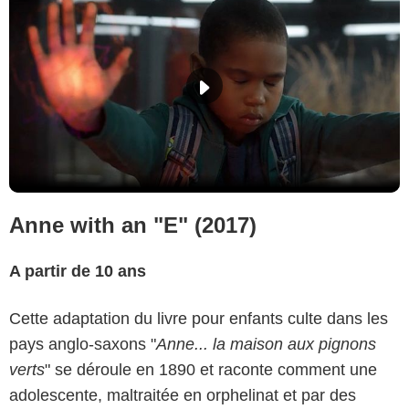
Anne with an "E" (2017)
A partir de 10 ans
Cette adaptation du livre pour enfants culte dans les
pays anglo-saxons "
Anne... la maison aux pignons
verts
" se déroule en 1890 et raconte comment une
adolescente, maltraitée en orphelinat et par des