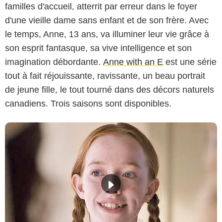
familles d'accueil, atterrit par erreur dans le foyer
d'une vieille dame sans enfant et de son frère. Avec
le temps, Anne, 13 ans, va illuminer leur vie grâce à
son esprit fantasque, sa vive intelligence et son
imagination débordante.
Anne with an E
est une série
tout à fait réjouissante, ravissante, un beau portrait
de jeune fille, le tout tourné dans des décors naturels
canadiens. Trois saisons sont disponibles.