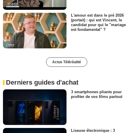
L'amour est dans le pré 2026
(portait) : qui est Vincent, le
candidat pour qui le "mariage
est fondamental" ?
Actus Téléréalité
Derniers guides d'achat
3 smartphones pliants pour
profiter de vos films partout
Liseuse électronique : 3