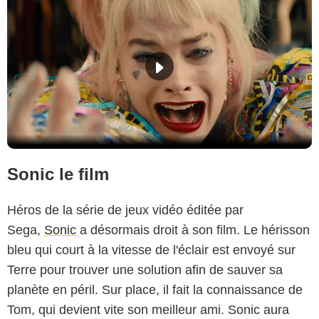
Sonic le film
Héros de la série de jeux vidéo éditée par
Sega,
Sonic
a désormais droit à son film. Le hérisson
bleu qui court à la vitesse de l'éclair est envoyé sur
Terre pour trouver une solution afin de sauver sa
planète en péril. Sur place, il fait la connaissance de
Tom, qui devient vite son meilleur ami. Sonic aura