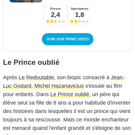
Presse
Spectateurs
2,4
1,8
VOIR SUR PRIME VIDEO
Le Prince oublié
Après
Le Redoutable
, son biopic consacré à
Jean-
Luc Godard
,
Michel Hazanavicius
s'essaie au film
pour enfants. Dans
Le Prince oublié
, un père qui
élève seul sa fille de 8 ans a pour habitude d'inventer
des histoires dans lesquelles il est un prince qui vient
toujours à sa rescousse. Mais ce monde enchanteur
est menacé quand l'enfant grandit et s'éloigne de son