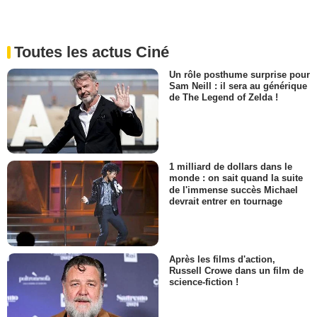
Toutes les actus Ciné
Un rôle posthume surprise pour
Sam Neill : il sera au générique
de The Legend of Zelda !
1 milliard de dollars dans le
monde : on sait quand la suite
de l'immense succès Michael
devrait entrer en tournage
Après les films d'action,
Russell Crowe dans un film de
science-fiction !