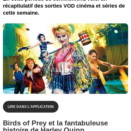
récapitulatif des sorties VOD cinéma et séries de
cette semaine.
LIRE DANS L'APPLICATION
Birds of Prey et la fantabuleuse
histoire de Harley Quinn