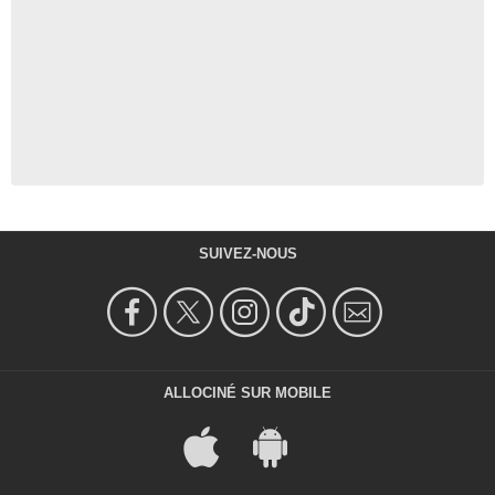
SUIVEZ-NOUS
ALLOCINÉ SUR MOBILE