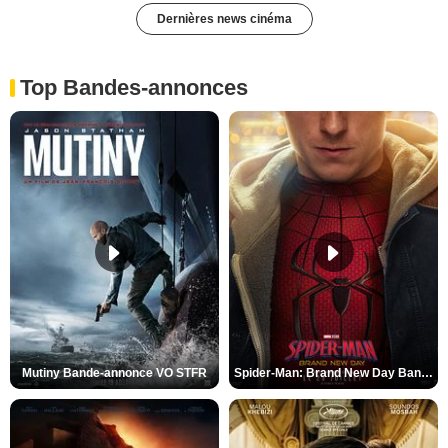
Dernières news cinéma
Top Bandes-annonces
Mutiny Bande-annonce VO STFR
Spider-Man: Brand New Day Bande-annonce VO STFR