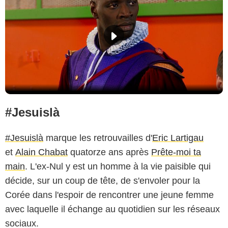
#Jesuislà
#Jesuislà
marque les retrouvailles d'
Eric Lartigau
et
Alain Chabat
quatorze ans après
Prête-moi ta
main
. L'ex-Nul y est un homme à la vie paisible qui
décide, sur un coup de tête, de s'envoler pour la
Corée dans l'espoir de rencontrer une jeune femme
avec laquelle il échange au quotidien sur les réseaux
sociaux.