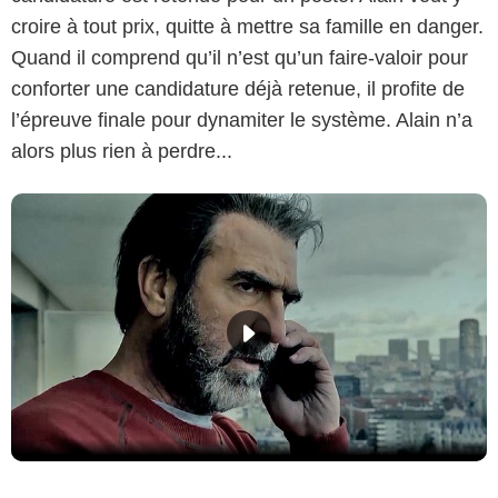
croire à tout prix, quitte à mettre sa famille en danger.
Quand il comprend qu’il n’est qu’un faire-valoir pour
conforter une candidature déjà retenue, il profite de
l’épreuve finale pour dynamiter le système. Alain n’a
alors plus rien à perdre...