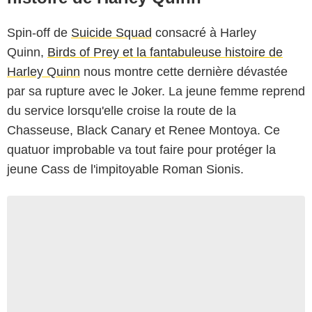
Spin-off de
Suicide Squad
consacré à Harley
Quinn,
Birds of Prey et la fantabuleuse histoire de
Harley Quinn
nous montre cette dernière dévastée
par sa rupture avec le Joker. La jeune femme reprend
du service lorsqu'elle croise la route de la
Chasseuse, Black Canary et Renee Montoya. Ce
quatuor improbable va tout faire pour protéger la
jeune Cass de l'impitoyable Roman Sionis.