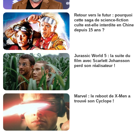
Retour vers le futur : pourquoi
cette saga de science-fiction
culte est-elle interdite en Chine
depuis 15 ans ?
Jurassic World 5 : la suite du
film avec Scarlett Johansson
perd son réalisateur !
Marvel : le reboot de X-Men a
trouvé son Cyclope !