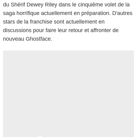
du Shérif Dewey Riley dans le cinquième volet de la
saga horrifique actuellement en préparation. D'autres
stars de la franchise sont actuellement en
discussions pour faire leur retour et affronter de
nouveau Ghostface.