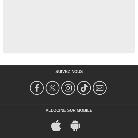
SUIVEZ-NOUS
ALLOCINÉ SUR MOBILE