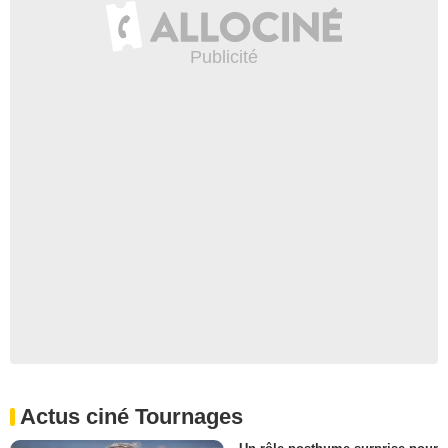
Actus ciné Tournages