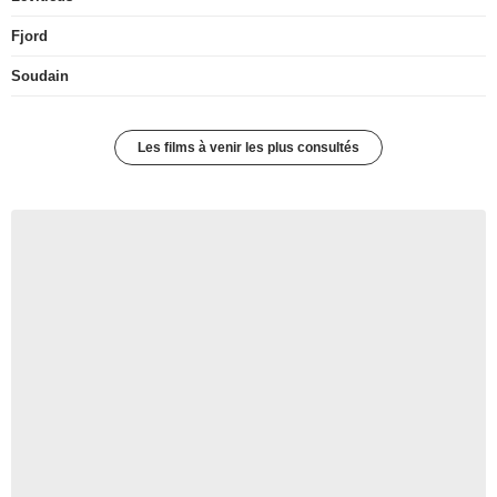
Fjord
Soudain
Les films à venir les plus consultés