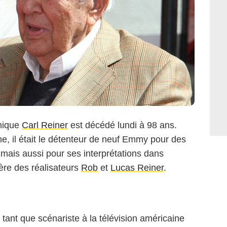
omique
Carl Reiner
est décédé lundi à 98 ans.
, il était le détenteur de neuf Emmy pour des
 mais aussi pour ses interprétations dans
 père des réalisateurs
Rob
et
Lucas Reiner
.
 tant que scénariste à la télévision américaine