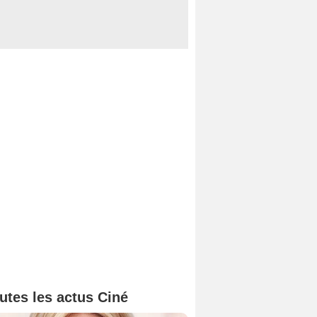
utes les actus Ciné