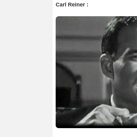
Carl Reiner :