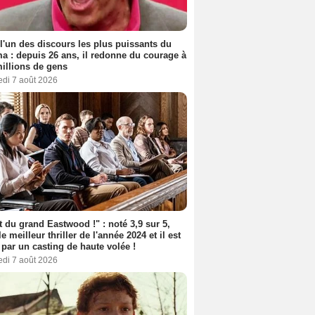
 l'un des discours les plus puissants du
a : depuis 26 ans, il redonne du courage à
illions de gens
edi 7 août 2026
t du grand Eastwood !" : noté 3,9 sur 5,
le meilleur thriller de l'année 2024 et il est
 par un casting de haute volée !
edi 7 août 2026