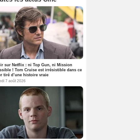
ir sur Netflix : ni Top Gun, ni Mission
sible ! Tom Cruise est irrésistible dans ce
er tiré d’une histoire vraie
edi 7 août 2026