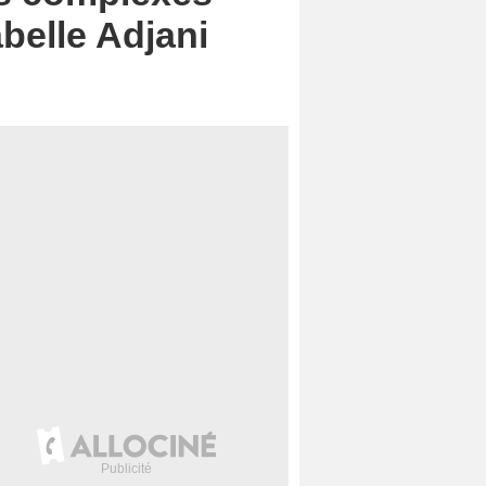
belle Adjani