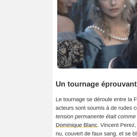
Un tournage éprouvant
Le tournage se déroule entre la F
acteurs sont soumis à de rudes c
tension permanente était comme 
Dominique Blanc
. Vincent Perez,
nu, couvert de faux sang, et se