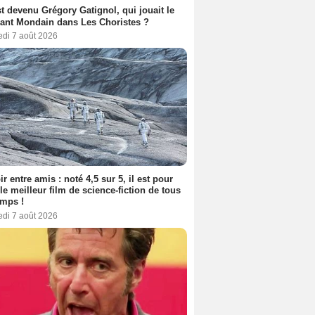
t devenu Grégory Gatignol, qui jouait le
ant Mondain dans Les Choristes ?
edi 7 août 2026
ir entre amis : noté 4,5 sur 5, il est pour
le meilleur film de science-fiction de tous
emps !
edi 7 août 2026