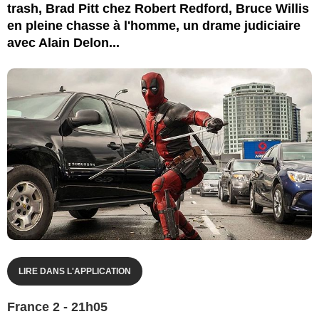
trash, Brad Pitt chez Robert Redford, Bruce Willis
en pleine chasse à l'homme, un drame judiciaire
avec Alain Delon...
LIRE DANS L'APPLICATION
France 2 - 21h05