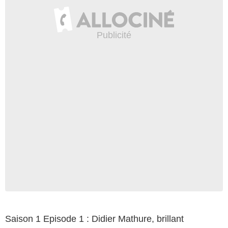
Saison 1 Episode 1 : Didier Mathure, brillant