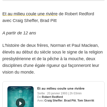
Et au milieu coule une rivière
de Robert Redford
avec Craig Sheffer, Brad Pitt
A partir de 12 ans
L'histoire de deux frères, Norman et Paul Maclean,
élevés au début du siècle sous le signe de la religion
presbytérienne et de la pêche à la mouche, deux
disciplines d'une égale rigueur qui façonneront leur
vision du monde.
Et au milieu coule une rivière
Sortie :
20 janvier 1993
|
2h 03min
De
Robert Redford
Avec
Craig Sheffer
,
Brad Pitt
,
Tom Skerritt