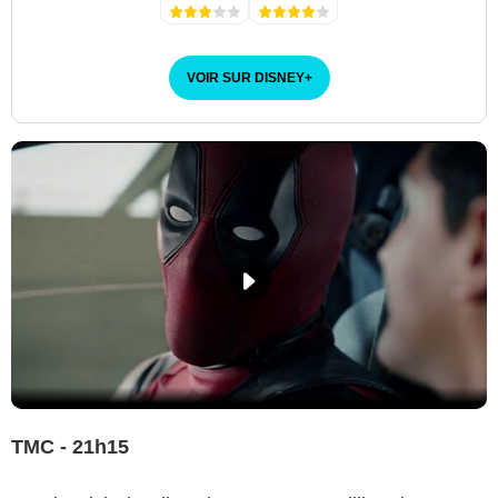
VOIR SUR DISNEY
+
TMC - 21h15