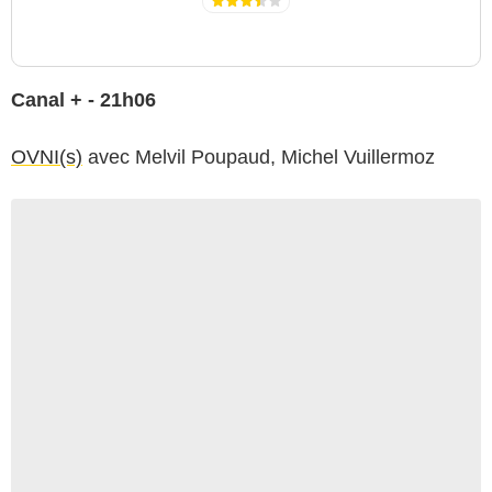
Canal + - 21h06
OVNI(s)
avec Melvil Poupaud, Michel Vuillermoz