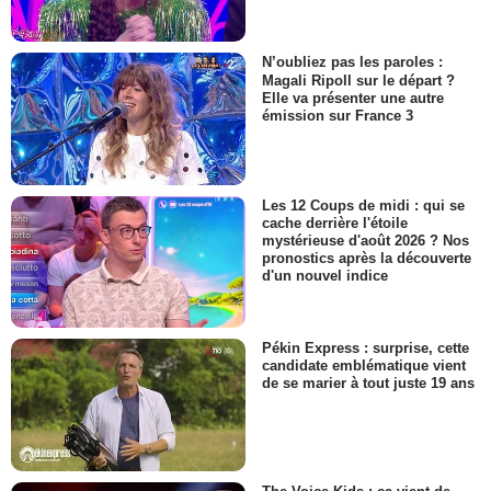
N’oubliez pas les paroles :
Magali Ripoll sur le départ ?
Elle va présenter une autre
émission sur France 3
Les 12 Coups de midi : qui se
cache derrière l'étoile
mystérieuse d'août 2026 ? Nos
pronostics après la découverte
d'un nouvel indice
Pékin Express : surprise, cette
candidate emblématique vient
de se marier à tout juste 19 ans