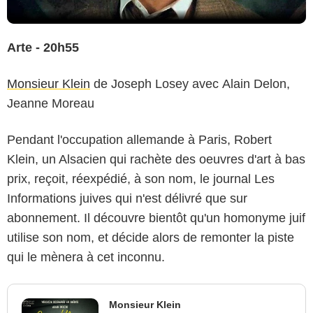
Arte - 20h55
Monsieur Klein
de Joseph Losey avec Alain Delon,
Jeanne Moreau
Pendant l'occupation allemande à Paris, Robert
Klein, un Alsacien qui rachète des oeuvres d'art à bas
prix, reçoit, réexpédié, à son nom, le journal Les
Informations juives qui n'est délivré que sur
abonnement. Il découvre bientôt qu'un homonyme juif
utilise son nom, et décide alors de remonter la piste
qui le mènera à cet inconnu.
Monsieur Klein