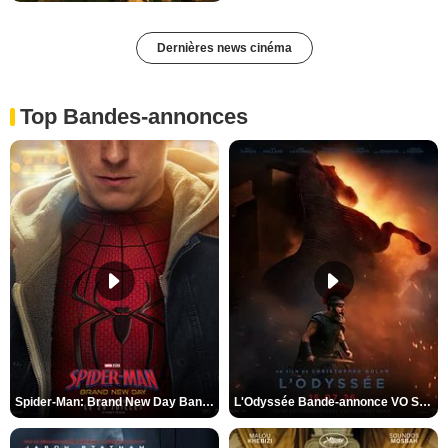
Dernières news cinéma
Top Bandes-annonces
Spider-Man: Brand New Day Bande-annonce VO STFR
L'Odyssée Bande-annonce VO STFR