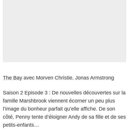
The Bay
avec Morven Christie, Jonas Armstrong
Saison 2 Episode 3 : De nouvelles découvertes sur la
famille Marshbrook viennent écorner un peu plus
l’image du bonheur parfait qu’elle affiche. De son
côté, Penny tente d’éloigner Andy de sa fille et de ses
petits-enfants…