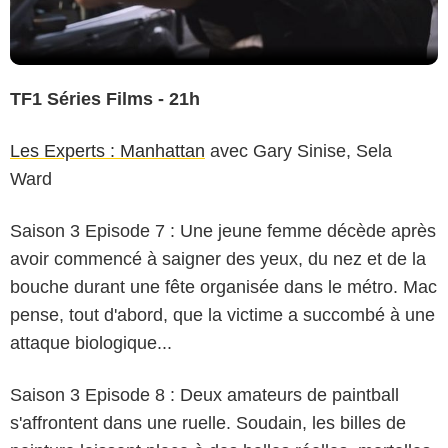
TF1 Séries Films - 21h
Les Experts : Manhattan
avec Gary Sinise, Sela
Ward
Saison 3 Episode 7 : Une jeune femme décède après
avoir commencé à saigner des yeux, du nez et de la
bouche durant une fête organisée dans le métro. Mac
pense, tout d'abord, que la victime a succombé à une
attaque biologique...
Saison 3 Episode 8 : Deux amateurs de paintball
s'affrontent dans une ruelle. Soudain, les billes de