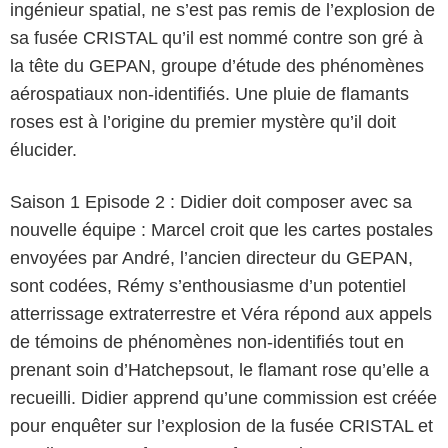
ingénieur spatial, ne s’est pas remis de l’explosion de
sa fusée CRISTAL qu’il est nommé contre son gré à
la tête du GEPAN, groupe d’étude des phénomènes
aérospatiaux non-identifiés. Une pluie de flamants
roses est à l’origine du premier mystère qu’il doit
élucider.
Saison 1 Episode 2 : Didier doit composer avec sa
nouvelle équipe : Marcel croit que les cartes postales
envoyées par André, l’ancien directeur du GEPAN,
sont codées, Rémy s’enthousiasme d’un potentiel
atterrissage extraterrestre et Véra répond aux appels
de témoins de phénomènes non-identifiés tout en
prenant soin d’Hatchepsout, le flamant rose qu’elle a
recueilli. Didier apprend qu’une commission est créée
pour enquêter sur l’explosion de la fusée CRISTAL et