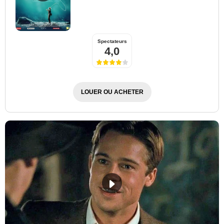
Spectateurs
4,0
LOUER OU ACHETER