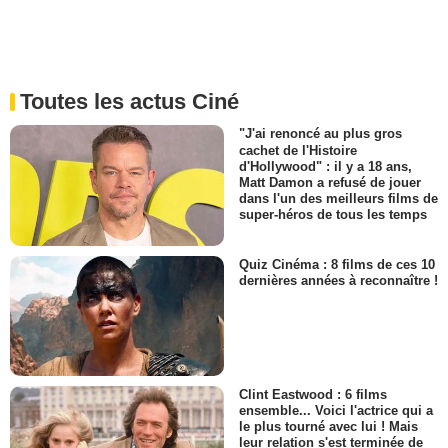
Toutes les actus Ciné
"J'ai renoncé au plus gros
cachet de l'Histoire
d'Hollywood" : il y a 18 ans,
Matt Damon a refusé de jouer
dans l'un des meilleurs films de
super-héros de tous les temps
Quiz Cinéma : 8 films de ces 10
dernières années à reconnaître !
Clint Eastwood : 6 films
ensemble... Voici l'actrice qui a
le plus tourné avec lui ! Mais
leur relation s'est terminée de