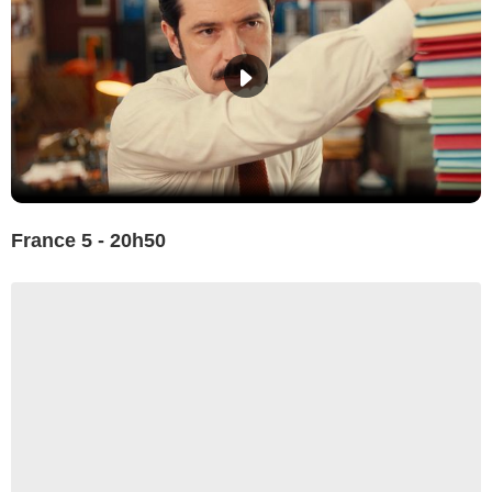
France 5 - 20h50