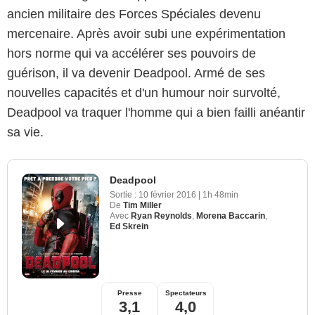
ancien militaire des Forces Spéciales devenu
mercenaire. Après avoir subi une expérimentation
hors norme qui va accélérer ses pouvoirs de
guérison, il va devenir Deadpool. Armé de ses
nouvelles capacités et d'un humour noir survolté,
Deadpool va traquer l'homme qui a bien failli anéantir
sa vie.
Deadpool
Sortie :
10 février 2016
|
1h 48min
De
Tim Miller
Avec
Ryan Reynolds
,
Morena Baccarin
,
Ed Skrein
Presse
Spectateurs
3,1
4,0