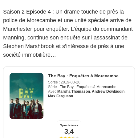
Saison 2 Episode 4 : Un drame touche de près la
police de Morecambe et une unité spéciale arrive de
Manchester pour enquêter. L’équipe du commandant
Manning, continue son enquête sur l’assassinat de
Stephen Marshbrook et s’intéresse de près à une
société immobilière…
The Bay : Enquêtes à Morecambe
Sortie :
2019-03-20
Série :
The Bay : Enquêtes à Morecambe
Avec
Marsha Thomason
,
Andrew Dowbiggin
,
Max Ferguson
Spectateurs
3,4