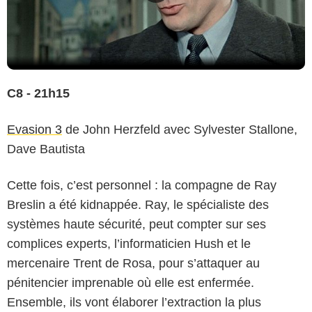
C8 - 21h15
Evasion 3
de John Herzfeld avec Sylvester Stallone,
Dave Bautista
Cette fois, c’est personnel : la compagne de Ray
Breslin a été kidnappée. Ray, le spécialiste des
systèmes haute sécurité, peut compter sur ses
complices experts, l’informaticien Hush et le
mercenaire Trent de Rosa, pour s’attaquer au
pénitencier imprenable où elle est enfermée.
Ensemble, ils vont élaborer l’extraction la plus