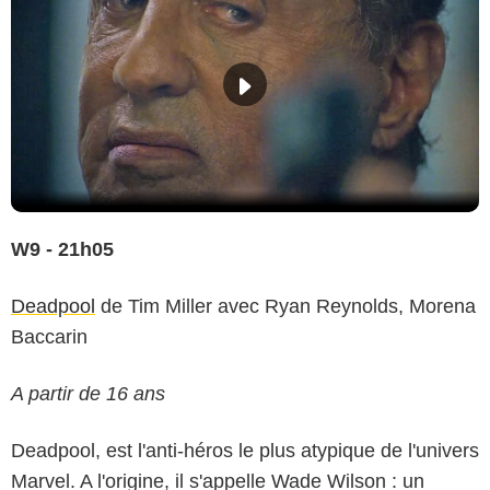
W9 - 21h05
Deadpool
de Tim Miller avec Ryan Reynolds, Morena
Baccarin
A partir de 16 ans
Deadpool, est l'anti-héros le plus atypique de l'univers
Marvel. A l'origine, il s'appelle Wade Wilson : un