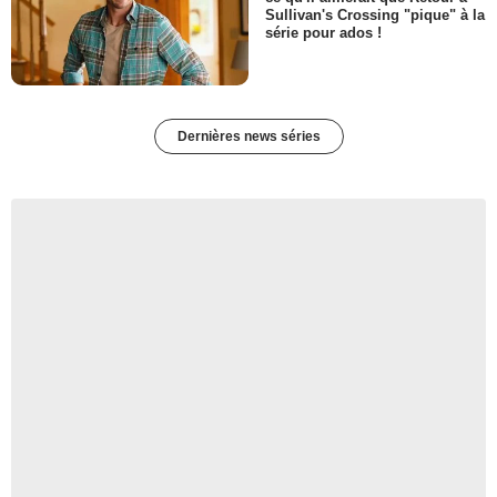
Sullivan's Crossing "pique" à la
série pour ados !
Dernières news séries