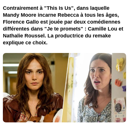
Contrairement à "This Is Us", dans laquelle
Mandy Moore incarne Rebecca à tous les âges,
Florence Gallo est jouée par deux comédiennes
différentes dans "Je te promets" : Camille Lou et
Nathalie Roussel. La productrice du remake
explique ce choix.