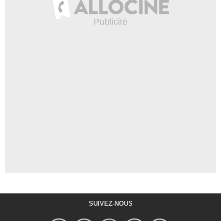
SUIVEZ-NOUS