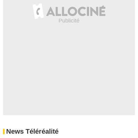
News Téléréalité