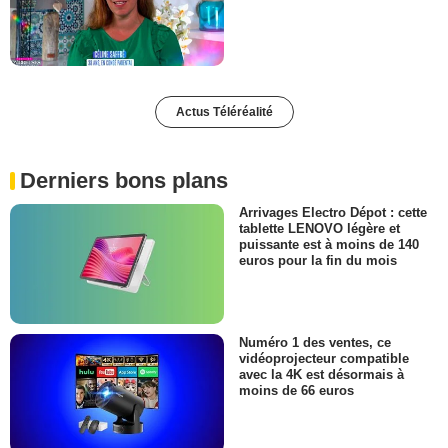
Actus Téléréalité
Derniers bons plans
Arrivages Electro Dépot : cette
tablette LENOVO légère et
puissante est à moins de 140
euros pour la fin du mois
Numéro 1 des ventes, ce
vidéoprojecteur compatible
avec la 4K est désormais à
moins de 66 euros