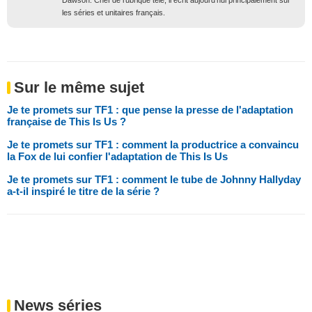
les séries et unitaires français.
Sur le même sujet
Je te promets sur TF1 : que pense la presse de l'adaptation
française de This Is Us ?
Je te promets sur TF1 : comment la productrice a convaincu
la Fox de lui confier l'adaptation de This Is Us
Je te promets sur TF1 : comment le tube de Johnny Hallyday
a-t-il inspiré le titre de la série ?
News séries