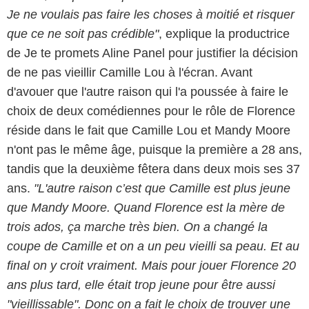
Je ne voulais pas faire les choses à moitié et risquer
que ce ne soit pas crédible"
, explique la productrice
de Je te promets Aline Panel pour justifier la décision
de ne pas vieillir Camille Lou à l'écran. Avant
d'avouer que l'autre raison qui l'a poussée à faire le
choix de deux comédiennes pour le rôle de Florence
réside dans le fait que Camille Lou et Mandy Moore
n'ont pas le même âge, puisque la première a 28 ans,
tandis que la deuxième fêtera dans deux mois ses 37
ans.
"L'autre raison c’est que Camille est plus jeune
que Mandy Moore. Quand Florence est la mère de
trois ados, ça marche très bien. On a changé la
coupe de Camille et on a un peu vieilli sa peau. Et au
final on y croit vraiment. Mais pour jouer Florence 20
ans plus tard, elle était trop jeune pour être aussi
"vieillissable". Donc on a fait le choix de trouver une