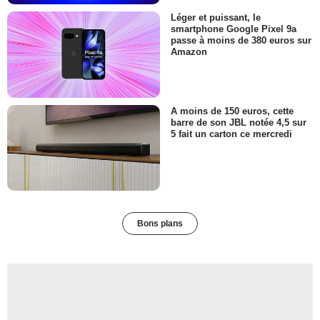
Léger et puissant, le
smartphone Google Pixel 9a
passe à moins de 380 euros sur
Amazon
A moins de 150 euros, cette
barre de son JBL notée 4,5 sur
5 fait un carton ce mercredi
Bons plans