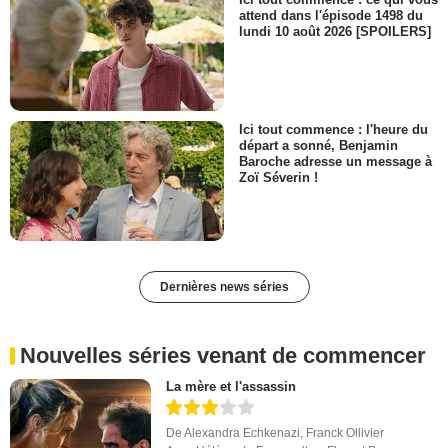
attend dans l'épisode 1498 du
lundi 10 août 2026 [SPOILERS]
Ici tout commence : l'heure du
départ a sonné, Benjamin
Baroche adresse un message à
Zoï Séverin !
Dernières news séries
Nouvelles séries venant de commencer
La mère et l'assassin
De
Alexandra Echkenazi
,
Franck Ollivier