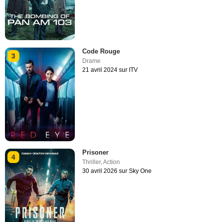
Code Rouge
3
Drame
21 avril 2024 sur ITV
Prisoner
4
Thriller
,
Action
30 avril 2026 sur Sky One