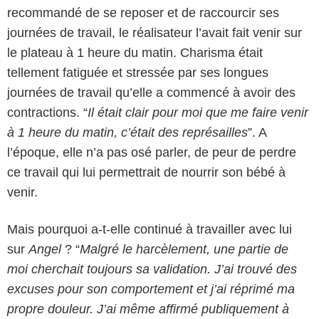
recommandé de se reposer et de raccourcir ses
journées de travail, le réalisateur l’avait fait venir sur
le plateau à 1 heure du matin. Charisma était
tellement fatiguée et stressée par ses longues
journées de travail qu’elle a commencé à avoir des
contractions. “
Il était clair pour moi que me faire venir
à 1 heure du matin, c’était des représailles
”. A
l’époque, elle n’a pas osé parler, de peur de perdre
ce travail qui lui permettrait de nourrir son bébé à
venir.
Mais pourquoi a-t-elle continué à travailler avec lui
sur
Angel
? “
Malgré le harcèlement, une partie de
moi cherchait toujours sa validation. J’ai trouvé des
excuses pour son comportement et j’ai réprimé ma
propre douleur. J’ai même affirmé publiquement à