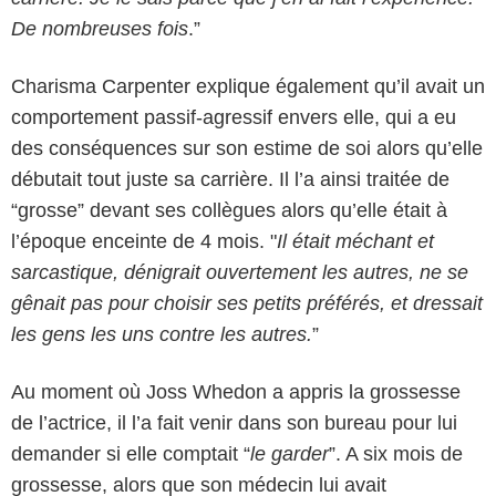
De nombreuses fois
.”
Charisma Carpenter explique également qu’il avait un
comportement passif-agressif envers elle, qui a eu
des conséquences sur son estime de soi alors qu’elle
débutait tout juste sa carrière. Il l’a ainsi traitée de
“grosse” devant ses collègues alors qu’elle était à
l’époque enceinte de 4 mois. "
Il était méchant et
sarcastique, dénigrait ouvertement les autres, ne se
gênait pas pour choisir ses petits préférés, et dressait
les gens les uns contre les autres.
”
Au moment où Joss Whedon a appris la grossesse
de l’actrice, il l’a fait venir dans son bureau pour lui
demander si elle comptait “
le garder
”. A six mois de
grossesse, alors que son médecin lui avait