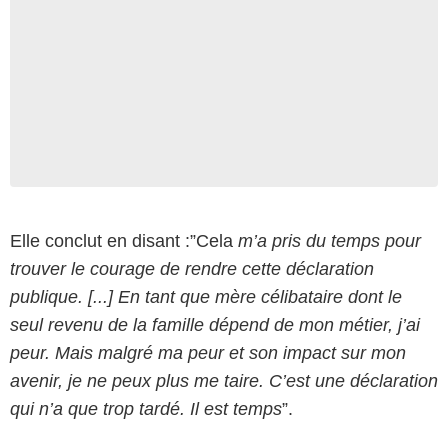
Elle conclut en disant :”Cela
m’a pris du temps pour
trouver le courage de rendre cette déclaration
publique. [...] En tant que mère célibataire dont le
seul revenu de la famille dépend de mon métier, j’ai
peur. Mais malgré ma peur et son impact sur mon
avenir, je ne peux plus me taire. C’est une déclaration
qui n’a que trop tardé. Il est temps
”.