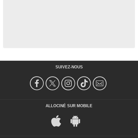
SUIVEZ-NOUS
ALLOCINÉ SUR MOBILE