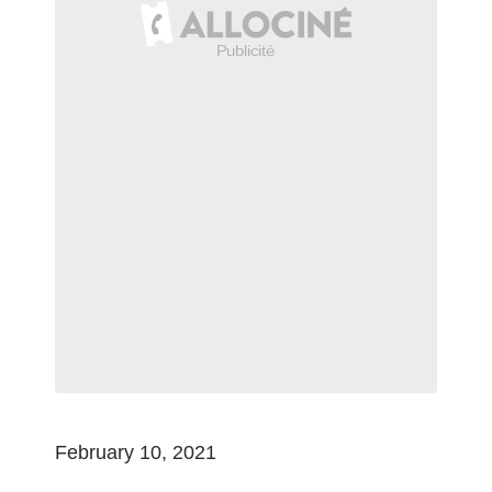
February 10, 2021