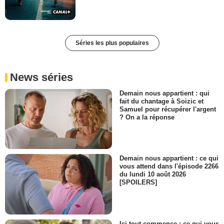
Séries les plus populaires
News séries
Demain nous appartient : qui
fait du chantage à Soizic et
Samuel pour récupérer l'argent
? On a la réponse
Demain nous appartient : ce qui
vous attend dans l'épisode 2266
du lundi 10 août 2026
[SPOILERS]
Ici tout commence : ce qui vous