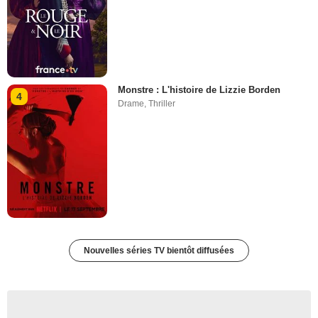
Monstre : L'histoire de Lizzie Borden
4
Drame
,
Thriller
Nouvelles séries TV bientôt diffusées