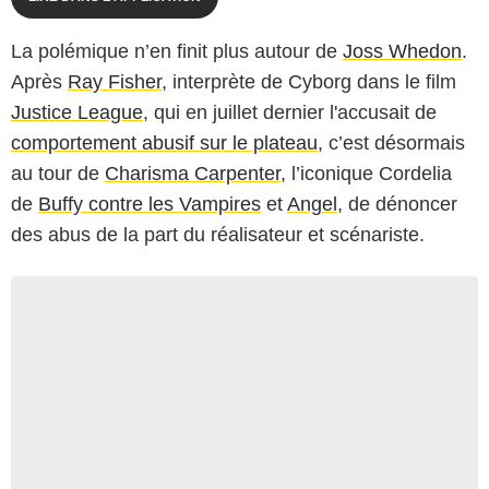
La polémique n’en finit plus autour de
Joss Whedon
.
Après
Ray Fisher
, interprète de Cyborg dans le film
Justice League
, qui en juillet dernier l'accusait de
comportement abusif sur le plateau
, c’est désormais
au tour de
Charisma Carpenter
, l’iconique Cordelia
de
Buffy contre les Vampires
et
Angel
, de dénoncer
des abus de la part du réalisateur et scénariste.