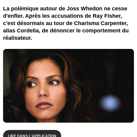
La polémique autour de Joss Whedon ne cesse
d'enfler. Après les accusations de Ray Fisher,
c'est désormais au tour de Charisma Carpenter,
alias Cordelia, de dénoncer le comportement du
réalisateur.
LIRE DANS L'APPLICATION