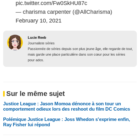
pic.twitter.com/Fw0SkHU87c
— charisma carpenter (@AllCharisma)
February 10, 2021
Lucie Reeb
Journaliste séries
Passionnée de séries depuis son plus jeune âge, elle regarde de tout,
mais garde une place particulière dans son cœur pour les séries
pour ados.
Sur le même sujet
Justice League : Jason Momoa dénonce à son tour un
comportement odieux lors des reshoot du film DC Comics
Polémique Justice League : Joss Whedon s'exprime enfin,
Ray Fisher lui répond