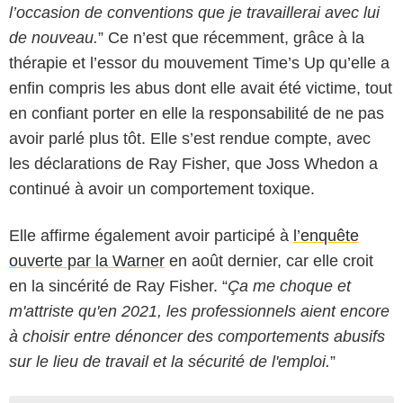
l’occasion de conventions que je travaillerai avec lui
de nouveau.
” Ce n’est que récemment, grâce à la
thérapie et l’essor du mouvement Time’s Up qu’elle a
enfin compris les abus dont elle avait été victime, tout
en confiant porter en elle la responsabilité de ne pas
avoir parlé plus tôt. Elle s’est rendue compte, avec
les déclarations de Ray Fisher, que Joss Whedon a
continué à avoir un comportement toxique.
Elle affirme également avoir participé à
l’enquête
ouverte par la Warner
en août dernier, car elle croit
en la sincérité de Ray Fisher. “
Ça me choque et
m'attriste qu'en 2021, les professionnels aient encore
à choisir entre dénoncer des comportements abusifs
sur le lieu de travail et la sécurité de l'emploi.
”