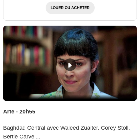
LOUER OU ACHETER
Arte - 20h55
Baghdad Central
avec Waleed Zuaiter, Corey Stoll,
Bertie Carvel...