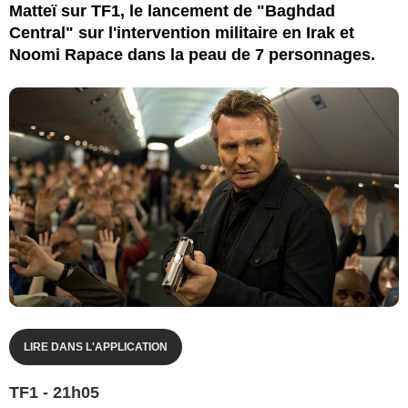
Matteï sur TF1, le lancement de "Baghdad
Central" sur l'intervention militaire en Irak et
Noomi Rapace dans la peau de 7 personnages.
LIRE DANS L'APPLICATION
TF1 - 21h05