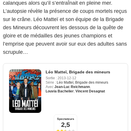
calanques alors qu’il s’entraînait en pleine mer.
L’autopsie révèle la présence de coups mortels reçus
sur le crâne. Léo Matteï et son équipe de la Brigade
des Mineurs découvrent les dessous de la quête de
gloire et de médailles des jeunes champions et
l’emprise que peuvent avoir sur eux des adultes sans
scrupule…
Léo Matteï, Brigade des mineurs
Sortie :
2013-12-12
Série :
Léo Matteï, Brigade des mineurs
Avec
Jean-Luc Reichmann
,
Louvia Bachelier
,
Vincent Desagnat
Spectateurs
2,5