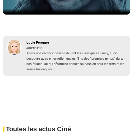
Lucie Peronne
Journaliste
Après une enfance passée devant les classiques Disney, Lucie
découvre avec émerveillement les films des "premiers temps" durant
ses études, ce qui détermine ensuite sa passion pour les films et les
séries historiques.
Toutes les actus Ciné