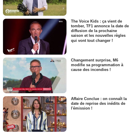
The Voice Kids : ça vient de
tomber, TF1 annonce la date de
diffusion de la prochaine
saison et les nouvelles règles
qui vont tout changer !
Changement surprise, M6
modifie sa programmation à
cause des incendies !
Affaire Conclue : on connaît la
date de reprise des inédits de
l'émission !