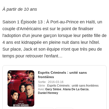
À partir de 10 ans
Saison 1 Épisode 13 : À Port-au-Prince en Haïti, un
couple d'Américains est sur le point de finaliser
l'adoption d'un jeune garçon lorsque leur petite fille de
4 ans est kidnappée en pleine nuit dans leur hôtel.
Sur place, Jack et son équipe n'ont que très peu de
temps pour retrouver l'enfant…
Esprits Criminels : unité sans
frontières
Sortie :
2016-03-16
Série :
Esprits Criminels : unité sans frontières
Avec
Gary Sinise
,
Alana De La Garza
,
Daniel Henney