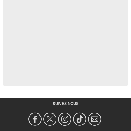
SUIVEZ-NOUS