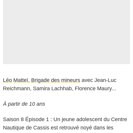
Léo Matteï, Brigade des mineurs
avec Jean-Luc
Reichmann, Samira Lachhab, Florence Maury...
À partir de 10 ans
Saison 8 Épisode 1 : Un jeune adolescent du Centre
Nautique de Cassis est retrouvé noyé dans les