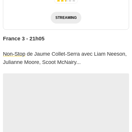
STREAMING
France 3 - 21h05
Non-Stop
de Jaume Collet-Serra avec Liam Neeson,
Julianne Moore, Scoot McNairy...