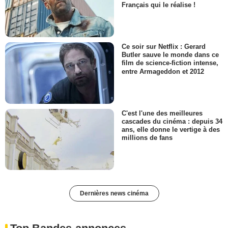
Français qui le réalise !
Ce soir sur Netflix : Gerard
Butler sauve le monde dans ce
film de science-fiction intense,
entre Armageddon et 2012
C'est l'une des meilleures
cascades du cinéma : depuis 34
ans, elle donne le vertige à des
millions de fans
Dernières news cinéma