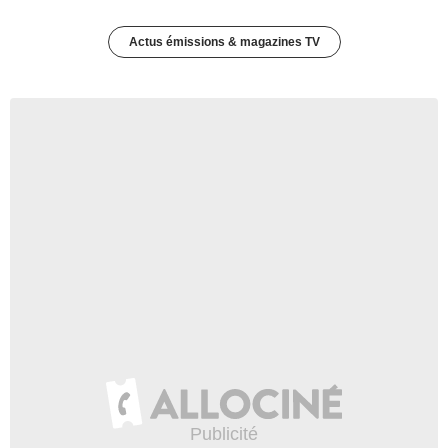
Actus émissions & magazines TV