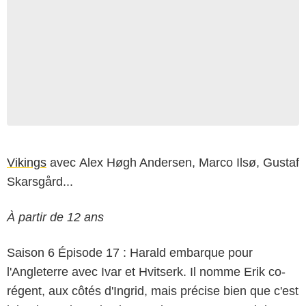
Vikings
avec Alex Høgh Andersen, Marco Ilsø, Gustaf
Skarsgård...
À partir de 12 ans
Saison 6 Épisode 17 : Harald embarque pour
l'Angleterre avec Ivar et Hvitserk. Il nomme Erik co-
régent, aux côtés d'Ingrid, mais précise bien que c'est