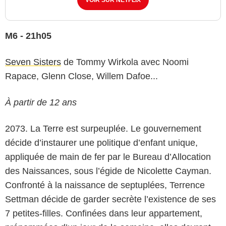
VOIR SUR NETFLIX
M6 - 21h05
Seven Sisters
de Tommy Wirkola avec Noomi
Rapace, Glenn Close, Willem Dafoe...
À partir de 12 ans
2073. La Terre est surpeuplée. Le gouvernement
décide d’instaurer une politique d’enfant unique,
appliquée de main de fer par le Bureau d’Allocation
des Naissances, sous l’égide de Nicolette Cayman.
Confronté à la naissance de septuplées, Terrence
Settman décide de garder secrète l’existence de ses
7 petites-filles. Confinées dans leur appartement,