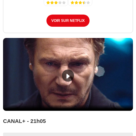
VOIR SUR NETFLIX
CANAL+ - 21h05