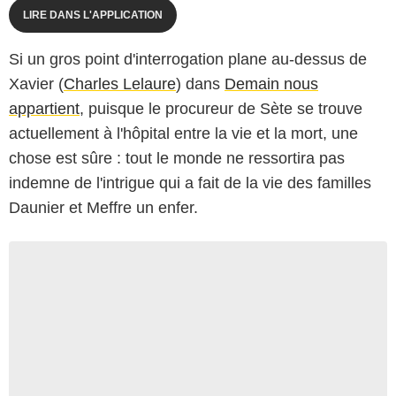
LIRE DANS L'APPLICATION
Si un gros point d'interrogation plane au-dessus de
Xavier (
Charles Lelaure
) dans
Demain nous
appartient
, puisque le procureur de Sète se trouve
actuellement à l'hôpital entre la vie et la mort, une
chose est sûre : tout le monde ne ressortira pas
indemne de l'intrigue qui a fait de la vie des familles
Daunier et Meffre un enfer.