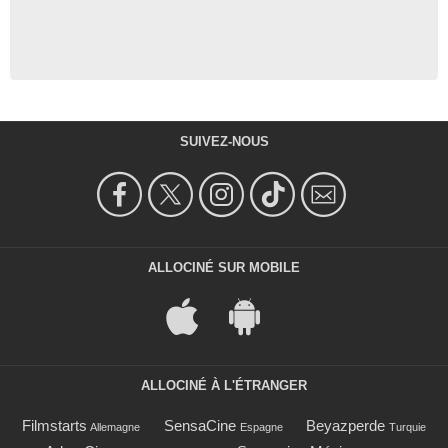
SUIVEZ-NOUS
ALLOCINÉ SUR MOBILE
ALLOCINÉ À L'ÉTRANGER
Filmstarts
SensaCine
Beyazperde
Allemagne
Espagne
Turquie