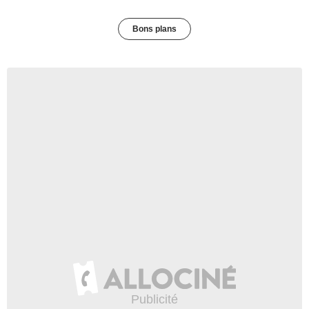
Bons plans