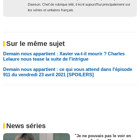
Dawson. Chef de rubrique télé, il écrit aujourd'hui principalement sur
les séries et unitaires français.
Sur le même sujet
Demain nous appartient : Xavier va-t-il mourir ? Charles
Lelaure nous tease la suite de l'intrigue
Demain nous appartient : ce qui vous attend dans l'épisode
911 du vendredi 23 avril 2021 [SPOILERS]
News séries
"Je ne pouvais pas le voir en