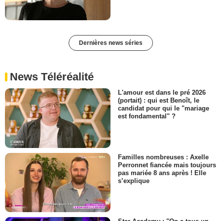
Dernières news séries
News Téléréalité
L'amour est dans le pré 2026
(portait) : qui est Benoît, le
candidat pour qui le "mariage
est fondamental" ?
Familles nombreuses : Axelle
Perronnet fiancée mais toujours
pas mariée 8 ans après ! Elle
s’explique