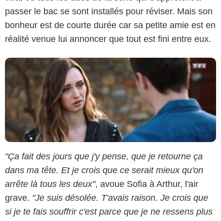
passer le bac se sont installés pour réviser. Mais son
bonheur est de courte durée car sa petite amie est en
réalité venue lui annoncer que tout est fini entre eux.
"Ça fait des jours que j'y pense, que je retourne ça
dans ma tête. Et je crois que ce serait mieux qu'on
arrête là tous les deux"
, avoue Sofia à Arthur, l'air
grave.
"Je suis désolée. T'avais raison. Je crois que
si je te fais souffrir c'est parce que je ne ressens plus