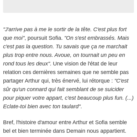
"J'arrive pas à me le sortir de la tête. C'est plus fort
que moi"
, poursuit Sofia.
"On s'est embrassés. Mais
c'est pas la question. Tu savais que ça ne marchait
plus trop entre nous. Avoue, on tournait un peu en
rond tous les deux"
. Une vision de l'état de leur
relation ces dernières semaines que ne semble pas
partager Arthur qui, très énervé, lui rétorque :
"C'est
sûr qu'un connard qui fait semblant de se suicider
pour piquer votre appart, c'est beaucoup plus fun. (...)
Eclate-toi bien avec ton taulard"
.
Bref, l'histoire d'amour entre Arthur et Sofia semble
bel et bien terminée dans Demain nous appartient.