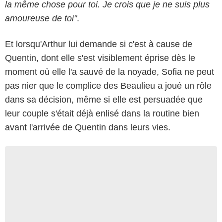
la même chose pour toi. Je crois que je ne suis plus
amoureuse de toi"
.
Et lorsqu'Arthur lui demande si c'est à cause de
Quentin, dont elle s'est visiblement éprise dès le
moment où elle l'a sauvé de la noyade, Sofia ne peut
pas nier que le complice des Beaulieu a joué un rôle
dans sa décision, même si elle est persuadée que
leur couple s'était déjà enlisé dans la routine bien
avant l'arrivée de Quentin dans leurs vies.