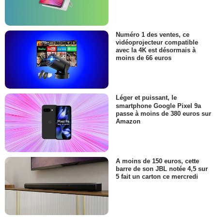
Numéro 1 des ventes, ce
vidéoprojecteur compatible
avec la 4K est désormais à
moins de 66 euros
Léger et puissant, le
smartphone Google Pixel 9a
passe à moins de 380 euros sur
Amazon
A moins de 150 euros, cette
barre de son JBL notée 4,5 sur
5 fait un carton ce mercredi