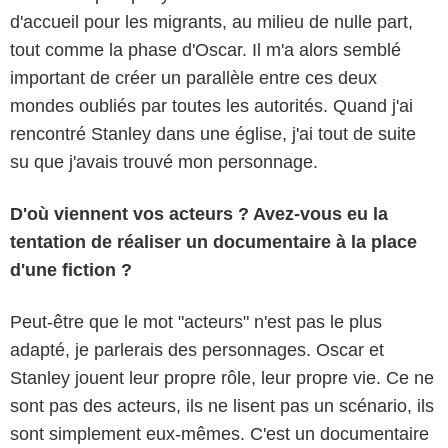
d'accueil pour les migrants, au milieu de nulle part,
tout comme la phase d'Oscar. Il m'a alors semblé
important de créer un parallèle entre ces deux
mondes oubliés par toutes les autorités. Quand j'ai
rencontré Stanley dans une église, j'ai tout de suite
su que j'avais trouvé mon personnage.
D'où viennent vos acteurs ? Avez-vous eu la
tentation de réaliser un documentaire à la place
d'une fiction ?
Peut-être que le mot "acteurs" n'est pas le plus
adapté, je parlerais des personnages. Oscar et
Stanley jouent leur propre rôle, leur propre vie. Ce ne
sont pas des acteurs, ils ne lisent pas un scénario, ils
sont simplement eux-mêmes. C'est un documentaire