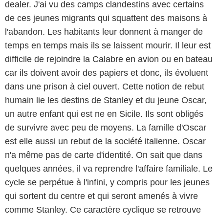
dealer. J'ai vu des camps clandestins avec certains
de ces jeunes migrants qui squattent des maisons à
l'abandon. Les habitants leur donnent à manger de
temps en temps mais ils se laissent mourir. Il leur est
difficile de rejoindre la Calabre en avion ou en bateau
car ils doivent avoir des papiers et donc, ils évoluent
dans une prison à ciel ouvert. Cette notion de rebut
humain lie les destins de Stanley et du jeune Oscar,
un autre enfant qui est ne en Sicile. Ils sont obligés
de survivre avec peu de moyens. La famille d'Oscar
est elle aussi un rebut de la société italienne. Oscar
n'a même pas de carte d'identité. On sait que dans
quelques années, il va reprendre l'affaire familiale. Le
cycle se perpétue à l'infini, y compris pour les jeunes
qui sortent du centre et qui seront amenés à vivre
comme Stanley. Ce caractère cyclique se retrouve