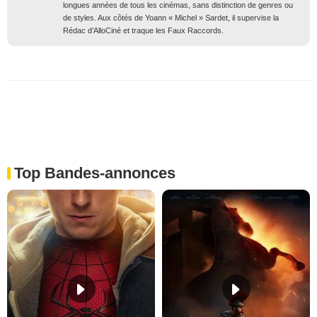
longues années de tous les cinémas, sans distinction de genres ou
de styles. Aux côtés de Yoann « Michel » Sardet, il supervise la
Rédac d’AlloCiné et traque les Faux Raccords.
Top Bandes-annonces