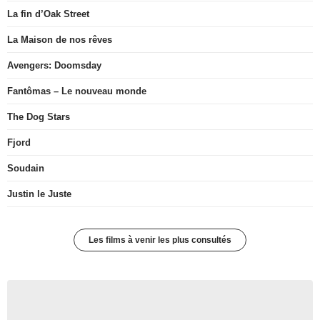
La fin d’Oak Street
La Maison de nos rêves
Avengers: Doomsday
Fantômas – Le nouveau monde
The Dog Stars
Fjord
Soudain
Justin le Juste
Les films à venir les plus consultés