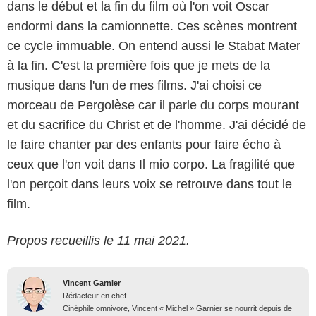
dans le début et la fin du film où l'on voit Oscar
endormi dans la camionnette. Ces scènes montrent
ce cycle immuable. On entend aussi le Stabat Mater
à la fin. C'est la première fois que je mets de la
musique dans l'un de mes films. J'ai choisi ce
morceau de Pergolèse car il parle du corps mourant
et du sacrifice du Christ et de l'homme. J'ai décidé de
le faire chanter par des enfants pour faire écho à
ceux que l'on voit dans Il mio corpo. La fragilité que
l'on perçoit dans leurs voix se retrouve dans tout le
film.
Propos recueillis le 11 mai 2021.
Vincent Garnier
Rédacteur en chef
Cinéphile omnivore, Vincent « Michel » Garnier se nourrit depuis de