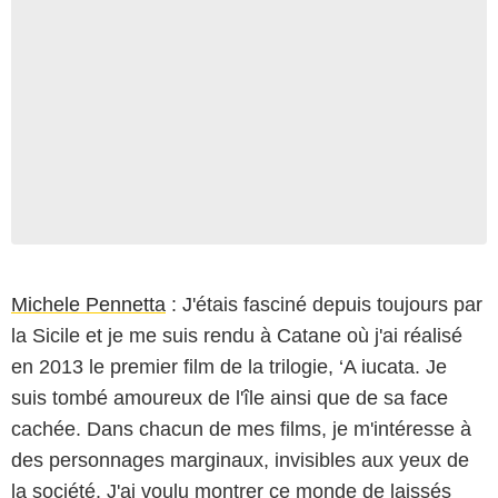
Michele Pennetta
: J'étais fasciné depuis toujours par
la Sicile et je me suis rendu à Catane où j'ai réalisé
en 2013 le premier film de la trilogie, ‘A iucata. Je
suis tombé amoureux de l'île ainsi que de sa face
cachée. Dans chacun de mes films, je m'intéresse à
des personnages marginaux, invisibles aux yeux de
la société. J'ai voulu montrer ce monde de laissés