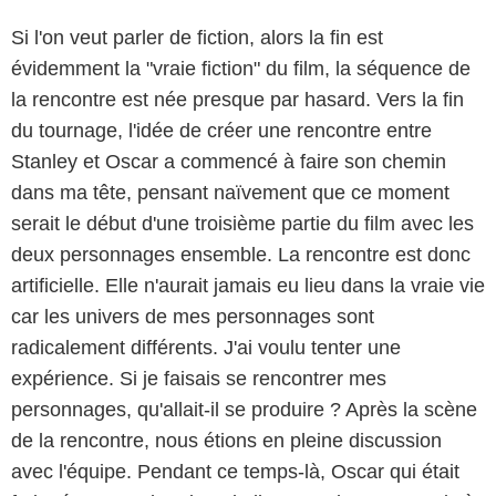
Si l'on veut parler de fiction, alors la fin est
évidemment la "vraie fiction" du film, la séquence de
la rencontre est née presque par hasard. Vers la fin
du tournage, l'idée de créer une rencontre entre
Stanley et Oscar a commencé à faire son chemin
dans ma tête, pensant naïvement que ce moment
serait le début d'une troisième partie du film avec les
deux personnages ensemble. La rencontre est donc
artificielle. Elle n'aurait jamais eu lieu dans la vraie vie
car les univers de mes personnages sont
radicalement différents. J'ai voulu tenter une
expérience. Si je faisais se rencontrer mes
personnages, qu'allait-il se produire ? Après la scène
de la rencontre, nous étions en pleine discussion
avec l'équipe. Pendant ce temps-là, Oscar qui était