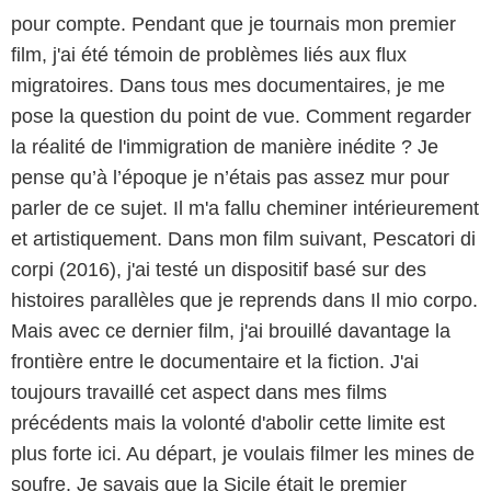
pour compte. Pendant que je tournais mon premier
film, j'ai été témoin de problèmes liés aux flux
migratoires. Dans tous mes documentaires, je me
pose la question du point de vue. Comment regarder
la réalité de l'immigration de manière inédite ? Je
pense qu’à l’époque je n’étais pas assez mur pour
parler de ce sujet. Il m'a fallu cheminer intérieurement
et artistiquement. Dans mon film suivant, Pescatori di
corpi (2016), j'ai testé un dispositif basé sur des
histoires parallèles que je reprends dans Il mio corpo.
Mais avec ce dernier film, j'ai brouillé davantage la
frontière entre le documentaire et la fiction. J'ai
toujours travaillé cet aspect dans mes films
précédents mais la volonté d'abolir cette limite est
plus forte ici. Au départ, je voulais filmer les mines de
soufre. Je savais que la Sicile était le premier