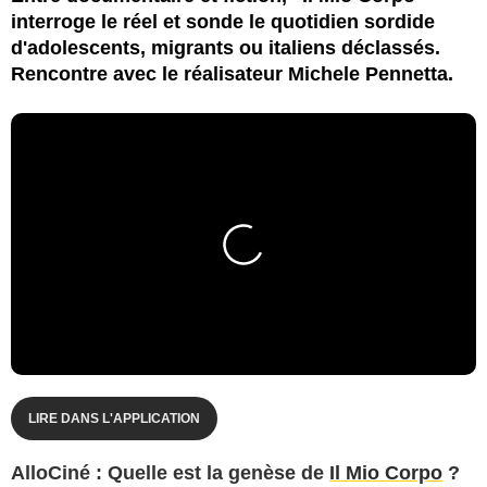
interroge le réel et sonde le quotidien sordide
d'adolescents, migrants ou italiens déclassés.
Rencontre avec le réalisateur Michele Pennetta.
LIRE DANS L'APPLICATION
AlloCiné : Quelle est la genèse de
Il Mio Corpo
?