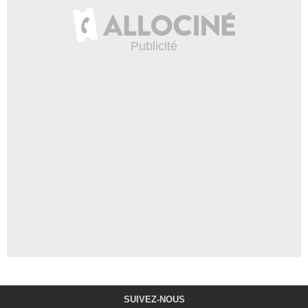
SUIVEZ-NOUS