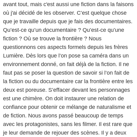
avant tout, mais c'est aussi une fiction dans la faisons
où j'ai décidé de les observer. C’est quelque chose
que je travaille depuis que je fais des documentaires.
Qu’est-ce qu’un documentaire ? Qu’est-ce qu’une
fiction ? Où se trouve la frontière ? Nous
questionnons ces aspects formels depuis les frères
Lumière. Dès lors que l’on pose sa caméra dans un
environnement donné, on fait déjà de la fiction. Il ne
faut pas se poser la question de savoir si l’on fait de
la fiction ou du documentaire car la frontière entre les
deux est poreuse. S’effacer devant les personnages
est une chimère. On doit instaurer une relation de
confiance pour obtenir ce mélange de naturalisme et
de fiction. Nous avons passé beaucoup de temps
avec les protagonistes, sans les filmer. Il est rare que
je leur demande de rejouer des scènes. Il y a deux