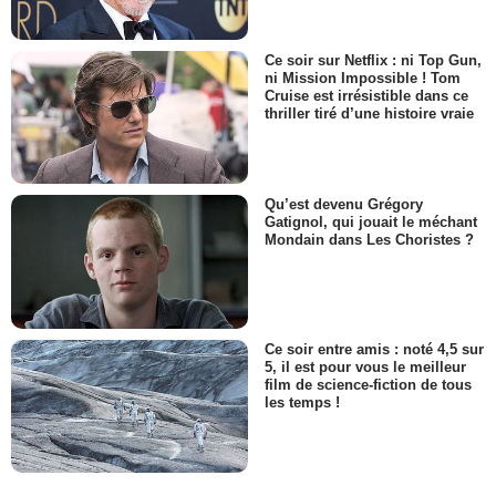
Ce soir sur Netflix : ni Top Gun,
ni Mission Impossible ! Tom
Cruise est irrésistible dans ce
thriller tiré d’une histoire vraie
Qu’est devenu Grégory
Gatignol, qui jouait le méchant
Mondain dans Les Choristes ?
Ce soir entre amis : noté 4,5 sur
5, il est pour vous le meilleur
film de science-fiction de tous
les temps !