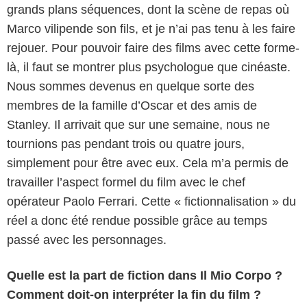
grands plans séquences, dont la scène de repas où
Marco vilipende son fils, et je n’ai pas tenu à les faire
rejouer. Pour pouvoir faire des films avec cette forme-
là, il faut se montrer plus psychologue que cinéaste.
Nous sommes devenus en quelque sorte des
membres de la famille d’Oscar et des amis de
Stanley. Il arrivait que sur une semaine, nous ne
tournions pas pendant trois ou quatre jours,
simplement pour être avec eux. Cela m’a permis de
travailler l’aspect formel du film avec le chef
opérateur Paolo Ferrari. Cette « fictionnalisation » du
réel a donc été rendue possible grâce au temps
passé avec les personnages.
Quelle est la part de fiction dans Il Mio Corpo ?
Comment doit-on interpréter la fin du film ?