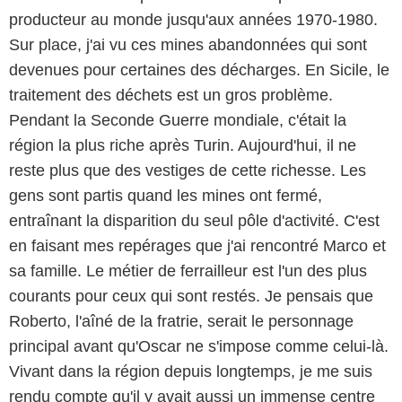
producteur au monde jusqu'aux années 1970-1980.
Sur place, j'ai vu ces mines abandonnées qui sont
devenues pour certaines des décharges. En Sicile, le
traitement des déchets est un gros problème.
Pendant la Seconde Guerre mondiale, c'était la
région la plus riche après Turin. Aujourd'hui, il ne
reste plus que des vestiges de cette richesse. Les
gens sont partis quand les mines ont fermé,
entraînant la disparition du seul pôle d'activité. C'est
en faisant mes repérages que j'ai rencontré Marco et
sa famille. Le métier de ferrailleur est l'un des plus
courants pour ceux qui sont restés. Je pensais que
Roberto, l'aîné de la fratrie, serait le personnage
principal avant qu'Oscar ne s'impose comme celui-là.
Vivant dans la région depuis longtemps, je me suis
rendu compte qu'il y avait aussi un immense centre