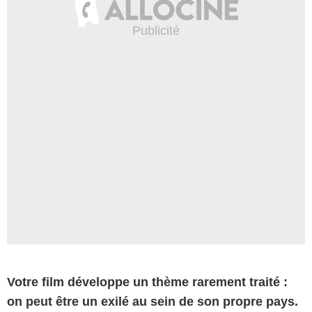
Votre film développe un thème rarement traité :
on peut être un exilé au sein de son propre pays.