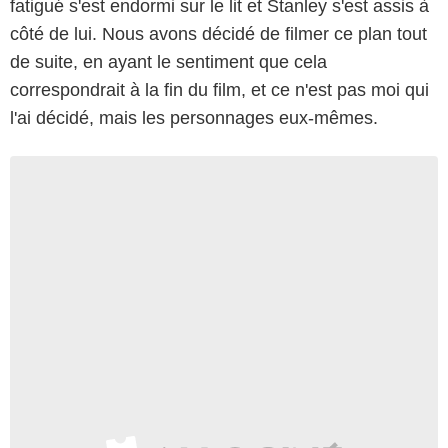
fatigué s'est endormi sur le lit et Stanley s'est assis à
côté de lui. Nous avons décidé de filmer ce plan tout
de suite, en ayant le sentiment que cela
correspondrait à la fin du film, et ce n'est pas moi qui
l'ai décidé, mais les personnages eux-mêmes.