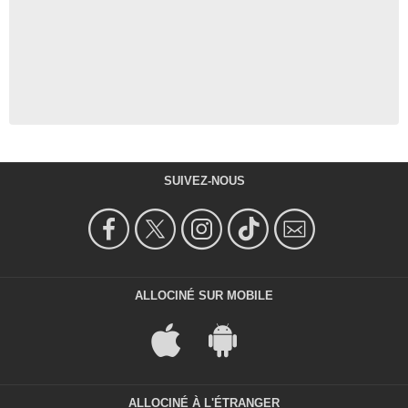
SUIVEZ-NOUS
ALLOCINÉ SUR MOBILE
ALLOCINÉ À L'ÉTRANGER