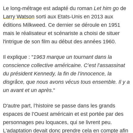
Le long-métrage est adapté du roman
Let him go
de
Larry Watson
sorti aux Etats-Unis en 2013 aux
éditions Milkweed. Ce dernier se déroule en 1951
mais le réalisateur et scénariste a choisi de situer
l'intrigue de son film au début des années 1960.
Il explique : "
1963 marque un tournant dans la
conscience collective américaine. C’est l’assassinat
du président Kennedy, la fin de l’innocence, la
disgrâce, que nous avons vécus tous ensemble. Il y a
un avant et un après
."
D'autre part, l’histoire se passe dans les grands
espaces de l’Ouest américain et est portée par des
personnages peu loquaces, qui se livrent peu.
L'adaptation devait donc prendre cela en compte afin