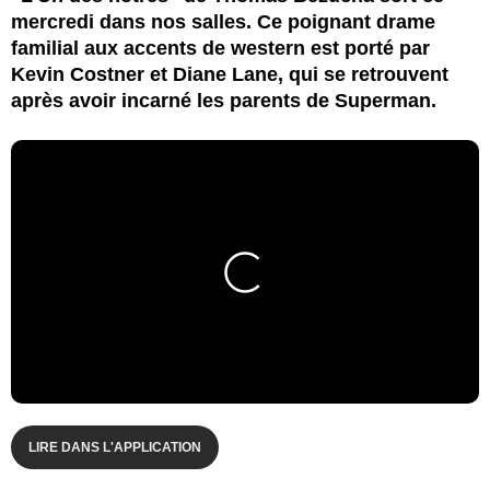
mercredi dans nos salles. Ce poignant drame
familial aux accents de western est porté par
Kevin Costner et Diane Lane, qui se retrouvent
après avoir incarné les parents de Superman.
LIRE DANS L'APPLICATION