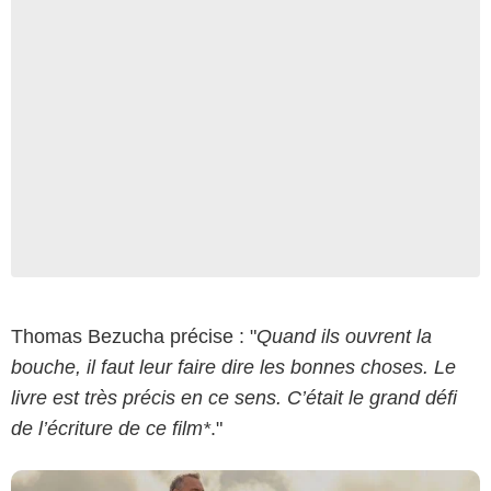
Focus Features
Thomas Bezucha précise : "
Quand ils ouvrent la
bouche, il faut leur faire dire les bonnes choses. Le
livre est très précis en ce sens. C’était le grand défi
de l’écriture de ce film*
."