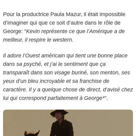
Pour la productrice Paula Mazur, il était impossible
d’imaginer qui que ce soit d’autre dans le rôle de
George: "
Kevin représente ce que l’Amérique a de
meilleur, il respire le western.
Il adore l’Ouest américain qui tient une bonne place
Focus Features
dans sa psyché, et j’ai le sentiment que ça
transparaît dans son visage buriné, son menton, ses
yeux d’un bleu incroyable et sa franchise de
caractère. Il y a quelque chose de direct, d’avisé chez
lui qui correspond parfaitement à George*
".