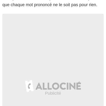
que chaque mot prononcé ne le soit pas pour rien.