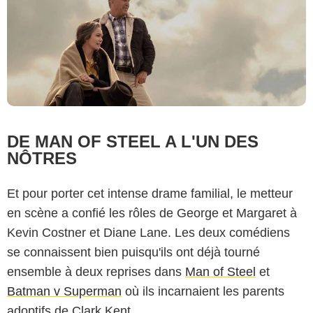
DE MAN OF STEEL A L'UN DES
NÔTRES
Et pour porter cet intense drame familial, le metteur
en scène a confié les rôles de George et Margaret à
Kevin Costner et Diane Lane. Les deux comédiens
se connaissent bien puisqu'ils ont déjà tourné
ensemble à deux reprises dans
Man of Steel
et
Batman v Superman
où ils incarnaient les parents
adoptifs de Clark Kent.