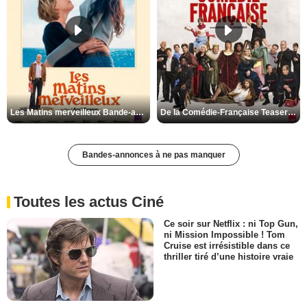
Les Matins merveilleux Bande-annonce VF
De la Comédie-Française Teaser VF
Bandes-annonces à ne pas manquer
Toutes les actus Ciné
Ce soir sur Netflix : ni Top Gun,
ni Mission Impossible ! Tom
Cruise est irrésistible dans ce
thriller tiré d’une histoire vraie