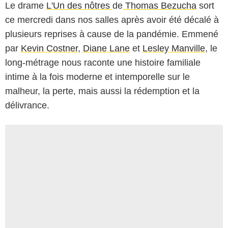
Le drame
L'Un des nôtres
de
Thomas Bezucha
sort
ce mercredi dans nos salles après avoir été décalé à
plusieurs reprises à cause de la pandémie. Emmené
par
Kevin Costner
,
Diane Lane
et
Lesley Manville
, le
long-métrage nous raconte une histoire familiale
intime à la fois moderne et intemporelle sur le
malheur, la perte, mais aussi la rédemption et la
délivrance.