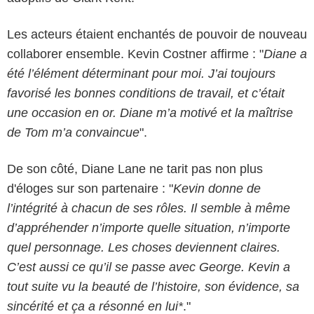
Les acteurs étaient enchantés de pouvoir de nouveau
collaborer ensemble. Kevin Costner affirme : "
Diane a
été l’élément déterminant pour moi. J’ai toujours
favorisé les bonnes conditions de travail, et c’était
une occasion en or. Diane m’a motivé et la maîtrise
de Tom m’a convaincue
".
De son côté, Diane Lane ne tarit pas non plus
d'éloges sur son partenaire : "
Kevin donne de
l’intégrité à chacun de ses rôles. Il semble à même
d’appréhender n’importe quelle situation, n’importe
quel personnage. Les choses deviennent claires.
C’est aussi ce qu’il se passe avec George. Kevin a
tout suite vu la beauté de l’histoire, son évidence, sa
sincérité et ça a résonné en lui*
."