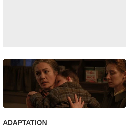
Focus Features
ADAPTATION