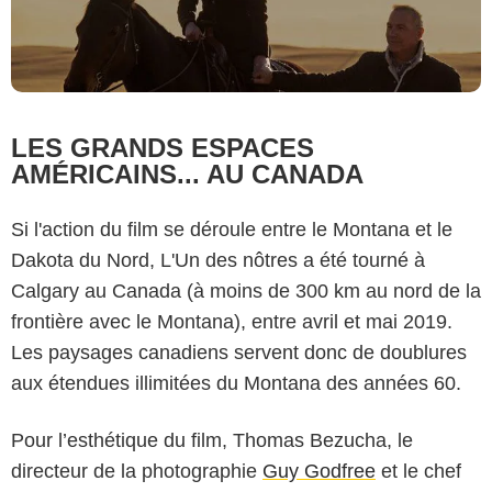
LES GRANDS ESPACES
AMÉRICAINS... AU CANADA
Si l'action du film se déroule entre le Montana et le
Dakota du Nord, L'Un des nôtres a été tourné à
Calgary au Canada (à moins de 300 km au nord de la
frontière avec le Montana), entre avril et mai 2019.
Les paysages canadiens servent donc de doublures
aux étendues illimitées du Montana des années 60.
Pour l’esthétique du film, Thomas Bezucha, le
directeur de la photographie
Guy Godfree
et le chef