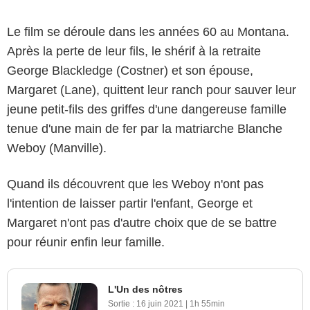
Le film se déroule dans les années 60 au Montana.
Après la perte de leur fils, le shérif à la retraite
George Blackledge (Costner) et son épouse,
Margaret (Lane), quittent leur ranch pour sauver leur
jeune petit-fils des griffes d'une dangereuse famille
tenue d'une main de fer par la matriarche Blanche
Weboy (Manville).
Quand ils découvrent que les Weboy n'ont pas
l'intention de laisser partir l'enfant, George et
Margaret n'ont pas d'autre choix que de se battre
pour réunir enfin leur famille.
L'Un des nôtres
Sortie :
16 juin 2021
|
1h 55min