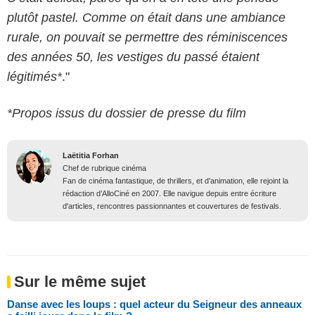
plutôt pastel. Comme on était dans une ambiance
rurale, on pouvait se permettre des réminiscences
des années 50, les vestiges du passé étaient
légitimés*
."
*Propos issus du dossier de presse du film
Laëtitia Forhan
Chef de rubrique cinéma
Fan de cinéma fantastique, de thrillers, et d’animation, elle rejoint la
rédaction d’AlloCiné en 2007. Elle navigue depuis entre écriture
d'articles, rencontres passionnantes et couvertures de festivals.
Sur le même sujet
Danse avec les loups : quel acteur du Seigneur des anneaux