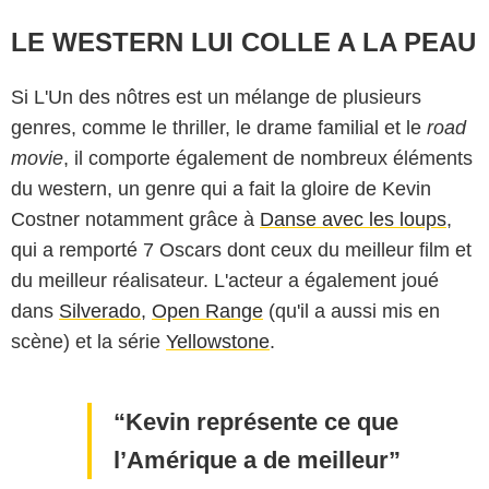
LE WESTERN LUI COLLE A LA PEAU
Si L'Un des nôtres est un mélange de plusieurs
genres, comme le thriller, le drame familial et le
road
movie
, il comporte également de nombreux éléments
du western, un genre qui a fait la gloire de Kevin
Costner notamment grâce à
Danse avec les loups
,
qui a remporté 7 Oscars dont ceux du meilleur film et
du meilleur réalisateur. L'acteur a également joué
dans
Silverado
,
Open Range
(qu'il a aussi mis en
scène) et la série
Yellowstone
.
Kevin représente ce que
l’Amérique a de meilleur