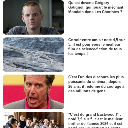
Qu’est devenu Grégory
Gatignol, qui jouait le méchant
Mondain dans Les Choristes ?
Ce soir entre amis : noté 4,5 sur
5, il est pour vous le meilleur
film de science-fiction de tous
les temps !
C'est l'un des discours les plus
puissants du cinéma : depuis
26 ans, il redonne du courage à
des millions de gens
"C’est du grand Eastwood !" :
noté 3,9 sur 5, c'est le meilleur
thriller de l'année 2024 et il est